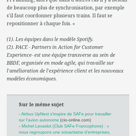
de beaucoup plus de synchronisation, par exemple
s'il faut coordonner plusieurs trains. Il faut se
repositionner à chaque fois. »
(1). Les équipes dans le modèle Spotify.
(2). PACE - Partners in Action for Customer
Experience- est une équipe transverse au sein de
BBDF, organisée en mode agile, qui travaille sur
l'amélioration de l'expérience client et les nouveaux
modèles économiques.
Sur le même sujet
-
Airbus UpNext s'inspire de SAFe pour travailler
sur l'avion autonome
(cio-online.com)
-
Michel Levaslot (Club SAFe Francophone) : «
nous regroupons une soixantaine d'entreprises,