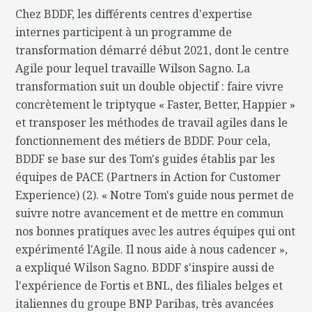
Chez BDDF, les différents centres d'expertise
internes participent à un programme de
transformation démarré début 2021, dont le centre
Agile pour lequel travaille Wilson Sagno. La
transformation suit un double objectif : faire vivre
concrètement le triptyque « Faster, Better, Happier »
et transposer les méthodes de travail agiles dans le
fonctionnement des métiers de BDDF. Pour cela,
BDDF se base sur des Tom's guides établis par les
équipes de PACE (Partners in Action for Customer
Experience) (2). « Notre Tom's guide nous permet de
suivre notre avancement et de mettre en commun
nos bonnes pratiques avec les autres équipes qui ont
expérimenté l'Agile. Il nous aide à nous cadencer »,
a expliqué Wilson Sagno. BDDF s'inspire aussi de
l'expérience de Fortis et BNL, des filiales belges et
italiennes du groupe BNP Paribas, très avancées