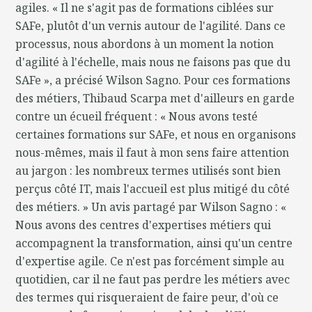
agiles. « Il ne s'agit pas de formations ciblées sur
SAFe, plutôt d'un vernis autour de l'agilité. Dans ce
processus, nous abordons à un moment la notion
d'agilité à l'échelle, mais nous ne faisons pas que du
SAFe », a précisé Wilson Sagno. Pour ces formations
des métiers, Thibaud Scarpa met d'ailleurs en garde
contre un écueil fréquent : « Nous avons testé
certaines formations sur SAFe, et nous en organisons
nous-mêmes, mais il faut à mon sens faire attention
au jargon : les nombreux termes utilisés sont bien
perçus côté IT, mais l'accueil est plus mitigé du côté
des métiers. » Un avis partagé par Wilson Sagno : «
Nous avons des centres d'expertises métiers qui
accompagnent la transformation, ainsi qu'un centre
d'expertise agile. Ce n'est pas forcément simple au
quotidien, car il ne faut pas perdre les métiers avec
des termes qui risqueraient de faire peur, d'où ce