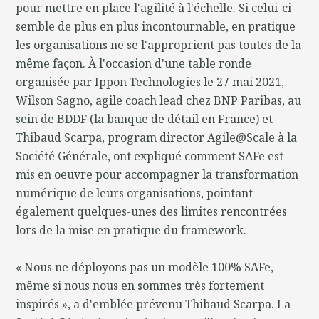
pour mettre en place l'agilité à l'échelle. Si celui-ci
semble de plus en plus incontournable, en pratique
les organisations ne se l'approprient pas toutes de la
même façon. À l'occasion d'une table ronde
organisée par Ippon Technologies le 27 mai 2021,
Wilson Sagno, agile coach lead chez BNP Paribas, au
sein de BDDF (la banque de détail en France) et
Thibaud Scarpa, program director Agile@Scale à la
Société Générale, ont expliqué comment SAFe est
mis en oeuvre pour accompagner la transformation
numérique de leurs organisations, pointant
également quelques-unes des limites rencontrées
lors de la mise en pratique du framework.
« Nous ne déployons pas un modèle 100% SAFe,
même si nous nous en sommes très fortement
inspirés », a d'emblée prévenu Thibaud Scarpa. La