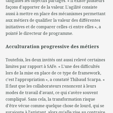
tangibles les objectifs partagés. « Il existe plusieurs
façons d'apporter de la valeur. L'agilité consiste
aussi à mettre en place des mécanismes permettant
aux métiers de qualifier la valeur des différentes
initiatives et de comparer celles-ci entre elles », a
pointé le directeur de programme.
Acculturation progressive des métiers
Toutefois, les deux invités ont aussi relevé certaines
limites par rapport à SAFe. « L'une des difficultés
lors de la mise en place de ce type de framework,
c'est l'appropriation », a constaté Thibaud Scarpa. «
Il faut que les collaborateurs renoncent à leurs
modes de travail d'avant, ce qui s'avère souvent
compliqué. Sans cela, la transformation risque
d'être vécue comme quelque chose de lourd, qui se
surajoute à l'existant, alors qu'elle vise au contraire