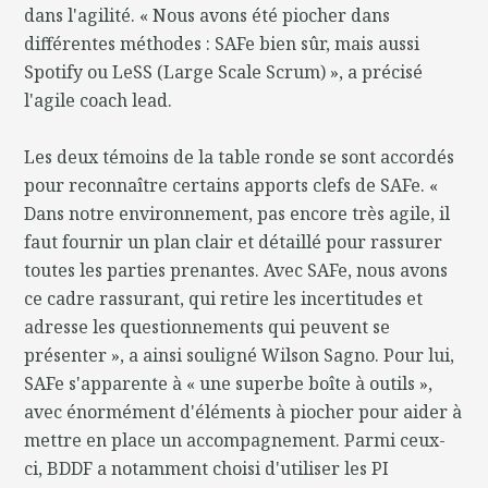
dans l'agilité. « Nous avons été piocher dans
différentes méthodes : SAFe bien sûr, mais aussi
Spotify ou LeSS (Large Scale Scrum) », a précisé
l'agile coach lead.
Les deux témoins de la table ronde se sont accordés
pour reconnaître certains apports clefs de SAFe. «
Dans notre environnement, pas encore très agile, il
faut fournir un plan clair et détaillé pour rassurer
toutes les parties prenantes. Avec SAFe, nous avons
ce cadre rassurant, qui retire les incertitudes et
adresse les questionnements qui peuvent se
présenter », a ainsi souligné Wilson Sagno. Pour lui,
SAFe s'apparente à « une superbe boîte à outils »,
avec énormément d'éléments à piocher pour aider à
mettre en place un accompagnement. Parmi ceux-
ci, BDDF a notamment choisi d'utiliser les PI