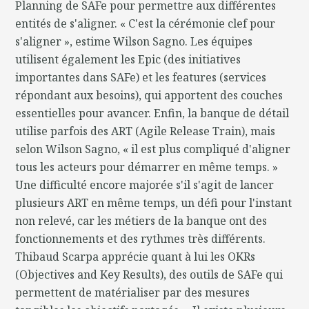
Planning de SAFe pour permettre aux différentes
entités de s'aligner. « C'est la cérémonie clef pour
s'aligner », estime Wilson Sagno. Les équipes
utilisent également les Epic (des initiatives
importantes dans SAFe) et les features (services
répondant aux besoins), qui apportent des couches
essentielles pour avancer. Enfin, la banque de détail
utilise parfois des ART (Agile Release Train), mais
selon Wilson Sagno, « il est plus compliqué d'aligner
tous les acteurs pour démarrer en même temps. »
Une difficulté encore majorée s'il s'agit de lancer
plusieurs ART en même temps, un défi pour l'instant
non relevé, car les métiers de la banque ont des
fonctionnements et des rythmes très différents.
Thibaud Scarpa apprécie quant à lui les OKRs
(Objectives and Key Results), des outils de SAFe qui
permettent de matérialiser par des mesures