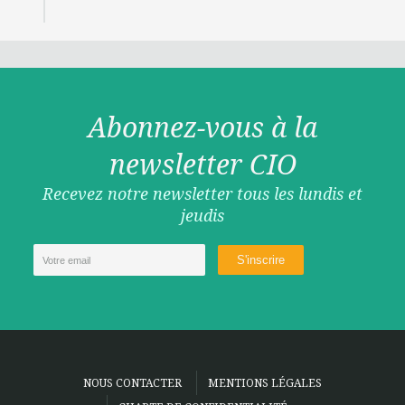
Abonnez-vous à la
newsletter CIO
Recevez notre newsletter tous les lundis et
jeudis
NOUS CONTACTER
MENTIONS LÉGALES