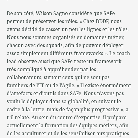
De son côté, Wilson Sagno considère que SAFe
permet de préserver les rôles. « Chez BDDF, nous
avons décidé de casser un peu les lignes et les rôles.
Nous nous sommes organisés en domaines métier,
chacun avec des squads, afin de pouvoir déployer
assez simplement différents frameworks ». Le coach
lead observe aussi que SAFe reste un framework
très compliqué à appréhender par les
collaborateurs, surtout ceux qui ne sont pas
familiers de l'IT ou de l'Agile. « Il existe énormément
d'artefacts et d'outils dans SAFe. Nous n'avons pas
voulu le déployer dans sa globalité, en suivant le
cadre à la lettre, mais de façon plus progressive », a-
t-il relaté. Au sein du centre d'expertise, il prépare
actuellement la formation des équipes métiers, afin
de les acculturer et de les sensibiliser aux pratiques