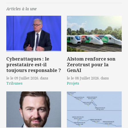
Articles à la une
Cyberattaques : le
Alstom renforce son
prestataire est-il
Zerotrust pour la
toujours responsable ?
GenAI
le le 09 Juillet 2026
, dans
le le 08 Juillet 2026
, dans
Tribunes
Projets