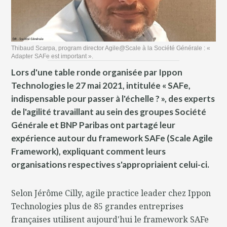
Thibaud Scarpa, program director Agile@Scale à la Société Générale : «
Adapter SAFe est important ».
Lors d'une table ronde organisée par Ippon
Technologies le 27 mai 2021, intitulée « SAFe,
indispensable pour passer à l'échelle ? », des experts
de l'agilité travaillant au sein des groupes Société
Générale et BNP Paribas ont partagé leur
expérience autour du framework SAFe (Scale Agile
Framework), expliquant comment leurs
organisations respectives s'appropriaient celui-ci.
Selon Jérôme Cilly, agile practice leader chez Ippon
Technologies plus de 85 grandes entreprises
françaises utilisent aujourd'hui le framework SAFe