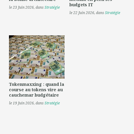
budgets IT
le 23 Juin 2026
, dans
Stratégie
le 22 Juin 2026
, dans
Stratégie
Tokenmaxxing : quand la
course au tokens vire au
cauchemar budgétaire
le 19 Juin 2026
, dans
Stratégie