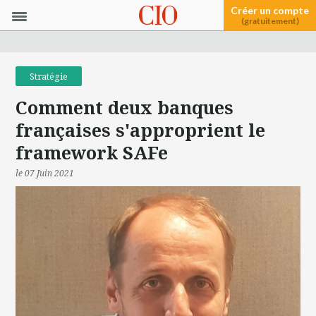
Créer un compte
(gratuitement)
Stratégie
Comment deux banques
françaises s'approprient le
framework SAFe
le 07 Juin 2021