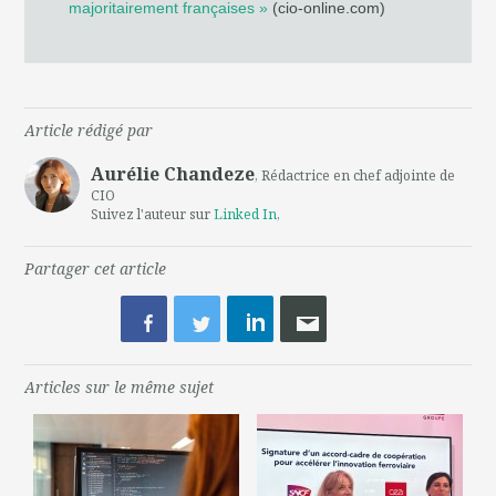
majoritairement françaises »
(cio-online.com)
Article rédigé par
Aurélie Chandeze
, Rédactrice en chef adjointe de
CIO
Suivez l'auteur sur
Linked In
,
Partager cet article
Articles sur le même sujet