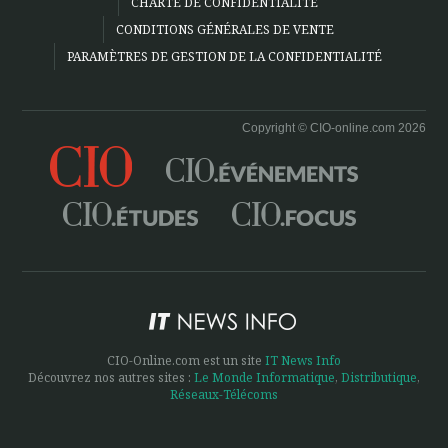
CHARTE DE CONFIDENTIALITÉ
CONDITIONS GÉNÉRALES DE VENTE
PARAMÈTRES DE GESTION DE LA CONFIDENTIALITÉ
Copyright © CIO-online.com 2026
CIO-Online.com est un site
IT News Info
Découvrez nos autres sites :
Le Monde Informatique
,
Distributique
,
Réseaux-Télécoms