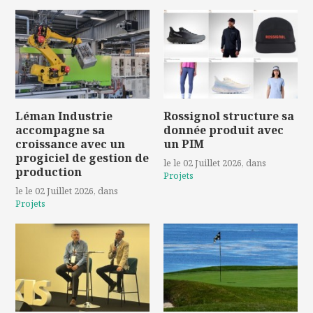
Léman Industrie
Rossignol structure sa
accompagne sa
donnée produit avec
croissance avec un
un PIM
progiciel de gestion de
le le 02 Juillet 2026
, dans
production
Projets
le le 02 Juillet 2026
, dans
Projets