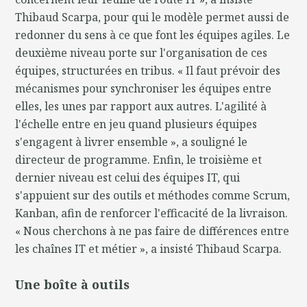
Thibaud Scarpa, pour qui le modèle permet aussi de
redonner du sens à ce que font les équipes agiles. Le
deuxième niveau porte sur l'organisation de ces
équipes, structurées en tribus. « Il faut prévoir des
mécanismes pour synchroniser les équipes entre
elles, les unes par rapport aux autres. L'agilité à
l'échelle entre en jeu quand plusieurs équipes
s'engagent à livrer ensemble », a souligné le
directeur de programme. Enfin, le troisième et
dernier niveau est celui des équipes IT, qui
s'appuient sur des outils et méthodes comme Scrum,
Kanban, afin de renforcer l'efficacité de la livraison.
« Nous cherchons à ne pas faire de différences entre
les chaînes IT et métier », a insisté Thibaud Scarpa.
Une boîte à outils