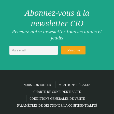
Abonnez-vous à la
newsletter CIO
Recevez notre newsletter tous les lundis et
jeudis
NOUS CONTACTER
MENTIONS LÉGALES
CHARTE DE CONFIDENTIALITÉ
CONDITIONS GÉNÉRALES DE VENTE
PARAMÈTRES DE GESTION DE LA CONFIDENTIALITÉ