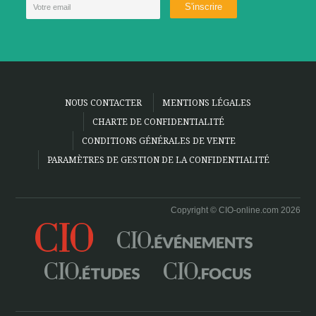
NOUS CONTACTER
MENTIONS LÉGALES
CHARTE DE CONFIDENTIALITÉ
CONDITIONS GÉNÉRALES DE VENTE
PARAMÈTRES DE GESTION DE LA CONFIDENTIALITÉ
Copyright © CIO-online.com 2026