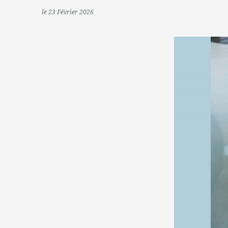
le 23 Février 2026