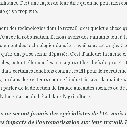
litants. C'est une façon de leur dire qu'on ne peut rien 
ue ça va trop vite.
ent des technologies dans le travail, c'est quelque chose q
70 avec la robotisation. Et nous avons des militants tout à f
oiement des technologies dans le travail sous cet angle. C
qu'ils ont pu se sentir dépassés. C'est d'ailleurs la même c
ales, potentiellement les managers et les chefs de projet. 
és dans certaines fonctions comme les RH pour le recruteme
 ou dans des secteurs comme l'industrie, avec la maintena
i parler de la détection de fraude aux aides sociales ou de
l'alimentation du bétail dans l'agriculture.
s ne seront jamais des spécialistes de l'IA, mais 
es impacts de l'automatisation sur leur travail. E