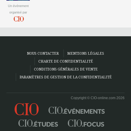
Un événement
organisé par
NOUS CONTACTER
MENTIONS LÉGALES
CHARTE DE CONFIDENTIALITÉ
CONDITIONS GÉNÉRALES DE VENTE
PARAMÈTRES DE GESTION DE LA CONFIDENTIALITÉ
Copyright © CIO-online.com 2026