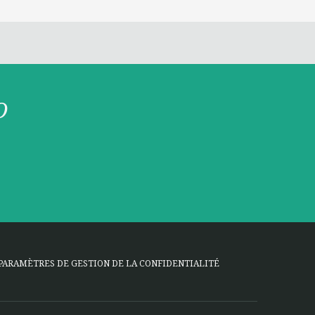
O
PARAMÈTRES DE GESTION DE LA CONFIDENTIALITÉ