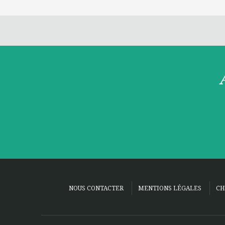
NOUS CONTACTER
MENTIONS LÉGALES
CH