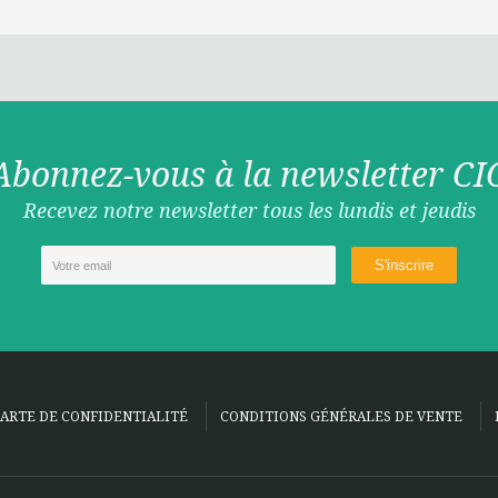
Abonnez-vous à la newsletter CI
Recevez notre newsletter tous les lundis et jeudis
ARTE DE CONFIDENTIALITÉ
CONDITIONS GÉNÉRALES DE VENTE