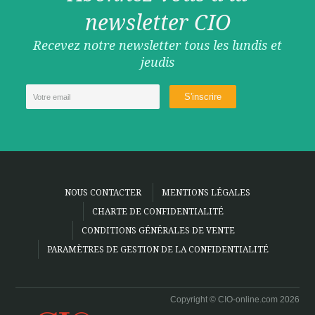
newsletter CIO
Recevez notre newsletter tous les lundis et
jeudis
NOUS CONTACTER
MENTIONS LÉGALES
CHARTE DE CONFIDENTIALITÉ
CONDITIONS GÉNÉRALES DE VENTE
PARAMÈTRES DE GESTION DE LA CONFIDENTIALITÉ
Copyright © CIO-online.com 2026