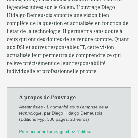
légendes juives sur le Golem. L'ouvrage Diego
Hidalgo Demeusois apporte une vision bien
complète de la question et actualisée en fonction de
l'état de la technologie. Il permettra sans doute à
ceux qui ont des doutes de se rendre compte. Quant
aux DSI et autres responsables IT, cette vision
actualisée leur permettra de comprendre ce qui
relève précisément de leur responsabilité
individuelle et professionnelle propre.
A propos de l'ouvrage
Anesthésiés - L'humanité sous l'emprise de la
technologie
, par Diego Hidalgo Demeusois
(Editions Fyp, 300 pages, 23 euros)
Pour acquérir l'ouvrage chez l'éditeur