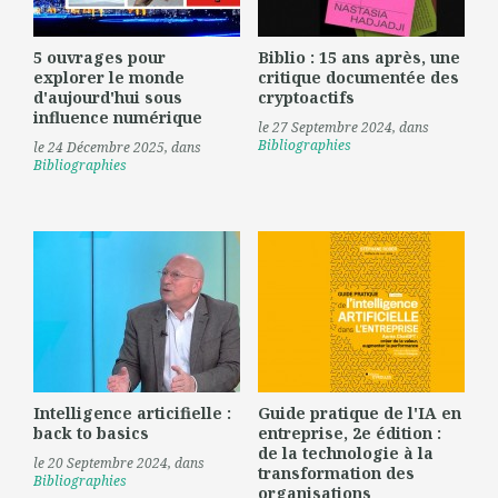
5 ouvrages pour
Biblio : 15 ans après, une
explorer le monde
critique documentée des
d'aujourd'hui sous
cryptoactifs
influence numérique
le 27 Septembre 2024
, dans
Bibliographies
le 24 Décembre 2025
, dans
Bibliographies
Intelligence articifielle :
Guide pratique de l'IA en
back to basics
entreprise, 2e édition :
de la technologie à la
le 20 Septembre 2024
, dans
transformation des
Bibliographies
organisations