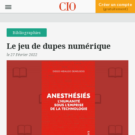
Créer un compte
(gratuitement)
Bibliographies
Le jeu de dupes numérique
le 27 Février 2022