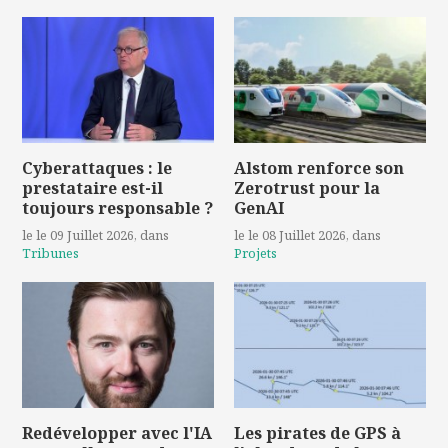
Cyberattaques : le
Alstom renforce son
prestataire est-il
Zerotrust pour la
toujours responsable ?
GenAI
le le 09 Juillet 2026
, dans
le le 08 Juillet 2026
, dans
Tribunes
Projets
Redévelopper avec l'IA
Les pirates de GPS à