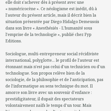
elle doit s'achever dès à présent avec une
« numéricocène ». Ce néologisme est inédit, dû à
l'auteur du présent article, mais il décrit bien la
situation présentée par Diego Hidalgo Demeusois
dans son livre « Anesthésiés - L'humanité sous
l'emprise de la technologie », publié chez Fyp
Editions.
Sociologue, multi-entrepreneur social récidiviste
international, polyglotte... le profil de l'auteur est
étonnant mais n'est pas celui d'un technicien ou d'un
technologue. Son propos relève bien de la
sociologie, de la philosophie et de l'anticipation, pas
de l'informatique au sens technique du mot. Il
amorce son livre avec un souvenir d'enfance :
prestidigitateur, il dupait des spectateurs
volontairement naïfs le temps d'un tour. Mais