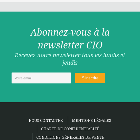
Abonnez-vous à la
newsletter CIO
Recevez notre newsletter tous les lundis et
jeudis
NOUS CONTACTER
MENTIONS LÉGALES
CHARTE DE CONFIDENTIALITÉ
CONDITIONS GÉNÉRALES DE VENTE