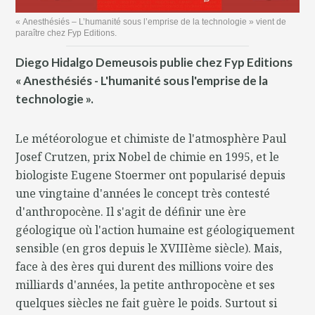
« Anesthésiés – L’humanité sous l’emprise de la technologie » vient de
paraître chez Fyp Editions.
Diego Hidalgo Demeusois publie chez Fyp Editions
« Anesthésiés - L'humanité sous l'emprise de la
technologie ».
Le météorologue et chimiste de l'atmosphère Paul
Josef Crutzen, prix Nobel de chimie en 1995, et le
biologiste Eugene Stoermer ont popularisé depuis
une vingtaine d'années le concept très contesté
d'anthropocène. Il s'agit de définir une ère
géologique où l'action humaine est géologiquement
sensible (en gros depuis le XVIIIème siècle). Mais,
face à des ères qui durent des millions voire des
milliards d'années, la petite anthropocène et ses
quelques siècles ne fait guère le poids. Surtout si