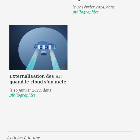
le 02 Février 2024
, dans
Bibliographies
Externalisation des SI :
quand le cloud s'en mêle
le 16 Janvier 2024
, dans
Bibliographies
Articles à la une