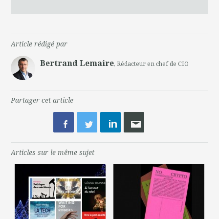
Article rédigé par
Bertrand Lemaire
, Rédacteur en chef de CIO
Partager cet article
Articles sur le même sujet