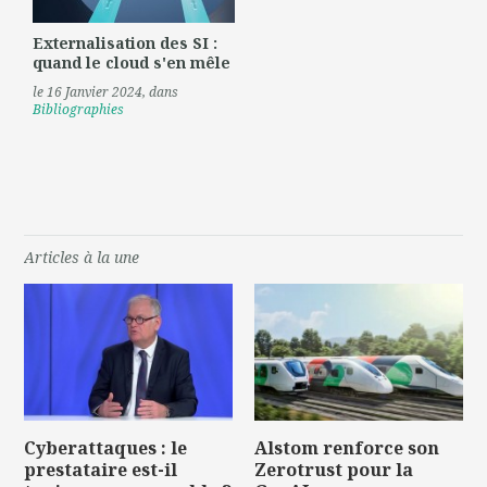
Externalisation des SI :
quand le cloud s'en mêle
le 16 Janvier 2024
, dans
Bibliographies
Articles à la une
Cyberattaques : le
Alstom renforce son
prestataire est-il
Zerotrust pour la