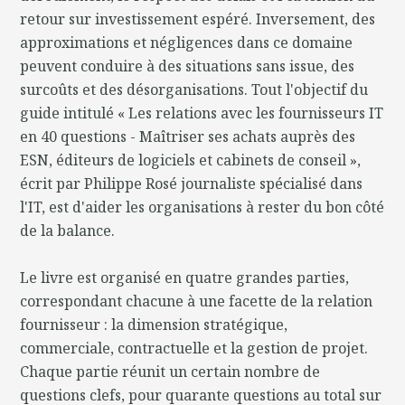
retour sur investissement espéré. Inversement, des
approximations et négligences dans ce domaine
peuvent conduire à des situations sans issue, des
surcoûts et des désorganisations. Tout l'objectif du
guide intitulé « Les relations avec les fournisseurs IT
en 40 questions - Maîtriser ses achats auprès des
ESN, éditeurs de logiciels et cabinets de conseil »,
écrit par Philippe Rosé journaliste spécialisé dans
l'IT, est d'aider les organisations à rester du bon côté
de la balance.
Le livre est organisé en quatre grandes parties,
correspondant chacune à une facette de la relation
fournisseur : la dimension stratégique,
commerciale, contractuelle et la gestion de projet.
Chaque partie réunit un certain nombre de
questions clefs, pour quarante questions au total sur