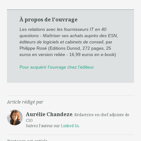
À propos de l'ouvrage
Les relations avec les fournisseurs IT en 40
questions - Maîtriser ses achats auprès des ESN,
éditeurs de logiciels et cabinets de conseil
, par
Philippe Rosé (Editions Dunod, 272 pages, 25
euros en version reliée - 16,99 euros en e-book)
Pour acquérir l'ouvrage chez l'éditeur.
Article rédigé par
Aurélie Chandeze
, Rédactrice en chef adjointe de
CIO
Suivez l'auteur sur
Linked In
,