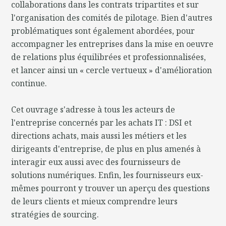
collaborations dans les contrats tripartites et sur
l'organisation des comités de pilotage. Bien d'autres
problématiques sont également abordées, pour
accompagner les entreprises dans la mise en oeuvre
de relations plus équilibrées et professionnalisées,
et lancer ainsi un « cercle vertueux » d'amélioration
continue.
Cet ouvrage s'adresse à tous les acteurs de
l'entreprise concernés par les achats IT : DSI et
directions achats, mais aussi les métiers et les
dirigeants d'entreprise, de plus en plus amenés à
interagir eux aussi avec des fournisseurs de
solutions numériques. Enfin, les fournisseurs eux-
mêmes pourront y trouver un aperçu des questions
de leurs clients et mieux comprendre leurs
stratégies de sourcing.