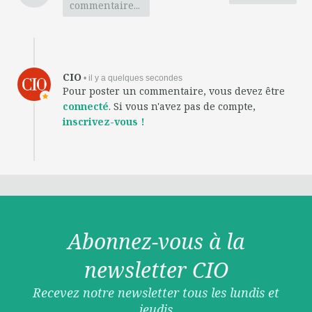
commentaire...
CIO
• il y a quelques secondes
Pour poster un commentaire, vous devez être
connecté
. Si vous n'avez pas de compte,
inscrivez-vous !
Abonnez-vous à la
newsletter CIO
Recevez notre newsletter tous les lundis et
jeudis