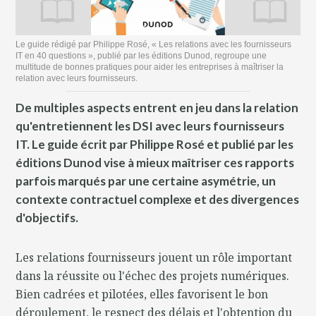
Le guide rédigé par Philippe Rosé, « Les relations avec les fournisseurs
IT en 40 questions », publié par les éditions Dunod, regroupe une
multitude de bonnes pratiques pour aider les entreprises à maîtriser la
relation avec leurs fournisseurs.
De multiples aspects entrent en jeu dans la relation
qu'entretiennent les DSI avec leurs fournisseurs
IT. Le guide écrit par Philippe Rosé et publié par les
éditions Dunod vise à mieux maîtriser ces rapports
parfois marqués par une certaine asymétrie, un
contexte contractuel complexe et des divergences
d'objectifs.
Les relations fournisseurs jouent un rôle important
dans la réussite ou l'échec des projets numériques.
Bien cadrées et pilotées, elles favorisent le bon
déroulement, le respect des délais et l'obtention du