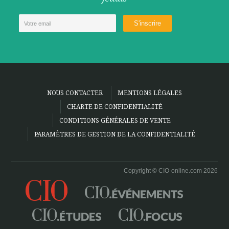
NOUS CONTACTER
MENTIONS LÉGALES
CHARTE DE CONFIDENTIALITÉ
CONDITIONS GÉNÉRALES DE VENTE
PARAMÈTRES DE GESTION DE LA CONFIDENTIALITÉ
Copyright © CIO-online.com 2026