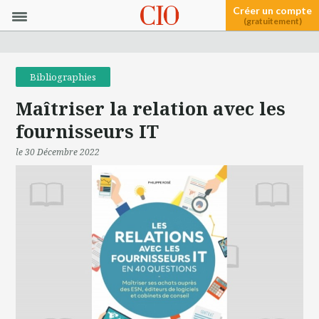
Créer un compte
(gratuitement)
Bibliographies
Maîtriser la relation avec les
fournisseurs IT
le 30 Décembre 2022