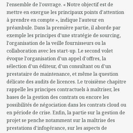
l'ensemble de l'ouvrage. « Notre objectif est de
mettre en exergue les principaux points d'attention
à prendre en compte », indique l'auteur en
préambule. Dans la première partie, il aborde par
exemple les principes d'une stratégie de sourcing,
l'organisation de la veille fournisseurs ou la
collaboration avec les start-up. Le second volet
évoque l'organisation d'un appel d'offres, la
sélection d'un éditeur, d'un consultant ou d'un
prestataire de maintenance, et même la question
délicate des audits de licences. Le troisième chapitre
rappelle les principes contractuels à maîtriser, les
bases de la gestion des contrats ou encore les
possibilités de négociation dans les contrats cloud ou
en période de crise. Enfin, la partie sur la gestion de
projet se penche notamment sur la maîtrise des
prestations d'infogérance, sur les aspects de