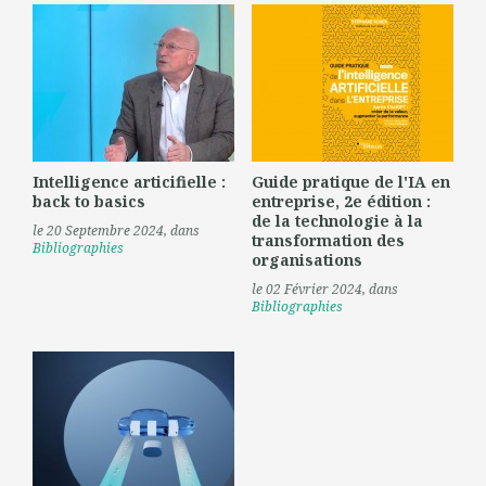
Intelligence articifielle :
Guide pratique de l'IA en
back to basics
entreprise, 2e édition :
de la technologie à la
le 20 Septembre 2024
, dans
transformation des
Bibliographies
organisations
le 02 Février 2024
, dans
Bibliographies