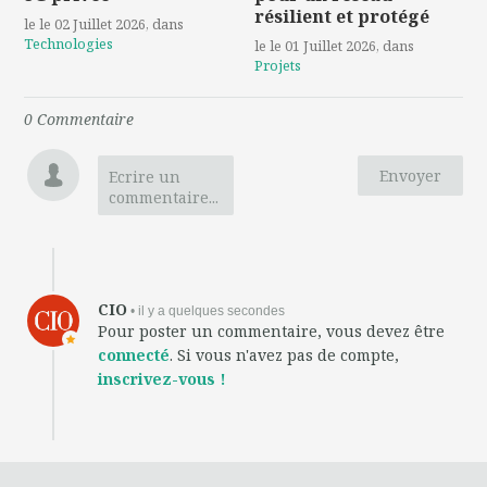
résilient et protégé
le le 02 Juillet 2026
, dans
Technologies
le le 01 Juillet 2026
, dans
Projets
0
Commentaire
Envoyer
Ecrire un
commentaire...
CIO
• il y a quelques secondes
Pour poster un commentaire, vous devez être
connecté
. Si vous n'avez pas de compte,
inscrivez-vous !