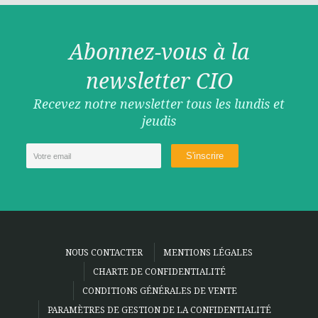
Abonnez-vous à la
newsletter CIO
Recevez notre newsletter tous les lundis et
jeudis
NOUS CONTACTER
MENTIONS LÉGALES
CHARTE DE CONFIDENTIALITÉ
CONDITIONS GÉNÉRALES DE VENTE
PARAMÈTRES DE GESTION DE LA CONFIDENTIALITÉ