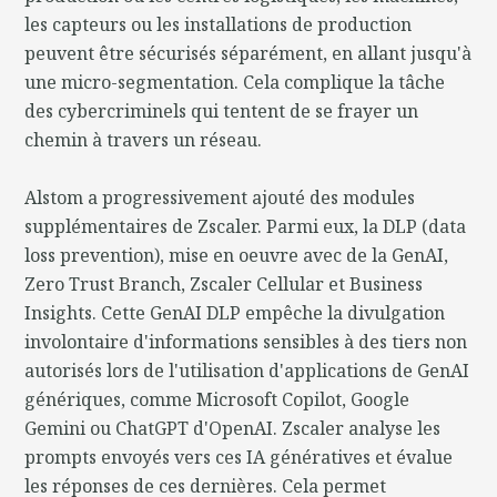
les capteurs ou les installations de production
peuvent être sécurisés séparément, en allant jusqu'à
une micro-segmentation. Cela complique la tâche
des cybercriminels qui tentent de se frayer un
chemin à travers un réseau.
Alstom a progressivement ajouté des modules
supplémentaires de Zscaler. Parmi eux, la DLP (data
loss prevention), mise en oeuvre avec de la GenAI,
Zero Trust Branch, Zscaler Cellular et Business
Insights. Cette GenAI DLP empêche la divulgation
involontaire d'informations sensibles à des tiers non
autorisés lors de l'utilisation d'applications de GenAI
génériques, comme Microsoft Copilot, Google
Gemini ou ChatGPT d'OpenAI. Zscaler analyse les
prompts envoyés vers ces IA génératives et évalue
les réponses de ces dernières. Cela permet