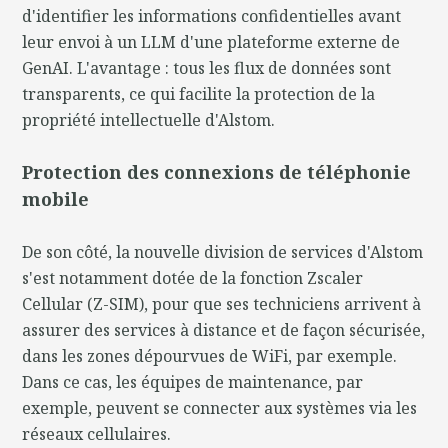
d'identifier les informations confidentielles avant
leur envoi à un LLM d'une plateforme externe de
GenAI. L'avantage : tous les flux de données sont
transparents, ce qui facilite la protection de la
propriété intellectuelle d'Alstom.
Protection des connexions de téléphonie
mobile
De son côté, la nouvelle division de services d'Alstom
s'est notamment dotée de la fonction Zscaler
Cellular (Z-SIM), pour que ses techniciens arrivent à
assurer des services à distance et de façon sécurisée,
dans les zones dépourvues de WiFi, par exemple.
Dans ce cas, les équipes de maintenance, par
exemple, peuvent se connecter aux systèmes via les
réseaux cellulaires.