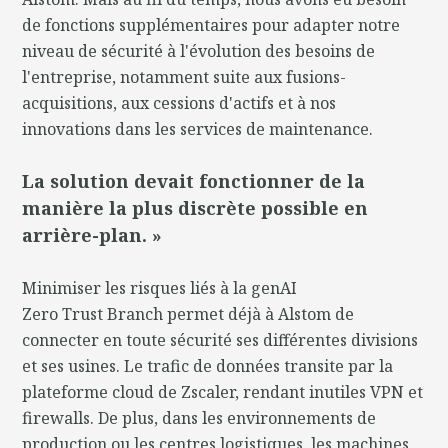
de fonctions supplémentaires pour adapter notre
niveau de sécurité à l'évolution des besoins de
l'entreprise, notamment suite aux fusions-
acquisitions, aux cessions d'actifs et à nos
innovations dans les services de maintenance.
La solution devait fonctionner de la
manière la plus discrète possible en
arrière-plan. »
Minimiser les risques liés à la genAI
Zero Trust Branch permet déjà à Alstom de
connecter en toute sécurité ses différentes divisions
et ses usines. Le trafic de données transite par la
plateforme cloud de Zscaler, rendant inutiles VPN et
firewalls. De plus, dans les environnements de
production ou les centres logistiques, les machines,