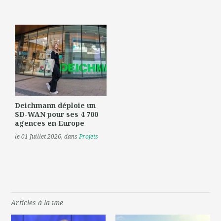
Deichmann déploie un
SD-WAN pour ses 4 700
agences en Europe
le 01 Juillet 2026
, dans
Projets
Articles à la une