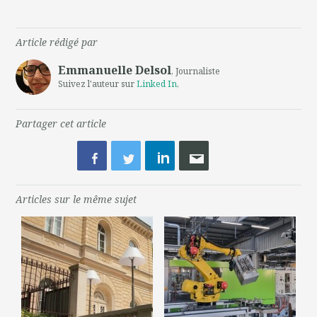
Article rédigé par
Emmanuelle Delsol
, Journaliste
Suivez l'auteur sur
Linked In
,
Partager cet article
Articles sur le même sujet