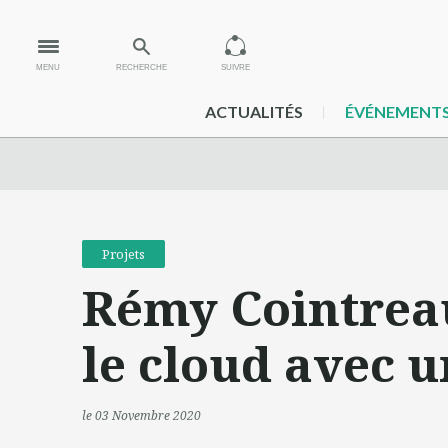
MENU
RECHERCHE
SUIVRE
ACTUALITÉS
ÉVÉNEMENT
Projets
Rémy Cointrea
le cloud avec 
le 03 Novembre 2020