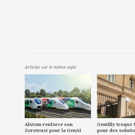
Articles sur le même sujet
Alstom renforce son
Gentilly troque
Zerotrust pour la GenAI
pour des soluti