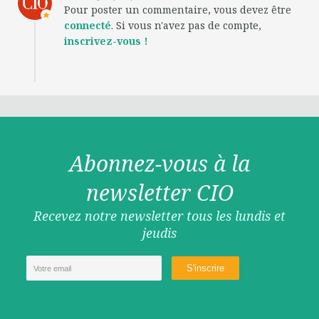
Pour poster un commentaire, vous devez être
connecté
. Si vous n'avez pas de compte,
inscrivez-vous !
Abonnez-vous à la
newsletter CIO
Recevez notre newsletter tous les lundis et
jeudis