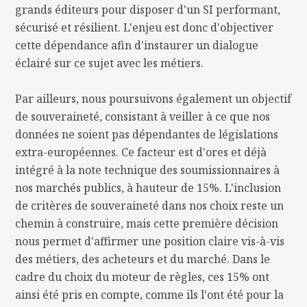
grands éditeurs pour disposer d'un SI performant,
sécurisé et résilient. L'enjeu est donc d'objectiver
cette dépendance afin d'instaurer un dialogue
éclairé sur ce sujet avec les métiers.
Par ailleurs, nous poursuivons également un objectif
de souveraineté, consistant à veiller à ce que nos
données ne soient pas dépendantes de législations
extra-européennes. Ce facteur est d'ores et déjà
intégré à la note technique des soumissionnaires à
nos marchés publics, à hauteur de 15%. L'inclusion
de critères de souveraineté dans nos choix reste un
chemin à construire, mais cette première décision
nous permet d'affirmer une position claire vis-à-vis
des métiers, des acheteurs et du marché. Dans le
cadre du choix du moteur de règles, ces 15% ont
ainsi été pris en compte, comme ils l'ont été pour la