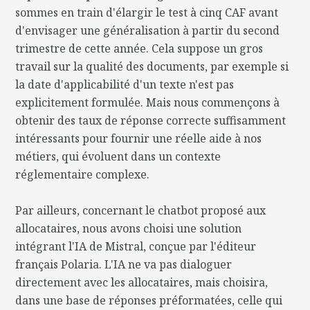
sommes en train d'élargir le test à cinq CAF avant
d'envisager une généralisation à partir du second
trimestre de cette année. Cela suppose un gros
travail sur la qualité des documents, par exemple si
la date d'applicabilité d'un texte n'est pas
explicitement formulée. Mais nous commençons à
obtenir des taux de réponse correcte suffisamment
intéressants pour fournir une réelle aide à nos
métiers, qui évoluent dans un contexte
réglementaire complexe.
Par ailleurs, concernant le chatbot proposé aux
allocataires, nous avons choisi une solution
intégrant l'IA de Mistral, conçue par l'éditeur
français Polaria. L'IA ne va pas dialoguer
directement avec les allocataires, mais choisira,
dans une base de réponses préformatées, celle qui