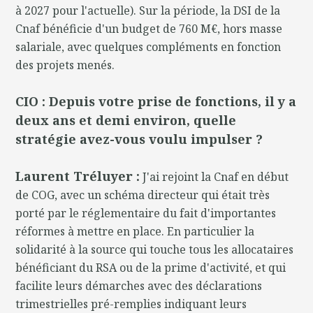
à 2027 pour l'actuelle). Sur la période, la DSI de la
Cnaf bénéficie d'un budget de 760 M€, hors masse
salariale, avec quelques compléments en fonction
des projets menés.
CIO : Depuis votre prise de fonctions, il y a
deux ans et demi environ, quelle
stratégie avez-vous voulu impulser ?
Laurent Tréluyer :
J'ai rejoint la Cnaf en début
de COG, avec un schéma directeur qui était très
porté par le réglementaire du fait d'importantes
réformes à mettre en place. En particulier la
solidarité à la source qui touche tous les allocataires
bénéficiant du RSA ou de la prime d'activité, et qui
facilite leurs démarches avec des déclarations
trimestrielles pré-remplies indiquant leurs