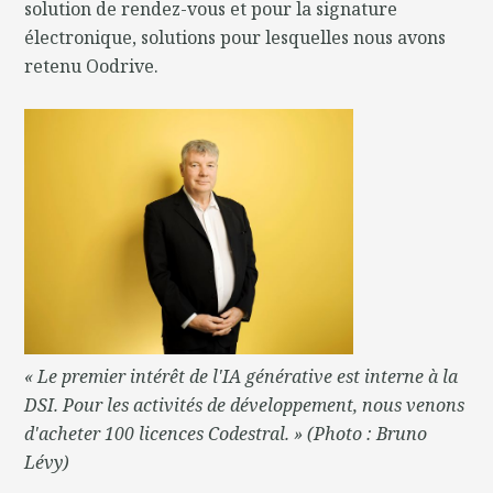
solution de rendez-vous et pour la signature
électronique, solutions pour lesquelles nous avons
retenu Oodrive.
« Le premier intérêt de l'IA générative est interne à la
DSI. Pour les activités de développement, nous venons
d'acheter 100 licences Codestral. » (Photo : Bruno
Lévy)