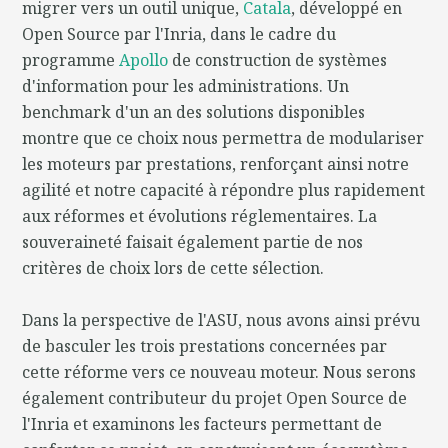
migrer vers un outil unique,
Catala
, développé en
Open Source par l'Inria, dans le cadre du
programme
Apollo
de construction de systèmes
d'information pour les administrations. Un
benchmark d'un an des solutions disponibles
montre que ce choix nous permettra de modulariser
les moteurs par prestations, renforçant ainsi notre
agilité et notre capacité à répondre plus rapidement
aux réformes et évolutions réglementaires. La
souveraineté faisait également partie de nos
critères de choix lors de cette sélection.
Dans la perspective de l'ASU, nous avons ainsi prévu
de basculer les trois prestations concernées par
cette réforme vers ce nouveau moteur. Nous serons
également contributeur du projet Open Source de
l'Inria et examinons les facteurs permettant de