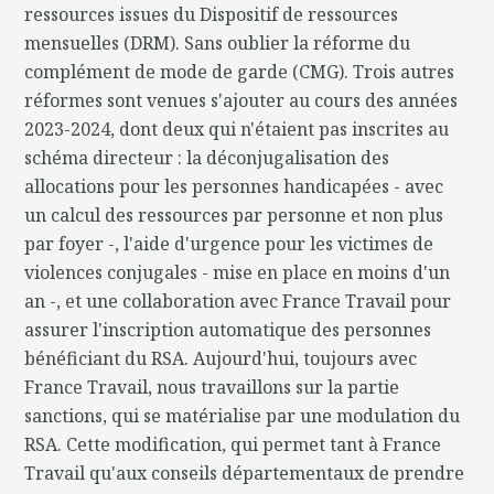
ressources issues du Dispositif de ressources
mensuelles (DRM). Sans oublier la réforme du
complément de mode de garde (CMG). Trois autres
réformes sont venues s'ajouter au cours des années
2023-2024, dont deux qui n'étaient pas inscrites au
schéma directeur : la déconjugalisation des
allocations pour les personnes handicapées - avec
un calcul des ressources par personne et non plus
par foyer -, l'aide d'urgence pour les victimes de
violences conjugales - mise en place en moins d'un
an -, et une collaboration avec France Travail pour
assurer l'inscription automatique des personnes
bénéficiant du RSA. Aujourd'hui, toujours avec
France Travail, nous travaillons sur la partie
sanctions, qui se matérialise par une modulation du
RSA. Cette modification, qui permet tant à France
Travail qu'aux conseils départementaux de prendre