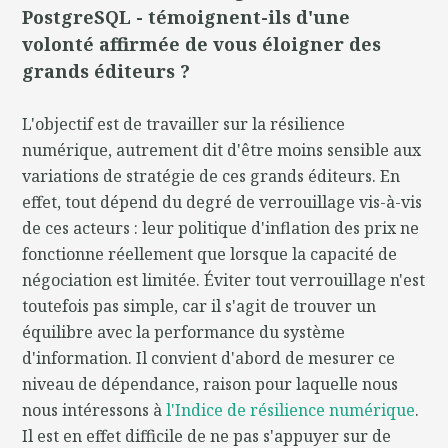
PostgreSQL - témoignent-ils d'une
volonté affirmée de vous éloigner des
grands éditeurs ?
L'objectif est de travailler sur la résilience
numérique, autrement dit d'être moins sensible aux
variations de stratégie de ces grands éditeurs. En
effet, tout dépend du degré de verrouillage vis-à-vis
de ces acteurs : leur politique d'inflation des prix ne
fonctionne réellement que lorsque la capacité de
négociation est limitée. Éviter tout verrouillage n'est
toutefois pas simple, car il s'agit de trouver un
équilibre avec la performance du système
d'information. Il convient d'abord de mesurer ce
niveau de dépendance, raison pour laquelle nous
nous intéressons à
l'Indice de résilience numérique
.
Il est en effet difficile de ne pas s'appuyer sur de