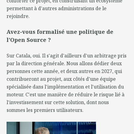
conforter ce projet, en construisant un écosystème
permettant à d'autres administrations de le
rejoindre.
Avez-vous formalisé une politique de
l'Open Source ?
Sur Catala, oui. Il s'agit d'ailleurs d'un arbitrage pris
par la direction générale. Nous allons dédier deux
personnes cette année, et deux autres en 2027, qui
contribueront au projet, aux côtés d'une équipe
spécialisée dans l'implémentation et l'utilisation du
moteur. C'est une manière de réduire le risque lié à
l'investissement sur cette solution, dont nous
sommes les premiers utilisateurs.