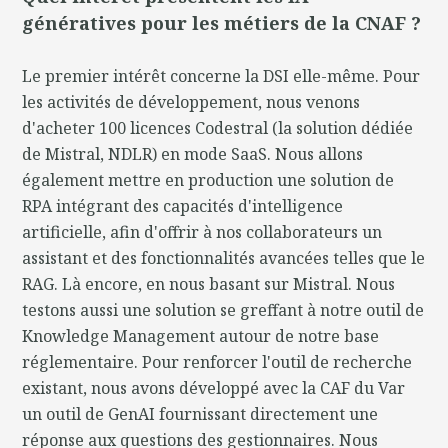
génératives pour les métiers de la CNAF ?
Le premier intérêt concerne la DSI elle-même. Pour
les activités de développement, nous venons
d'acheter 100 licences Codestral (la solution dédiée
de Mistral, NDLR) en mode SaaS. Nous allons
également mettre en production une solution de
RPA intégrant des capacités d'intelligence
artificielle, afin d'offrir à nos collaborateurs un
assistant et des fonctionnalités avancées telles que le
RAG. Là encore, en nous basant sur Mistral. Nous
testons aussi une solution se greffant à notre outil de
Knowledge Management autour de notre base
réglementaire. Pour renforcer l'outil de recherche
existant, nous avons développé avec la CAF du Var
un outil de GenAI fournissant directement une
réponse aux questions des gestionnaires. Nous