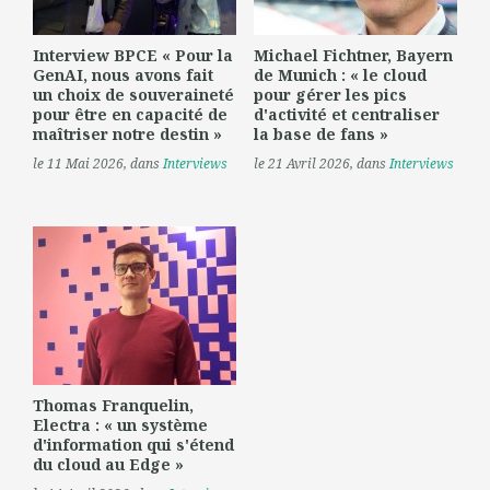
Interview BPCE « Pour la
Michael Fichtner, Bayern
GenAI, nous avons fait
de Munich : « le cloud
un choix de souveraineté
pour gérer les pics
pour être en capacité de
d'activité et centraliser
maîtriser notre destin »
la base de fans »
le 11 Mai 2026
, dans
Interviews
le 21 Avril 2026
, dans
Interviews
Thomas Franquelin,
Electra : « un système
d'information qui s'étend
du cloud au Edge »