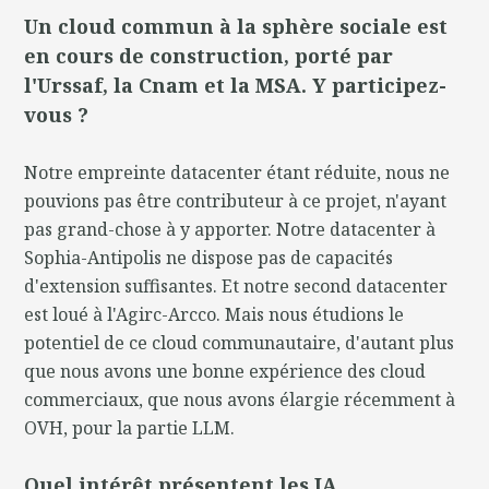
Un cloud commun à la sphère sociale est
en cours de construction, porté par
l'Urssaf, la Cnam et la MSA. Y participez-
vous ?
Notre empreinte datacenter étant réduite, nous ne
pouvions pas être contributeur à ce projet, n'ayant
pas grand-chose à y apporter. Notre datacenter à
Sophia-Antipolis ne dispose pas de capacités
d'extension suffisantes. Et notre second datacenter
est loué à l'Agirc-Arcco. Mais nous étudions le
potentiel de ce cloud communautaire, d'autant plus
que nous avons une bonne expérience des cloud
commerciaux, que nous avons élargie récemment à
OVH, pour la partie LLM.
Quel intérêt présentent les IA