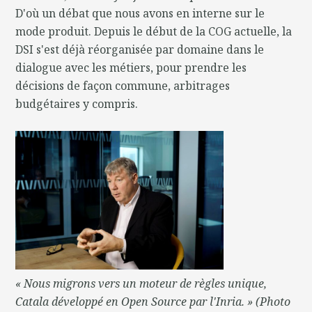
D'où un débat que nous avons en interne sur le
mode produit. Depuis le début de la COG actuelle, la
DSI s'est déjà réorganisée par domaine dans le
dialogue avec les métiers, pour prendre les
décisions de façon commune, arbitrages
budgétaires y compris.
« Nous migrons vers un moteur de règles unique,
Catala développé en Open Source par l'Inria. » (Photo