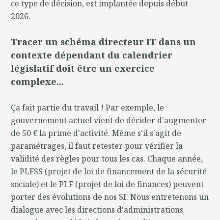
ce type de décision, est implantée depuis début
2026.
Tracer un schéma directeur IT dans un
contexte dépendant du calendrier
législatif doit être un exercice
complexe...
Ça fait partie du travail ! Par exemple, le
gouvernement actuel vient de décider d'augmenter
de 50 € la prime d'activité. Même s'il s'agit de
paramétrages, il faut retester pour vérifier la
validité des règles pour tous les cas. Chaque année,
le PLFSS (projet de loi de financement de la sécurité
sociale) et le PLF (projet de loi de finances) peuvent
porter des évolutions de nos SI. Nous entretenons un
dialogue avec les directions d'administrations