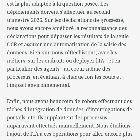
est la plus adaptée à la question posée. Les
déploiements doivent s'effectuer au second
trimestre 2026. Sur les déclarations de grossesse,
nous avons encore amélioré la reconnaissance des
déclarations pour dépasser les résultats de la seule
OCR et assurer une automatisation de la saisie des
données. Bien-sûr, nous réfléchissons, avec les
métiers, sur les endroits où déployer l'IA - et en
particulier des agents - au coeur même des
processus, en évaluant à chaque fois les coûts et
l'impact environnemental.
Enfin, nous avons beaucoup de robots effectuant des
tâches d'intégration de données, d'interrogations de
portails, etc. Ils supplantent des processus
auparavant effectués manuellement. Nous étudions
l'ajout de l'IA à ces opérations pour aller encore plus