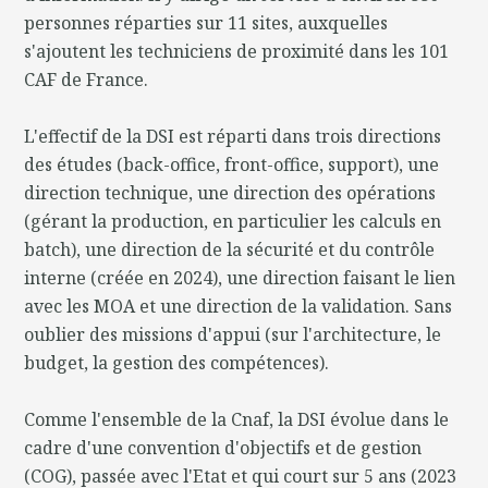
personnes réparties sur 11 sites, auxquelles
s'ajoutent les techniciens de proximité dans les 101
CAF de France.
L'effectif de la DSI est réparti dans trois directions
des études (back-office, front-office, support), une
direction technique, une direction des opérations
(gérant la production, en particulier les calculs en
batch), une direction de la sécurité et du contrôle
interne (créée en 2024), une direction faisant le lien
avec les MOA et une direction de la validation. Sans
oublier des missions d'appui (sur l'architecture, le
budget, la gestion des compétences).
Comme l'ensemble de la Cnaf, la DSI évolue dans le
cadre d'une convention d'objectifs et de gestion
(COG), passée avec l'Etat et qui court sur 5 ans (2023