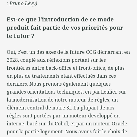
: Bruno Lévy)
Est-ce que l'introduction de ce mode
produit fait partie de vos priorités pour
le futur ?
Oui, c'est un des axes de la future COG démarrant en
2028, couplé aux réflexions portant sur les
frontières entre back-office et front-office, de plus
en plus de traitements étant effectués dans ces
derniers. Nous prenons également quelques
grandes orientations techniques, en particulier sur
la modernisation de notre moteur de règles, un
élément central de notre SI. La plupart de nos
règles sont portées par un moteur développé en
interne, basé sur du Cobol, et par un moteur Oracle
pour la partie logement. Nous avons fait le choix de