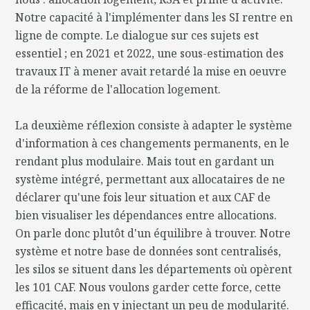
Notre capacité à l'implémenter dans les SI rentre en
ligne de compte. Le dialogue sur ces sujets est
essentiel ; en 2021 et 2022, une sous-estimation des
travaux IT à mener avait retardé la mise en oeuvre
de la réforme de l'allocation logement.
La deuxième réflexion consiste à adapter le système
d'information à ces changements permanents, en le
rendant plus modulaire. Mais tout en gardant un
système intégré, permettant aux allocataires de ne
déclarer qu'une fois leur situation et aux CAF de
bien visualiser les dépendances entre allocations.
On parle donc plutôt d'un équilibre à trouver. Notre
système et notre base de données sont centralisés,
les silos se situent dans les départements où opèrent
les 101 CAF. Nous voulons garder cette force, cette
efficacité, mais en y injectant un peu de modularité.