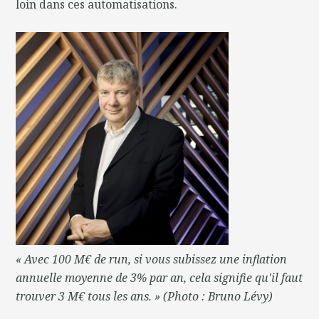
loin dans ces automatisations.
« Avec 100 M€ de run, si vous subissez une inflation
annuelle moyenne de 3% par an, cela signifie qu'il faut
trouver 3 M€ tous les ans. » (Photo : Bruno Lévy)