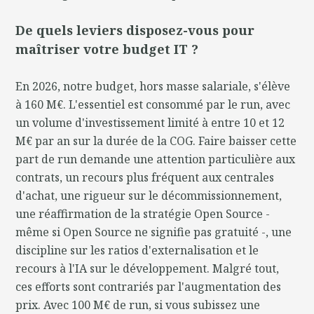
De quels leviers disposez-vous pour
maîtriser votre budget IT ?
En 2026, notre budget, hors masse salariale, s'élève
à 160 M€. L'essentiel est consommé par le run, avec
un volume d'investissement limité à entre 10 et 12
M€ par an sur la durée de la COG. Faire baisser cette
part de run demande une attention particulière aux
contrats, un recours plus fréquent aux centrales
d'achat, une rigueur sur le décommissionnement,
une réaffirmation de la stratégie Open Source -
même si Open Source ne signifie pas gratuité -, une
discipline sur les ratios d'externalisation et le
recours à l'IA sur le développement. Malgré tout,
ces efforts sont contrariés par l'augmentation des
prix. Avec 100 M€ de run, si vous subissez une