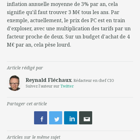
inflation annuelle moyenne de 3% par an, cela
signifie qu'il faut trouver 3 M€ tous les ans. Par
exemple, actuellement, le prix des PC est en train
d'exploser, avec une multiplication des tarifs par un
facteur proche de deux. Sur un budget d'achat de 4
M€ par an, cela pèse lourd.
Article rédigé par
Reynald Fléchaux
, Rédacteur en chef CIO
Suivez l'auteur sur
Twitter
Partager cet article
Articles sur le même sujet