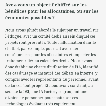
Avez-vous un objectif chiffré sur les
bénéfices pour les allocataires, ou sur les
économies possibles ?
Nous avons plutôt abordé le sujet par un travail sur
l'éthique, avec un comité dédié au sein duquel ces
projets sont présentés. Toute hallucination dans le
chatbot, par exemple, pourrait avoir des
conséquences pour les allocataires et impacter les
traitements liés au calcul des droits. Nous avons
donc établi une charte d'utilisation de l'IA, identifié
des cas d'usage et instauré des débats en interne, y
compris avec les représentants du personnel, avant
de lancer tout projet. Et nous avons construit, au
sein de la DSI, une IA Factory regroupant une
dizaine de personnes pour maîtriser ces
technologies évoluant très rapidement.