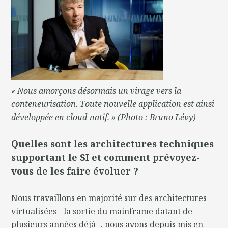
« Nous amorçons désormais un virage vers la
conteneurisation. Toute nouvelle application est ainsi
développée en cloud-natif. » (Photo : Bruno Lévy)
Quelles sont les architectures techniques
supportant le SI et comment prévoyez-
vous de les faire évoluer ?
Nous travaillons en majorité sur des architectures
virtualisées - la sortie du mainframe datant de
plusieurs années déjà -, nous avons depuis mis en