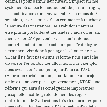
centrales pour définir leur niveau d'impact sur nos
systèmes. Si on parle uniquement de paramétrages,
les modifications sont envisageables en moins de 8
semaines, tests compris. Si on commence à toucher à
la nature des prestations, les évolutions peuvent
être plus importantes et demander 9 mois ou un an,
même si les CAF peuvent assurer un traitement
manuel pendant une période tampon. Ce dialogue
permanent vise donc à partager les limites de nos
SI, car il ne faut pas qu'une réforme nous empêche
de verser l'ensemble des allocations. Par exemple,
nous avons des échanges aujourd'hui sur l'ASU
(Allocation sociale unique, pour laquelle un projet
de loi est annoncé par le gouvernement, NDLR), une
réforme qui aura des conséquences importantes
puisqu'elle modifie profondément les règles
d'attribution de 3 allocations très structurantes pour
nous : allocation logement, RSA et prime d'activité.