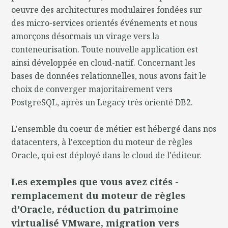
oeuvre des architectures modulaires fondées sur
des micro-services orientés événements et nous
amorçons désormais un virage vers la
conteneurisation. Toute nouvelle application est
ainsi développée en cloud-natif. Concernant les
bases de données relationnelles, nous avons fait le
choix de converger majoritairement vers
PostgreSQL, après un Legacy très orienté DB2.
L'ensemble du coeur de métier est hébergé dans nos
datacenters, à l'exception du moteur de règles
Oracle, qui est déployé dans le cloud de l'éditeur.
Les exemples que vous avez cités -
remplacement du moteur de règles
d'Oracle, réduction du patrimoine
virtualisé VMware, migration vers