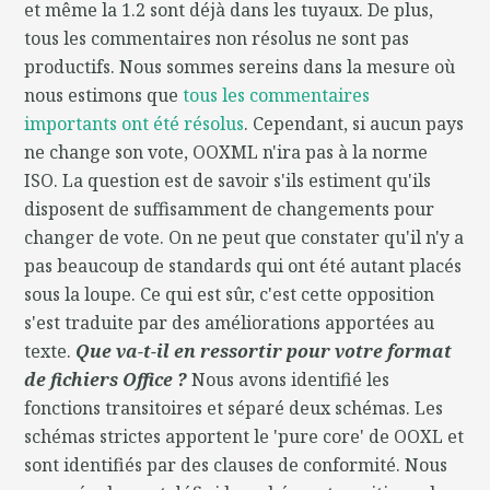
et même la 1.2 sont déjà dans les tuyaux. De plus,
tous les commentaires non résolus ne sont pas
productifs. Nous sommes sereins dans la mesure où
nous estimons que
tous les commentaires
importants ont été résolus
. Cependant, si aucun pays
ne change son vote, OOXML n'ira pas à la norme
ISO. La question est de savoir s'ils estiment qu'ils
disposent de suffisamment de changements pour
changer de vote. On ne peut que constater qu'il n'y a
pas beaucoup de standards qui ont été autant placés
sous la loupe. Ce qui est sûr, c'est cette opposition
s'est traduite par des améliorations apportées au
texte.
Que va-t-il en ressortir pour votre format
de fichiers Office ?
Nous avons identifié les
fonctions transitoires et séparé deux schémas. Les
schémas strictes apportent le 'pure core' de OOXL et
sont identifiés par des clauses de conformité. Nous