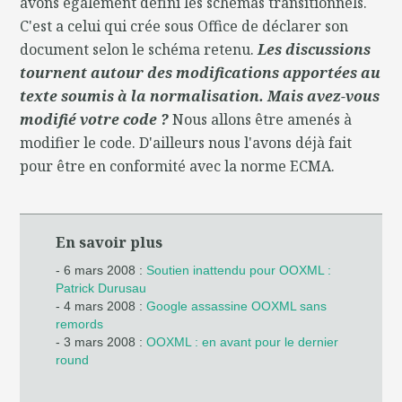
avons également défini les schémas transitionnels.
C'est a celui qui crée sous Office de déclarer son
document selon le schéma retenu.
Les discussions
tournent autour des modifications apportées au
texte soumis à la normalisation. Mais avez-vous
modifié votre code ?
Nous allons être amenés à
modifier le code. D'ailleurs nous l'avons déjà fait
pour être en conformité avec la norme ECMA.
En savoir plus
- 6 mars 2008 :
Soutien inattendu pour OOXML :
Patrick Durusau
- 4 mars 2008 :
Google assassine OOXML sans
remords
- 3 mars 2008 :
OOXML : en avant pour le dernier
round