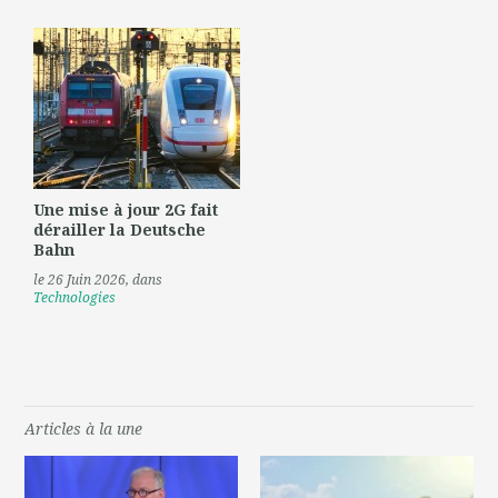
Une mise à jour 2G fait
dérailler la Deutsche
Bahn
le 26 Juin 2026
, dans
Technologies
Articles à la une