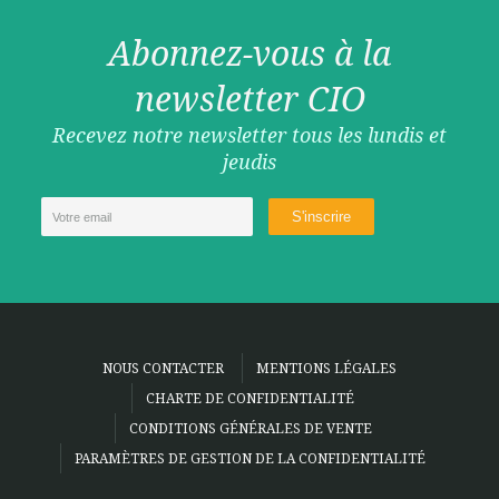
Abonnez-vous à la
newsletter CIO
Recevez notre newsletter tous les lundis et
jeudis
NOUS CONTACTER
MENTIONS LÉGALES
CHARTE DE CONFIDENTIALITÉ
CONDITIONS GÉNÉRALES DE VENTE
PARAMÈTRES DE GESTION DE LA CONFIDENTIALITÉ