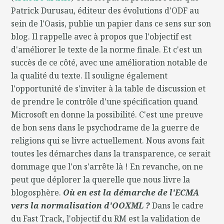
Patrick Durusau, éditeur des évolutions d'ODF au
sein de l'Oasis, publie un papier dans ce sens sur son
blog. Il rappelle avec à propos que l'objectif est
d'améliorer le texte de la norme finale. Et c'est un
succès de ce côté, avec une amélioration notable de
la qualité du texte. Il souligne également
l'opportunité de s'inviter à la table de discussion et
de prendre le contrôle d'une spécification quand
Microsoft en donne la possibilité. C'est une preuve
de bon sens dans le psychodrame de la guerre de
religions qui se livre actuellement. Nous avons fait
toutes les démarches dans la transparence, ce serait
dommage que l'on s'arrête là ! En revanche, on ne
peut que déplorer la querelle que nous livre la
blogosphère.
Où en est la démarche de l'ECMA
vers la normalisation d'OOXML ?
Dans le cadre
du Fast Track, l'objectif du RM est la validation de