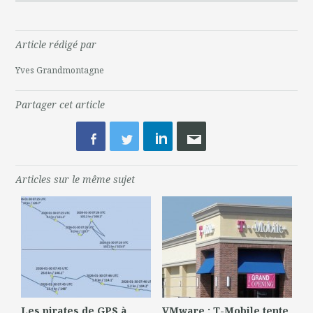
Article rédigé par
Yves Grandmontagne
Partager cet article
Articles sur le même sujet
Les pirates de GPS à
VMware : T-Mobile tente