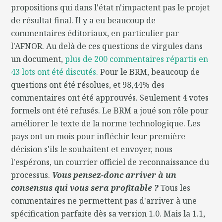
propositions qui dans l'état n'impactent pas le projet
de résultat final. Il y a eu beaucoup de
commentaires éditoriaux, en particulier par
l'AFNOR. Au delà de ces questions de virgules dans
un document,
plus de 200 commentaires répartis en
43 lots ont été discutés.
Pour le BRM, beaucoup de
questions ont été résolues, et 98,44% des
commentaires ont été approuvés. Seulement 4 votes
formels ont été refusés. Le BRM a joué son rôle pour
améliorer le texte de la norme technologique. Les
pays ont un mois pour infléchir leur première
décision s'ils le souhaitent et envoyer, nous
l'espérons, un courrier officiel de reconnaissance du
processus.
Vous pensez-donc arriver à un
consensus qui vous sera profitable ?
Tous les
commentaires ne permettent pas d'arriver à une
spécification parfaite dès sa version 1.0. Mais la 1.1,