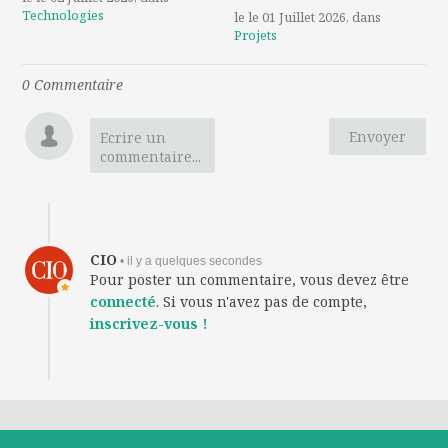
Technologies
le le 01 Juillet 2026
, dans
Projets
0
Commentaire
Envoyer
Ecrire un
commentaire...
CIO
• il y a quelques secondes
Pour poster un commentaire, vous devez être
connecté
. Si vous n'avez pas de compte,
inscrivez-vous !