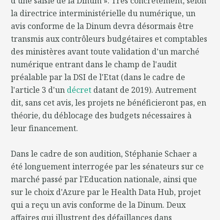
d'une saisie de la Dinum ». Très concrètement, selon
la directrice interministérielle du numérique, un
avis conforme de la Dinum devra désormais être
transmis aux contrôleurs budgétaires et comptables
des ministères avant toute validation d'un marché
numérique entrant dans le champ de l'audit
préalable par la DSI de l'Etat (dans le cadre de
l'article 3 d'un
décret
datant de 2019). Autrement
dit, sans cet avis, les projets ne bénéficieront pas, en
théorie, du déblocage des budgets nécessaires à
leur financement.
Dans le cadre de son audition, Stéphanie Schaer a
été longuement interrogée par les sénateurs sur ce
marché passé par l'Education nationale, ainsi que
sur le choix d'Azure par le Health Data Hub, projet
qui a reçu un avis conforme de la Dinum. Deux
affaires qui illustrent des défaillances dans