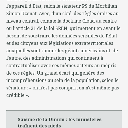
l'appareil d'Etat, selon le sénateur PS du Morbihan
Simon Uzenat. Avec, d'un côté, des règles émises au
niveau central, comme la doctrine Cloud au centre
ou l'article 31 de la loi SREN, qui mettent en avant le
besoin de soustraire les données sensibles de l'Etat
et des citoyens aux législations extraterritoriales
auxquelles sont soumis les géants américains et, de
l'autre, des administrations qui continuent à
contractualiser avec ces mêmes acteurs au mépris
de ces règles. Un grand écart qui génère des
incompréhensions au sein de la population, selon le
sénateur : « on n'est pas compris, on n'est même pas
crédible ».
Saisine de la Dinum : les ministères
traînent des pieds