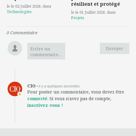
résilient et protégé
le le 02 Juillet 2026
, dans
Technologies
le le 01 Juillet 2026
, dans
Projets
0
Commentaire
Envoyer
Ecrire un
commentaire...
CIO
• il y a quelques secondes
Pour poster un commentaire, vous devez être
connecté
. Si vous n'avez pas de compte,
inscrivez-vous !