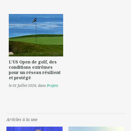
L'US Open de golf, des
conditions extrêmes
pour un réseau résilient
et protégé
le 01 Juillet 2026
, dans
Projets
Articles à la une