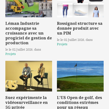
Léman Industrie
Rossignol structure sa
accompagne sa
donnée produit avec
croissance avec un
un PIM
progiciel de gestion de
le le 02 Juillet 2026
, dans
production
Projets
le le 02 Juillet 2026
, dans
Projets
Suez expérimente la
L'US Open de golf, des
vidéosurveillance en
conditions extrêmes
5G privée
pour un réseau