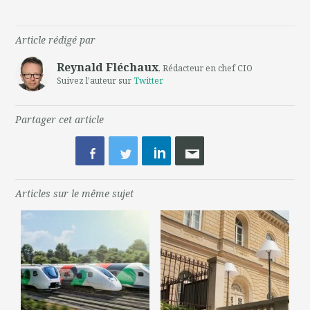
Article rédigé par
Reynald Fléchaux
, Rédacteur en chef CIO
Suivez l'auteur sur
Twitter
Partager cet article
Articles sur le même sujet