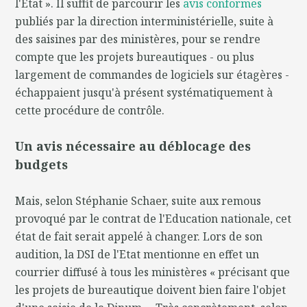
l'Etat ». Il suffit de parcourir les
avis conformes
publiés par la direction interministérielle, suite à
des saisines par des ministères, pour se rendre
compte que les projets bureautiques - ou plus
largement de commandes de logiciels sur étagères -
échappaient jusqu'à présent systématiquement à
cette procédure de contrôle.
Un avis nécessaire au déblocage des
budgets
Mais, selon Stéphanie Schaer, suite aux remous
provoqué par le contrat de l'Education nationale, cet
état de fait serait appelé à changer. Lors de son
audition, la DSI de l'Etat mentionne en effet un
courrier diffusé à tous les ministères « précisant que
les projets de bureautique doivent bien faire l'objet