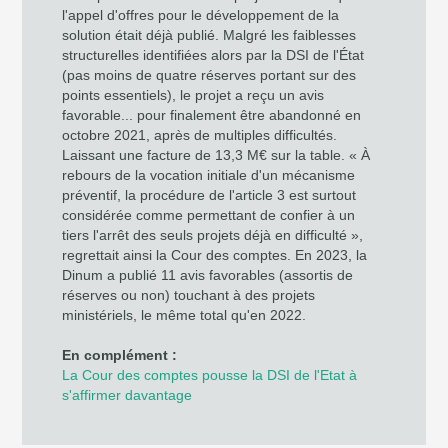
l'appel d'offres pour le développement de la
solution était déjà publié. Malgré les faiblesses
structurelles identifiées alors par la DSI de l'État
(pas moins de quatre réserves portant sur des
points essentiels), le projet a reçu un avis
favorable... pour finalement être abandonné en
octobre 2021, après de multiples difficultés.
Laissant une facture de 13,3 M€ sur la table. « À
rebours de la vocation initiale d'un mécanisme
préventif, la procédure de l'article 3 est surtout
considérée comme permettant de confier à un
tiers l'arrêt des seuls projets déjà en difficulté »,
regrettait ainsi la Cour des comptes. En 2023, la
Dinum a publié 11 avis favorables (assortis de
réserves ou non) touchant à des projets
ministériels, le même total qu'en 2022.
En complément :
La Cour des comptes pousse la DSI de l'Etat à
s'affirmer davantage