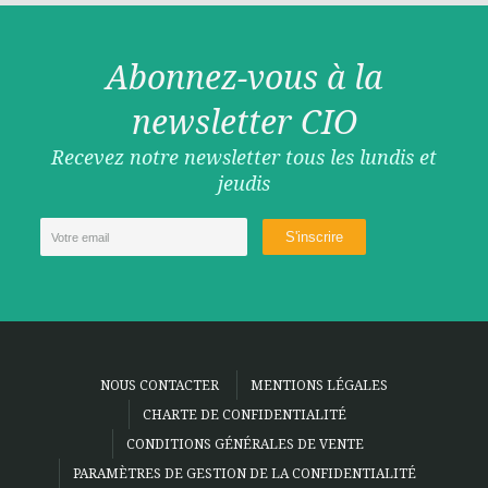
Abonnez-vous à la
newsletter CIO
Recevez notre newsletter tous les lundis et
jeudis
NOUS CONTACTER
MENTIONS LÉGALES
CHARTE DE CONFIDENTIALITÉ
CONDITIONS GÉNÉRALES DE VENTE
PARAMÈTRES DE GESTION DE LA CONFIDENTIALITÉ