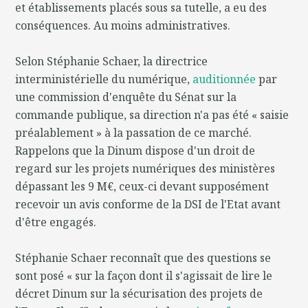
et établissements placés sous sa tutelle, a eu des
conséquences. Au moins administratives.
Selon Stéphanie Schaer, la directrice
interministérielle du numérique,
auditionnée
par
une commission d'enquête du Sénat sur la
commande publique, sa direction n'a pas été « saisie
préalablement » à la passation de ce marché.
Rappelons que la Dinum dispose d'un droit de
regard sur les projets numériques des ministères
dépassant les 9 M€, ceux-ci devant supposément
recevoir un avis conforme de la DSI de l'Etat avant
d'être engagés.
Stéphanie Schaer reconnaît que des questions se
sont posé « sur la façon dont il s'agissait de lire le
décret Dinum sur la sécurisation des projets de