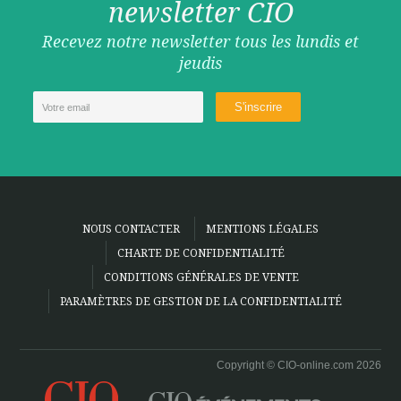
newsletter CIO
Recevez notre newsletter tous les lundis et
jeudis
NOUS CONTACTER
MENTIONS LÉGALES
CHARTE DE CONFIDENTIALITÉ
CONDITIONS GÉNÉRALES DE VENTE
PARAMÈTRES DE GESTION DE LA CONFIDENTIALITÉ
Copyright © CIO-online.com 2026