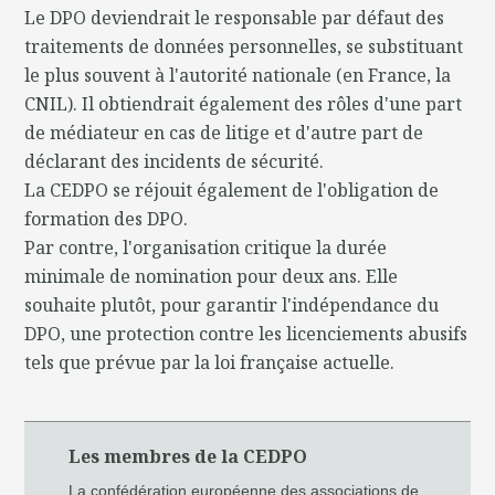
Le DPO deviendrait le responsable par défaut des
traitements de données personnelles, se substituant
le plus souvent à l'autorité nationale (en France, la
CNIL). Il obtiendrait également des rôles d'une part
de médiateur en cas de litige et d'autre part de
déclarant des incidents de sécurité.
La CEDPO se réjouit également de l'obligation de
formation des DPO.
Par contre, l'organisation critique la durée
minimale de nomination pour deux ans. Elle
souhaite plutôt, pour garantir l'indépendance du
DPO, une protection contre les licenciements abusifs
tels que prévue par la loi française actuelle.
Les membres de la CEDPO
La confédération européenne des associations de