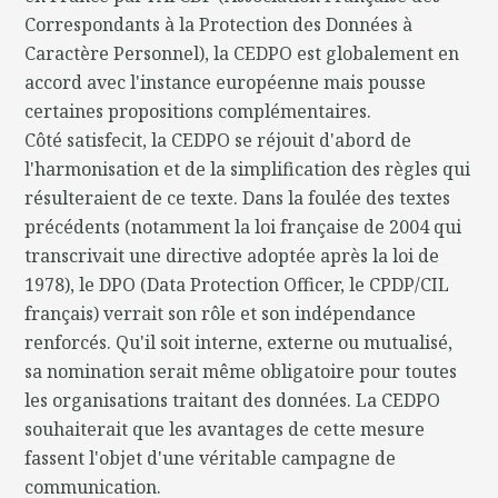
Correspondants à la Protection des Données à
Caractère Personnel), la CEDPO est globalement en
accord avec l'instance européenne mais pousse
certaines propositions complémentaires.
Côté satisfecit, la CEDPO se réjouit d'abord de
l'harmonisation et de la simplification des règles qui
résulteraient de ce texte. Dans la foulée des textes
précédents (notamment la loi française de 2004 qui
transcrivait une directive adoptée après la loi de
1978), le DPO (Data Protection Officer, le CPDP/CIL
français) verrait son rôle et son indépendance
renforcés. Qu'il soit interne, externe ou mutualisé,
sa nomination serait même obligatoire pour toutes
les organisations traitant des données. La CEDPO
souhaiterait que les avantages de cette mesure
fassent l'objet d'une véritable campagne de
communication.