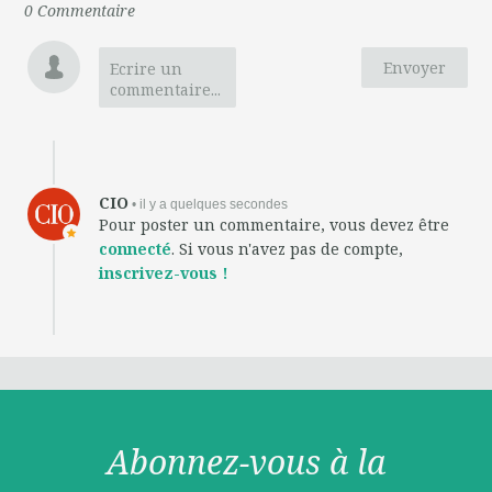
0
Commentaire
Envoyer
Ecrire un
commentaire...
CIO
• il y a quelques secondes
Pour poster un commentaire, vous devez être
connecté
. Si vous n'avez pas de compte,
inscrivez-vous !
Abonnez-vous à la