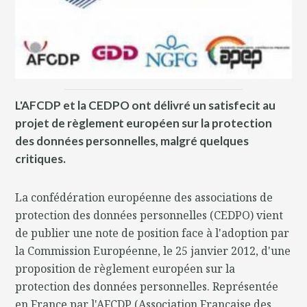
L'AFCDP et la CEDPO ont délivré un satisfecit au
projet de règlement européen sur la protection
des données personnelles, malgré quelques
critiques.
La confédération européenne des associations de
protection des données personnelles (CEDPO) vient
de publier une note de position face à l'adoption par
la Commission Européenne, le 25 janvier 2012, d'une
proposition de règlement européen sur la
protection des données personnelles. Représentée
en France par l'AFCDP (Association Française des