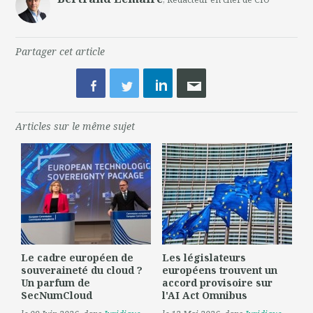
Partager cet article
Articles sur le même sujet
Le cadre européen de
Les législateurs
souveraineté du cloud ?
européens trouvent un
Un parfum de
accord provisoire sur
SecNumCloud
l'AI Act Omnibus