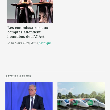
Les commissaires aux
comptes attendent
l'omnibus de l'AI Act
le 18 Mars 2026
, dans
Juridique
Articles à la une