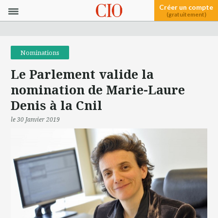
Créer un compte
(gratuitement)
Nominations
Le Parlement valide la
nomination de Marie-Laure
Denis à la Cnil
le 30 Janvier 2019