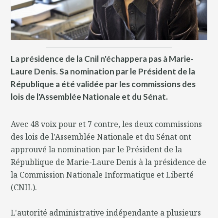
La présidence de la Cnil n'échappera pas à Marie-
Laure Denis. Sa nomination par le Président de la
République a été validée par les commissions des
lois de l'Assemblée Nationale et du Sénat.
Avec 48 voix pour et 7 contre, les deux commissions
des lois de l'Assemblée Nationale et du Sénat ont
approuvé la nomination par le Président de la
République de Marie-Laure Denis à la présidence de
la Commission Nationale Informatique et Liberté
(CNIL).
L'autorité administrative indépendante a plusieurs