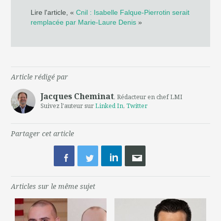
Lire l'article, «
Cnil : Isabelle Falque-Pierrotin serait
remplacée par Marie-Laure Denis
»
Article rédigé par
Jacques Cheminat
, Rédacteur en chef LMI
Suivez l'auteur sur
Linked In
,
Twitter
Partager cet article
Articles sur le même sujet