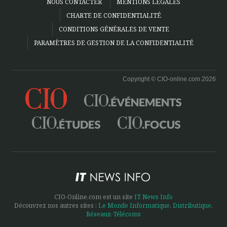
NOUS CONTACTER
MENTIONS LÉGALES
CHARTE DE CONFIDENTIALITÉ
CONDITIONS GÉNÉRALES DE VENTE
PARAMÈTRES DE GESTION DE LA CONFIDENTIALITÉ
Copyright © CIO-online.com 2026
CIO-Online.com est un site
IT News Info
Découvrez nos autres sites :
Le Monde Informatique
,
Distributique
,
Réseaux-Télécoms