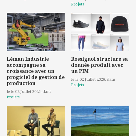
Projets
Léman Industrie
Rossignol structure sa
accompagne sa
donnée produit avec
croissance avec un
un PIM
progiciel de gestion de
le le 02 Juillet 2026
, dans
production
Projets
le le 02 Juillet 2026
, dans
Projets