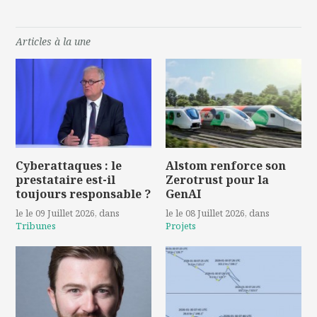
Articles à la une
Cyberattaques : le
Alstom renforce son
prestataire est-il
Zerotrust pour la
toujours responsable ?
GenAI
le le 09 Juillet 2026
, dans
le le 08 Juillet 2026
, dans
Tribunes
Projets