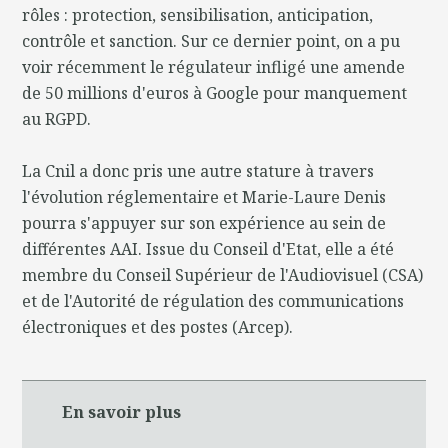
rôles : protection, sensibilisation, anticipation,
contrôle et sanction. Sur ce dernier point, on a pu
voir récemment le régulateur infligé une amende
de 50 millions d'euros à Google pour manquement
au RGPD.
La Cnil a donc pris une autre stature à travers
l'évolution réglementaire et Marie-Laure Denis
pourra s'appuyer sur son expérience au sein de
différentes AAI. Issue du Conseil d'Etat, elle a été
membre du Conseil Supérieur de l'Audiovisuel (CSA)
et de l'Autorité de régulation des communications
électroniques et des postes (Arcep).
En savoir plus