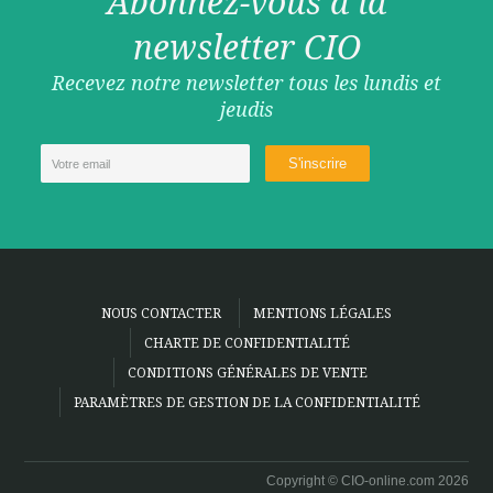
Abonnez-vous à la
newsletter CIO
Recevez notre newsletter tous les lundis et
jeudis
NOUS CONTACTER
MENTIONS LÉGALES
CHARTE DE CONFIDENTIALITÉ
CONDITIONS GÉNÉRALES DE VENTE
PARAMÈTRES DE GESTION DE LA CONFIDENTIALITÉ
Copyright © CIO-online.com 2026