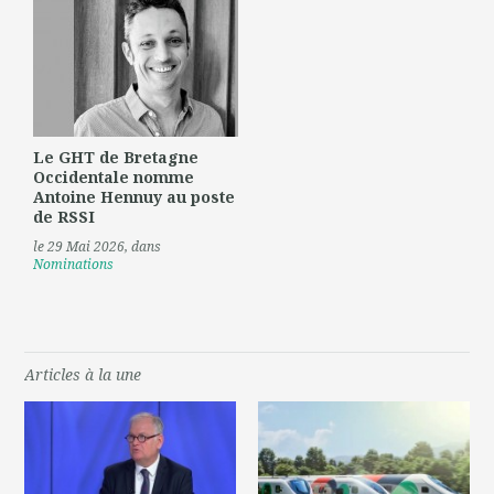
Le GHT de Bretagne
Occidentale nomme
Antoine Hennuy au poste
de RSSI
le 29 Mai 2026
, dans
Nominations
Articles à la une