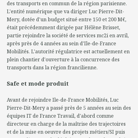
des transports en commun de la région parisienne.
L'entité numérique que va diriger Luc Pierre-Dit-
Mery, dotée d'un budget situé entre 150 et 200 M€,
était précédemment dirigée par Hélène Brisset,
partie rejoindre la société de services mc2i en avril,
après près de 4 années au sein d'Ile-de-France
Mobilités. L'autorité régulatrice est actuellement en
plein chantier d'ouverture à la concurrence des
transports dans la région francilienne.
Safe et mode produit
Avant de rejoindre Ile-de-France Mobilités, Luc
Pierre-Dit-Mery a passé près de 5 années au sein des
équipes IT de France Travail, d'abord comme
directeur en charge de la maîtrise des trajectoires
et de la mise en oeuvre des projets métiers/SI puis