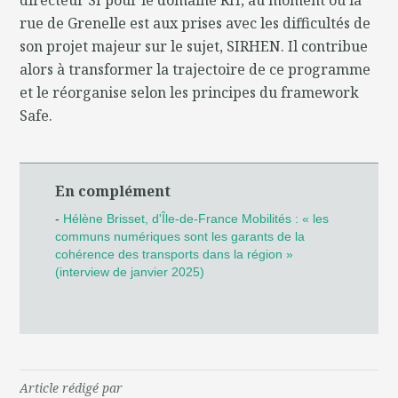
rue de Grenelle est aux prises avec les difficultés de
son projet majeur sur le sujet, SIRHEN. Il contribue
alors à transformer la trajectoire de ce programme
et le réorganise selon les principes du framework
Safe.
En complément
-
Hélène Brisset, d'Île-de-France Mobilités : « les
communs numériques sont les garants de la
cohérence des transports dans la région »
(interview de janvier 2025)
Article rédigé par