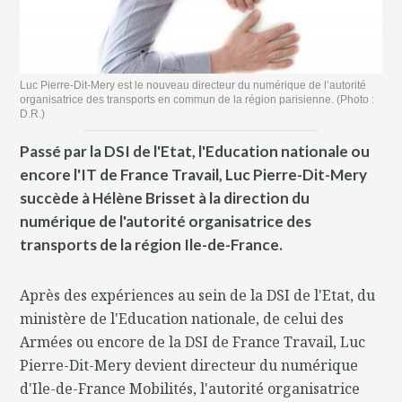
Luc Pierre-Dit-Mery est le nouveau directeur du numérique de l’autorité
organisatrice des transports en commun de la région parisienne. (Photo :
D.R.)
Passé par la DSI de l'Etat, l'Education nationale ou
encore l'IT de France Travail, Luc Pierre-Dit-Mery
succède à Hélène Brisset à la direction du
numérique de l'autorité organisatrice des
transports de la région Ile-de-France.
Après des expériences au sein de la DSI de l'Etat, du
ministère de l'Education nationale, de celui des
Armées ou encore de la DSI de France Travail, Luc
Pierre-Dit-Mery devient directeur du numérique
d'Ile-de-France Mobilités, l'autorité organisatrice