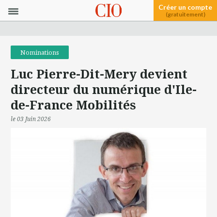
Créer un compte
(gratuitement)
Nominations
Luc Pierre-Dit-Mery devient
directeur du numérique d'Ile-
de-France Mobilités
le 03 Juin 2026