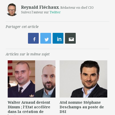
Reynald Fléchaux
, Rédacteur en chef CIO
Suivez l'auteur sur
Twitter
Partager cet article
Articles sur le même sujet
Walter Arnaud devient
Atol nomme Stéphane
Dinum ; l'Etat accélère
Deschamps au poste de
dans la création de
DSI