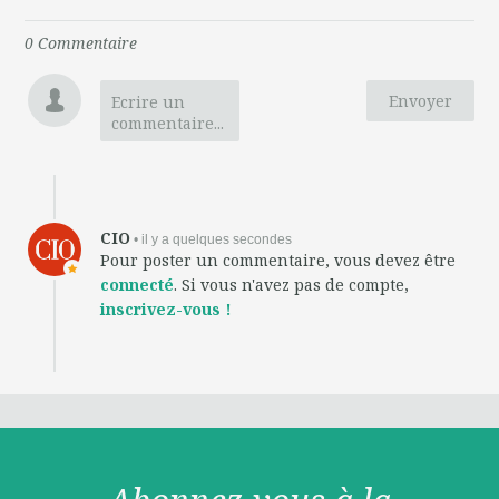
0
Commentaire
Envoyer
Ecrire un
commentaire...
CIO
• il y a quelques secondes
Pour poster un commentaire, vous devez être
connecté
. Si vous n'avez pas de compte,
inscrivez-vous !