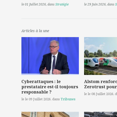
le 01 Juillet 2026
, dans
Stratégie
le 29 Juin 2026
, dans
S
Articles à la une
Cyberattaques : le
Alstom renforc
prestataire est-il toujours
Zerotrust pour
responsable ?
le le 08 Juillet 2026
, 
le le 09 Juillet 2026
, dans
Tribunes