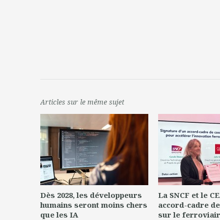
Articles sur le même sujet
Dès 2028, les développeurs
La SNCF et le CE
humains seront moins chers
accord-cadre de
que les IA
sur le ferroviai