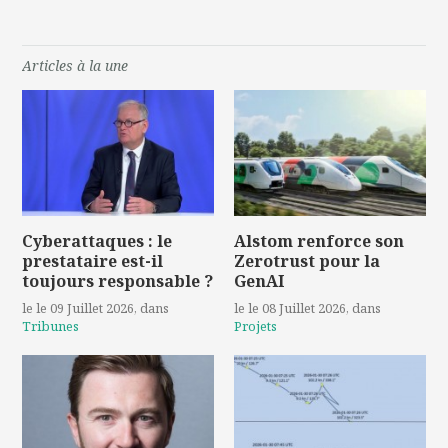
Articles à la une
Cyberattaques : le
Alstom renforce son
prestataire est-il
Zerotrust pour la
toujours responsable ?
GenAI
le le 09 Juillet 2026
, dans
le le 08 Juillet 2026
, dans
Tribunes
Projets