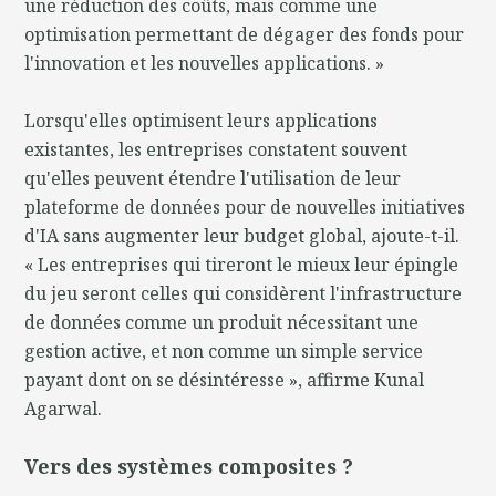
une réduction des coûts, mais comme une
optimisation permettant de dégager des fonds pour
l'innovation et les nouvelles applications. »
Lorsqu'elles optimisent leurs applications
existantes, les entreprises constatent souvent
qu'elles peuvent étendre l'utilisation de leur
plateforme de données pour de nouvelles initiatives
d'IA sans augmenter leur budget global, ajoute-t-il.
« Les entreprises qui tireront le mieux leur épingle
du jeu seront celles qui considèrent l'infrastructure
de données comme un produit nécessitant une
gestion active, et non comme un simple service
payant dont on se désintéresse », affirme Kunal
Agarwal.
Vers des systèmes composites ?