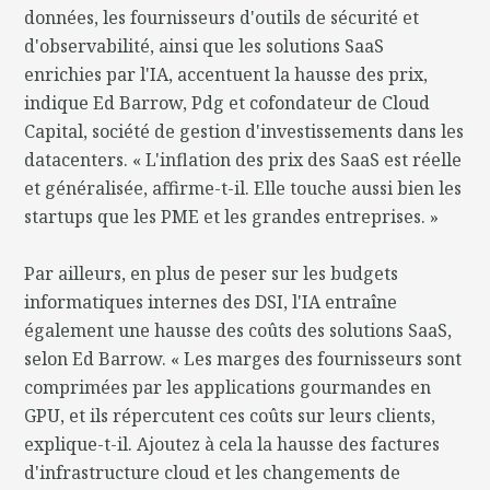
données, les fournisseurs d'outils de sécurité et
d'observabilité, ainsi que les solutions SaaS
enrichies par l'IA, accentuent la hausse des prix,
indique Ed Barrow, Pdg et cofondateur de Cloud
Capital, société de gestion d'investissements dans les
datacenters. « L'inflation des prix des SaaS est réelle
et généralisée, affirme-t-il. Elle touche aussi bien les
startups que les PME et les grandes entreprises. »
Par ailleurs, en plus de peser sur les budgets
informatiques internes des DSI, l'IA entraîne
également une hausse des coûts des solutions SaaS,
selon Ed Barrow. « Les marges des fournisseurs sont
comprimées par les applications gourmandes en
GPU, et ils répercutent ces coûts sur leurs clients,
explique-t-il. Ajoutez à cela la hausse des factures
d'infrastructure cloud et les changements de