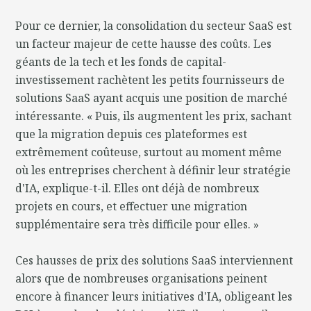
Pour ce dernier, la consolidation du secteur SaaS est
un facteur majeur de cette hausse des coûts. Les
géants de la tech et les fonds de capital-
investissement rachètent les petits fournisseurs de
solutions SaaS ayant acquis une position de marché
intéressante. « Puis, ils augmentent les prix, sachant
que la migration depuis ces plateformes est
extrêmement coûteuse, surtout au moment même
où les entreprises cherchent à définir leur stratégie
d'IA, explique-t-il. Elles ont déjà de nombreux
projets en cours, et effectuer une migration
supplémentaire sera très difficile pour elles. »
Ces hausses de prix des solutions SaaS interviennent
alors que de nombreuses organisations peinent
encore à financer leurs initiatives d'IA, obligeant les