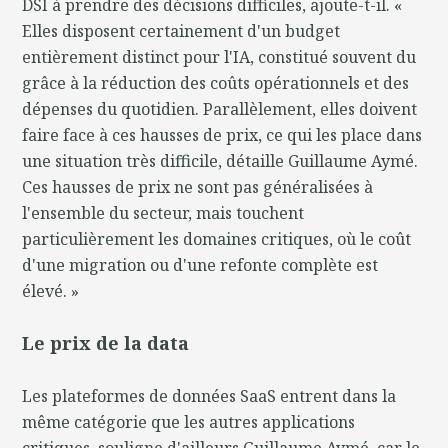
DSI à prendre des décisions difficiles, ajoute-t-il. «
Elles disposent certainement d'un budget
entièrement distinct pour l'IA, constitué souvent du
grâce à la réduction des coûts opérationnels et des
dépenses du quotidien. Parallèlement, elles doivent
faire face à ces hausses de prix, ce qui les place dans
une situation très difficile, détaille Guillaume Aymé.
Ces hausses de prix ne sont pas généralisées à
l'ensemble du secteur, mais touchent
particulièrement les domaines critiques, où le coût
d'une migration ou d'une refonte complète est
élevé. »
Le prix de la data
Les plateformes de données SaaS entrent dans la
même catégorie que les autres applications
critiques, souligne d'ailleurs Guillaume Aymé, car le