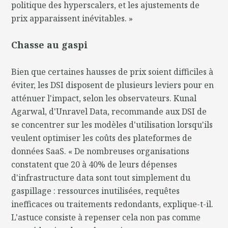
politique des hyperscalers, et les ajustements de
prix apparaissent inévitables. »
Chasse au gaspi
Bien que certaines hausses de prix soient difficiles à
éviter, les DSI disposent de plusieurs leviers pour en
atténuer l'impact, selon les observateurs. Kunal
Agarwal, d'Unravel Data, recommande aux DSI de
se concentrer sur les modèles d'utilisation lorsqu'ils
veulent optimiser les coûts des plateformes de
données SaaS. « De nombreuses organisations
constatent que 20 à 40% de leurs dépenses
d'infrastructure data sont tout simplement du
gaspillage : ressources inutilisées, requêtes
inefficaces ou traitements redondants, explique-t-il.
L'astuce consiste à repenser cela non pas comme