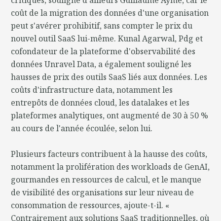
coût de la migration des données d'une organisation
peut s'avérer prohibitif, sans compter le prix du
nouvel outil SaaS lui-même. Kunal Agarwal, Pdg et
cofondateur de la plateforme d'observabilité des
données Unravel Data, a également souligné les
hausses de prix des outils SaaS liés aux données. Les
coûts d'infrastructure data, notamment les
entrepôts de données cloud, les datalakes et les
plateformes analytiques, ont augmenté de 30 à 50 %
au cours de l'année écoulée, selon lui.
Plusieurs facteurs contribuent à la hausse des coûts,
notamment la prolifération des workloads de GenAI,
gourmandes en ressources de calcul, et le manque
de visibilité des organisations sur leur niveau de
consommation de ressources, ajoute-t-il. «
Contrairement aux solutions SaaS traditionnelles, où