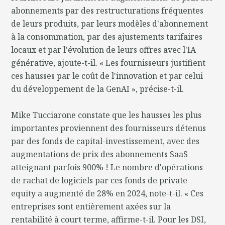
abonnements par des restructurations fréquentes
de leurs produits, par leurs modèles d'abonnement
à la consommation, par des ajustements tarifaires
locaux et par l'évolution de leurs offres avec l'IA
générative, ajoute-t-il. « Les fournisseurs justifient
ces hausses par le coût de l'innovation et par celui
du développement de la GenAI », précise-t-il.
Mike Tucciarone constate que les hausses les plus
importantes proviennent des fournisseurs détenus
par des fonds de capital-investissement, avec des
augmentations de prix des abonnements SaaS
atteignant parfois 900% ! Le nombre d'opérations
de rachat de logiciels par ces fonds de private
equity a augmenté de 28% en 2024, note-t-il. « Ces
entreprises sont entièrement axées sur la
rentabilité à court terme, affirme-t-il. Pour les DSI,