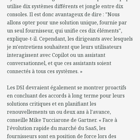
utilise dix systèmes différents et jongle entre dix
consoles. Il est donc avantageux de dire : "Nous
allons opter pour une solution unique, fournie par
un seul fournisseur, qui unifie ces dix éléments",
explique-t-il. Cependant, les dirigeants avec lesquels
je m'entretiens souhaitent que leurs utilisateurs
interagissent avec Copilot ou un assistant
conversationnel, et que ces assistants soient
connectés à tous ces systèmes. »
Les DSI devraient également se montrer proactifs
en concluant des accords à long terme pour leurs
solutions critiques et en planifiant les
renouvellements un ou deux ans à l'avance,
conseille Mike Tucciarone de Gartner. « Face à
l'évolution rapide du marché du SaaS, les
fournisseurs sont en position de force lors des