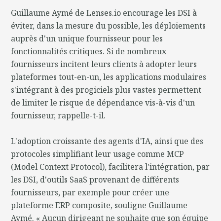
Guillaume Aymé de Lenses.io encourage les DSI à
éviter, dans la mesure du possible, les déploiements
auprès d'un unique fournisseur pour les
fonctionnalités critiques. Si de nombreux
fournisseurs incitent leurs clients à adopter leurs
plateformes tout-en-un, les applications modulaires
s'intégrant à des progiciels plus vastes permettent
de limiter le risque de dépendance vis-à-vis d'un
fournisseur, rappelle-t-il.
L'adoption croissante des agents d'IA, ainsi que des
protocoles simplifiant leur usage comme MCP
(Model Context Protocol), facilitera l'intégration, par
les DSI, d'outils SaaS provenant de différents
fournisseurs, par exemple pour créer une
plateforme ERP composite, souligne Guillaume
Aymé. « Aucun dirigeant ne souhaite que son équipe