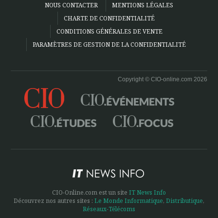
NOUS CONTACTER
MENTIONS LÉGALES
CHARTE DE CONFIDENTIALITÉ
CONDITIONS GÉNÉRALES DE VENTE
PARAMÈTRES DE GESTION DE LA CONFIDENTIALITÉ
Copyright © CIO-online.com 2026
CIO-Online.com est un site
IT News Info
Découvrez nos autres sites :
Le Monde Informatique
,
Distributique
,
Réseaux-Télécoms