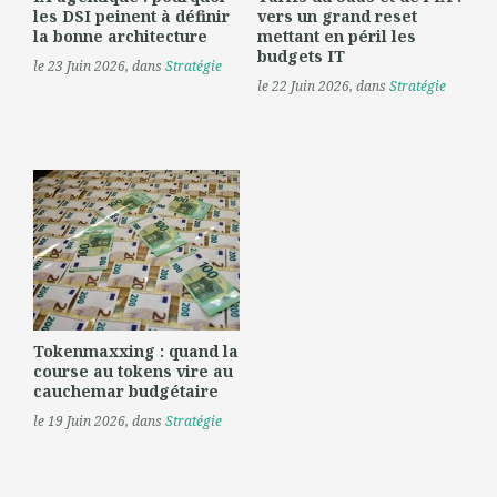
les DSI peinent à définir
vers un grand reset
la bonne architecture
mettant en péril les
budgets IT
le 23 Juin 2026
, dans
Stratégie
le 22 Juin 2026
, dans
Stratégie
Tokenmaxxing : quand la
course au tokens vire au
cauchemar budgétaire
le 19 Juin 2026
, dans
Stratégie