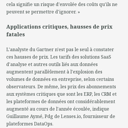
cela signifie un risque d'envolée des coûts qu'ils ne
peuvent se permettre d'ignorer. »
Applications critiques, hausses de prix
fatales
L'analyste du Gartner n'est pas le seul à constater
ces hausses de prix. Les tarifs des solutions SaaS
d'analyse et autres outils liés aux données
augmentent parallèlement à l'explosion des
volumes de données en entreprise, selon certains
observateurs. De même, les prix des abonnements
aux systèmes critiques que sont les ERP, les CRM et
les plateformes de données ont considérablement
augmenté au cours de l'année écoulée, indique
Guillaume Aymé, Pdg de Lenses.io, fournisseur de
plateformes DataOps.