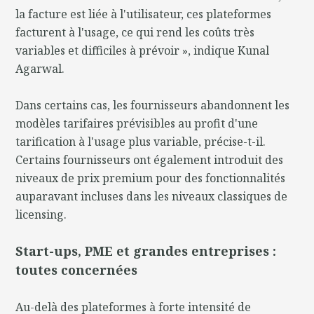
la facture est liée à l'utilisateur, ces plateformes
facturent à l'usage, ce qui rend les coûts très
variables et difficiles à prévoir », indique Kunal
Agarwal.
Dans certains cas, les fournisseurs abandonnent les
modèles tarifaires prévisibles au profit d'une
tarification à l'usage plus variable, précise-t-il.
Certains fournisseurs ont également introduit des
niveaux de prix premium pour des fonctionnalités
auparavant incluses dans les niveaux classiques de
licensing.
Start-ups, PME et grandes entreprises :
toutes concernées
Au-delà des plateformes à forte intensité de