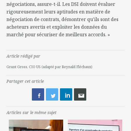
négociations, assure-t-il. Les DSI doivent évaluer
rigoureusement leurs aptitudes en matière de
négociation de contrats, démontrer qu'ils sont des
acheteurs avertis et exploiter les données du
marché pour sécuriser de meilleurs accords. »
Article rédigé par
Grant Gross, CIO US (adapté par Reynald Fléchaux)
Partager cet article
Articles sur le même sujet