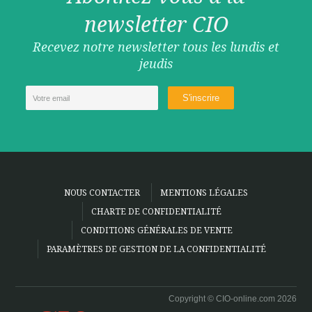
newsletter CIO
Recevez notre newsletter tous les lundis et
jeudis
NOUS CONTACTER
MENTIONS LÉGALES
CHARTE DE CONFIDENTIALITÉ
CONDITIONS GÉNÉRALES DE VENTE
PARAMÈTRES DE GESTION DE LA CONFIDENTIALITÉ
Copyright © CIO-online.com 2026