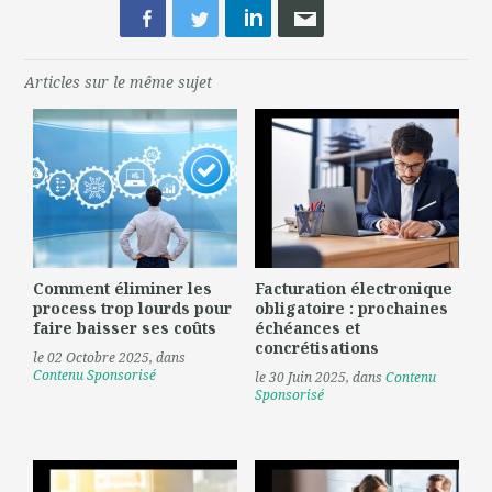
Articles sur le même sujet
Comment éliminer les
Facturation électronique
process trop lourds pour
obligatoire : prochaines
faire baisser ses coûts
échéances et
concrétisations
le 02 Octobre 2025
, dans
Contenu Sponsorisé
le 30 Juin 2025
, dans
Contenu
Sponsorisé