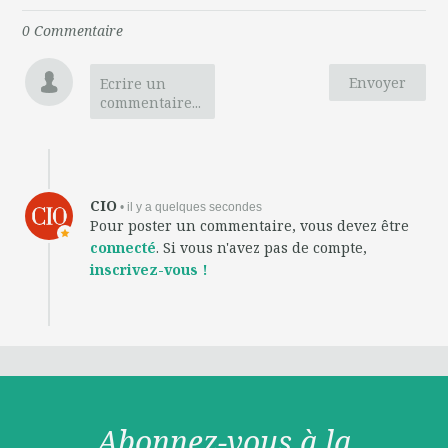
0
Commentaire
Envoyer
Ecrire un
commentaire...
CIO
• il y a quelques secondes
Pour poster un commentaire, vous devez être
connecté
. Si vous n'avez pas de compte,
inscrivez-vous !
Abonnez-vous à la