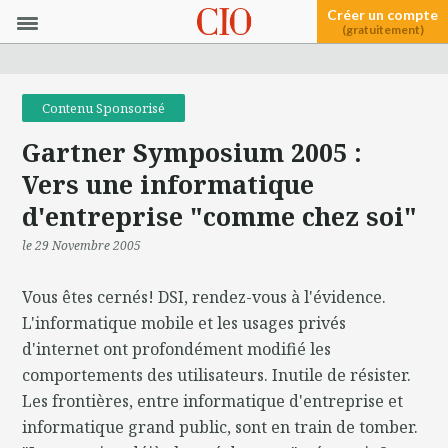
Créer un compte
(gratuitement)
Contenu Sponsorisé
Gartner Symposium 2005 :
Vers une informatique
d'entreprise "comme chez soi"
le 29 Novembre 2005
Vous êtes cernés! DSI, rendez-vous à l'évidence.
L'informatique mobile et les usages privés
d'internet ont profondément modifié les
comportements des utilisateurs. Inutile de résister.
Les frontières, entre informatique d'entreprise et
informatique grand public, sont en train de tomber.