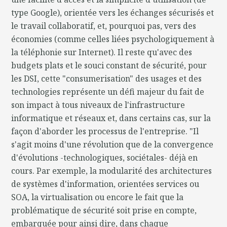
type Google), orientée vers les échanges sécurisés et
le travail collaboratif, et, pourquoi pas, vers des
économies (comme celles liées psychologiquement à
la téléphonie sur Internet). Il reste qu'avec des
budgets plats et le souci constant de sécurité, pour
les DSI, cette "consumerisation" des usages et des
technologies représente un défi majeur du fait de
son impact à tous niveaux de l'infrastructure
informatique et réseaux et, dans certains cas, sur la
façon d'aborder les processus de l'entreprise. "Il
s'agit moins d'une révolution que de la convergence
d'évolutions -technologiques, sociétales- déjà en
cours. Par exemple, la modularité des architectures
de systèmes d'information, orientées services ou
SOA, la virtualisation ou encore le fait que la
problématique de sécurité soit prise en compte,
embarquée pour ainsi dire, dans chaque