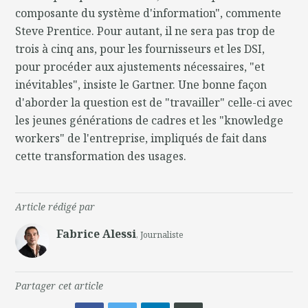
composante du système d'information", commente
Steve Prentice. Pour autant, il ne sera pas trop de
trois à cinq ans, pour les fournisseurs et les DSI,
pour procéder aux ajustements nécessaires, "et
inévitables", insiste le Gartner. Une bonne façon
d'aborder la question est de "travailler" celle-ci avec
les jeunes générations de cadres et les "knowledge
workers" de l'entreprise, impliqués de fait dans
cette transformation des usages.
Article rédigé par
Fabrice Alessi
, Journaliste
Partager cet article