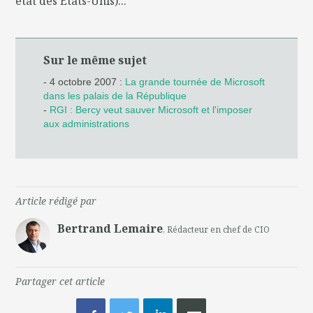
état des Etats-Unis)...
Sur le même sujet
- 4 octobre 2007 :
La grande tournée de Microsoft
dans les palais de la République
-
RGI : Bercy veut sauver Microsoft et l'imposer
aux administrations
Article rédigé par
Bertrand Lemaire
, Rédacteur en chef de CIO
Partager cet article