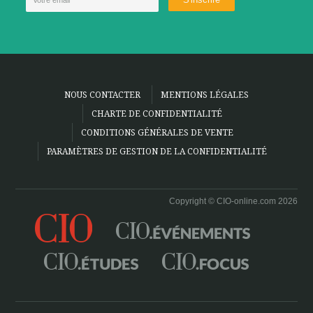
NOUS CONTACTER
MENTIONS LÉGALES
CHARTE DE CONFIDENTIALITÉ
CONDITIONS GÉNÉRALES DE VENTE
PARAMÈTRES DE GESTION DE LA CONFIDENTIALITÉ
Copyright © CIO-online.com 2026