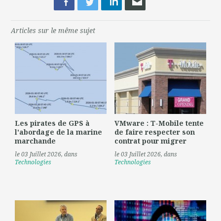
Articles sur le même sujet
Les pirates de GPS à
VMware : T-Mobile tente
l'abordage de la marine
de faire respecter son
marchande
contrat pour migrer
le 03 Juillet 2026
, dans
le 03 Juillet 2026
, dans
Technologies
Technologies