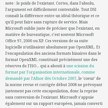
note : le poids de l'existant. Certes, dans l'absolu,
l'argument est difficilement contestable. Tout DSI
connaît la différence entre un idéal théorique et ce
qu'il peut faire sans rupture de service. Mais
Microsoft oublie juste de préciser que l'existant, en
matière de bureautique, c'est souvent Microsoft
Office 97, 2000 ou XP. Ces versions de sa suite
logicielle n'utilisaient absolument pas OpenXML. Et
l'encapsulation des anciens formats binaires dans le
format OpenXML constituait précisément une des
réserves de l'ISO... qui a abouti à
une scission du
format par l'organisation internationale, comme
demandé par l'Afnor dès Octobre 2007
, le 'coeur' de
la norme revue et corrigée début 2008 ne prévoyant
justement pas cette encapsulation, donc la reprise
sans conversion de l'existant. Microsoft s'appuie
également sur un rapport européen, jamais converti