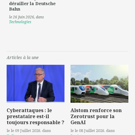
dérailler la Deutsche
Bahn
le 26 Juin 2026
, dans
Technologies
Articles à la une
Cyberattaques : le
Alstom renforce son
prestataire est-il
Zerotrust pour la
toujours responsable ?
GenAI
le le 09 Juillet 2026
, dans
le le 08 Juillet 2026
, dans