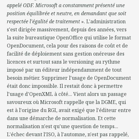
appelé ODF. Microsoft a constamment présenté une
position équilibrée et neutre, en demandant que soit
respectée l'égalité de traitement
». L'administration
s'est dirigée massivement, depuis des années, vers
la suite bureautique OpenOffice qui utilise le format
OpenDocument, cela pour des raisons de coût et de
facilité de déploiement sans gestion onéreuse des
licences et surtout sans le versioning au rythme
imposé par un éditeur indépendamment de tout
besoin métier. Supprimer l'usage de OpenDocument
était donc impossible. Il restait donc à permettre
l'usage d'OpenXML à côté... Vient alors un passage
savoureux où Microsoft rappelle que la DGME, qui
est à l'origine du RGI, avait exigé que l'éditeur entre
dans une démarche de normalisation. Et cette
normalisation n'est qu'une question de temps...
L'échec devant l'ISO, à l'automne, n'est pas rappelé,