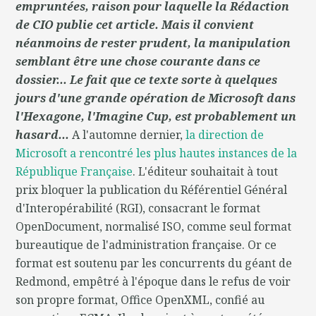
empruntées, raison pour laquelle la Rédaction
de CIO publie cet article. Mais il convient
néanmoins de rester prudent, la manipulation
semblant être une chose courante dans ce
dossier... Le fait que ce texte sorte à quelques
jours d'une grande opération de Microsoft dans
l'Hexagone, l'Imagine Cup, est probablement un
hasard...
A l'automne dernier,
la direction de
Microsoft a rencontré les plus hautes instances de la
République Française
. L'éditeur souhaitait à tout
prix bloquer la publication du Référentiel Général
d'Interopérabilité (RGI), consacrant le format
OpenDocument, normalisé ISO, comme seul format
bureautique de l'administration française. Or ce
format est soutenu par les concurrents du géant de
Redmond, empêtré à l'époque dans le refus de voir
son propre format, Office OpenXML, confié au