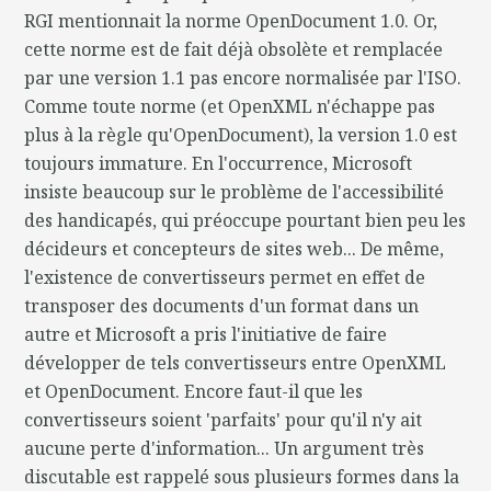
RGI mentionnait la norme OpenDocument 1.0. Or,
cette norme est de fait déjà obsolète et remplacée
par une version 1.1 pas encore normalisée par l'ISO.
Comme toute norme (et OpenXML n'échappe pas
plus à la règle qu'OpenDocument), la version 1.0 est
toujours immature. En l'occurrence, Microsoft
insiste beaucoup sur le problème de l'accessibilité
des handicapés, qui préoccupe pourtant bien peu les
décideurs et concepteurs de sites web... De même,
l'existence de convertisseurs permet en effet de
transposer des documents d'un format dans un
autre et Microsoft a pris l'initiative de faire
développer de tels convertisseurs entre OpenXML
et OpenDocument. Encore faut-il que les
convertisseurs soient 'parfaits' pour qu'il n'y ait
aucune perte d'information... Un argument très
discutable est rappelé sous plusieurs formes dans la