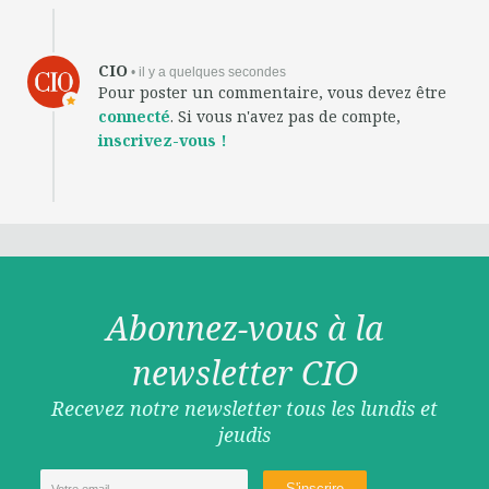
CIO
• il y a quelques secondes
Pour poster un commentaire, vous devez être
connecté
. Si vous n'avez pas de compte,
inscrivez-vous !
Abonnez-vous à la
newsletter CIO
Recevez notre newsletter tous les lundis et
jeudis