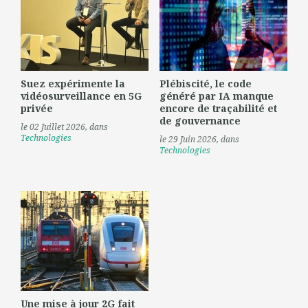
Suez expérimente la
Plébiscité, le code
vidéosurveillance en 5G
généré par IA manque
privée
encore de traçabilité et
de gouvernance
le 02 Juillet 2026
, dans
Technologies
le 29 Juin 2026
, dans
Technologies
Une mise à jour 2G fait