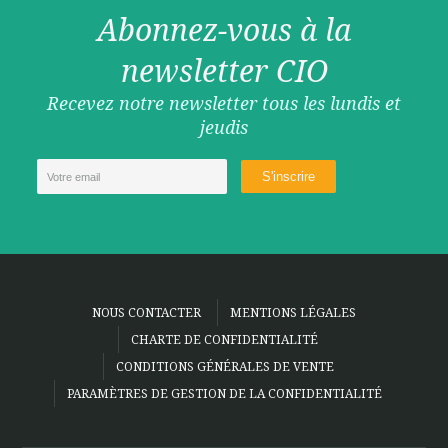
Abonnez-vous à la
newsletter CIO
Recevez notre newsletter tous les lundis et
jeudis
NOUS CONTACTER
MENTIONS LÉGALES
CHARTE DE CONFIDENTIALITÉ
CONDITIONS GÉNÉRALES DE VENTE
PARAMÈTRES DE GESTION DE LA CONFIDENTIALITÉ