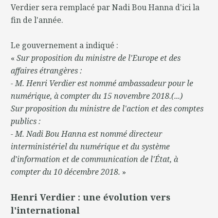
Verdier sera remplacé par Nadi Bou Hanna d'ici la
fin de l'année.
Le gouvernement a indiqué :
«
Sur proposition du ministre de l'Europe et des
affaires étrangères :
- M. Henri Verdier est nommé ambassadeur pour le
numérique, à compter du 15 novembre 2018.(...)
Sur proposition du ministre de l'action et des comptes
publics :
- M. Nadi Bou Hanna est nommé directeur
interministériel du numérique et du système
d'information et de communication de l'État, à
compter du 10 décembre 2018.
»
Henri Verdier : une évolution vers
l'international