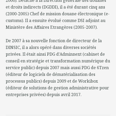
2000). Détaché à la Direction générale des douanes
et droits indirects (DGDDI), il a été durant cinq ans
(2000-2005) Chef de mission douane électronique (e-
customs). Il a ensuite évolué comme DSI adjoint au
Ministère des Affaires Etrangères (2005-2007).
De 2007 à sa nouvelle fonction de directeur de la
DINSIC, il a alors opéré dans diverses sociétés
privées. Il était ainsi PDG d'Adminnext (cabinet de
conseil en stratégie et transformation numérique du
service public) depuis 2007 mais aussi PDG de 6Tzen
(éditeur de logiciels de dématérialisation des
processus publics) depuis 2009 et de Workibox
(éditeur de solutions de gestion administrative pour
entreprises privées) depuis avril 2017.