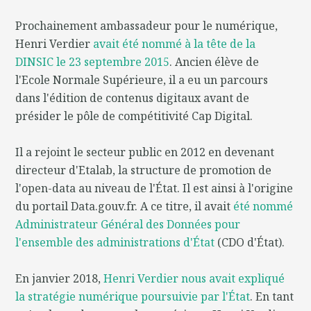
Prochainement ambassadeur pour le numérique,
Henri Verdier
avait été nommé à la tête de la
DINSIC le 23 septembre 2015
. Ancien élève de
l'Ecole Normale Supérieure, il a eu un parcours
dans l'édition de contenus digitaux avant de
présider le pôle de compétitivité Cap Digital.
Il a rejoint le secteur public en 2012 en devenant
directeur d'Etalab, la structure de promotion de
l'open-data au niveau de l'État. Il est ainsi à l'origine
du portail Data.gouv.fr. A ce titre, il avait
été nommé
Administrateur Général des Données pour
l'ensemble des administrations d'État
(CDO d'État).
En janvier 2018,
Henri Verdier nous avait expliqué
la stratégie numérique poursuivie par l'État
. En tant