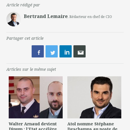
Article rédigé par
Bertrand Lemaire
, Rédacteur en chef de CIO
Partager cet article
Articles sur le même sujet
Walter Arnaud devient
Atol nomme Stéphane
Dinum ; l'Etat accélère
Deschamps au poste de