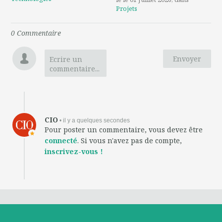
Projets
0
Commentaire
Envoyer
Ecrire un
commentaire...
CIO
• il y a quelques secondes
Pour poster un commentaire, vous devez être
connecté
. Si vous n'avez pas de compte,
inscrivez-vous !