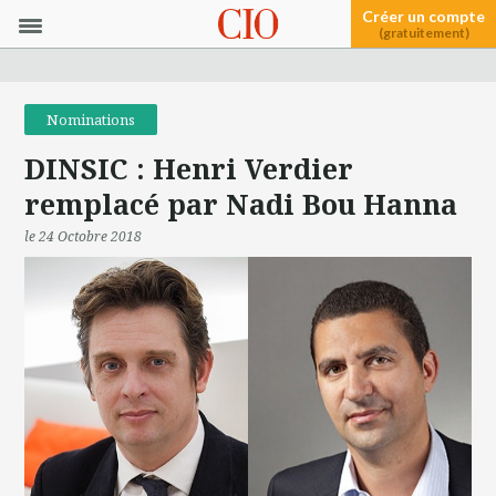
Créer un compte
(gratuitement)
Nominations
DINSIC : Henri Verdier
remplacé par Nadi Bou Hanna
le 24 Octobre 2018