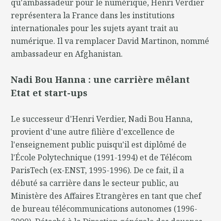
qu'ambassadeur pour le numérique, Henri Verdier
représentera la France dans les institutions
internationales pour les sujets ayant trait au
numérique. Il va remplacer David Martinon, nommé
ambassadeur en Afghanistan.
Nadi Bou Hanna : une carrière mêlant
Etat et start-ups
Le successeur d'Henri Verdier, Nadi Bou Hanna,
provient d'une autre filière d'excellence de
l'enseignement public puisqu'il est diplômé de
l'École Polytechnique (1991-1994) et de Télécom
ParisTech (ex-ENST, 1995-1996). De ce fait, il a
débuté sa carrière dans le secteur public, au
Ministère des Affaires Etrangères en tant que chef
de bureau télécommunications autonomes (1996-