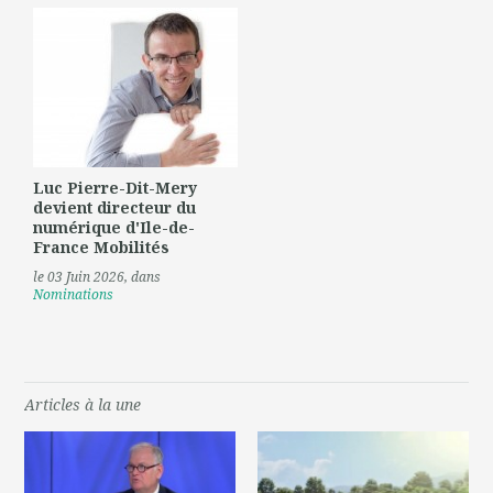
Luc Pierre-Dit-Mery
devient directeur du
numérique d'Ile-de-
France Mobilités
le 03 Juin 2026
, dans
Nominations
Articles à la une