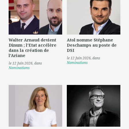
Walter Arnaud devient
Atol nomme Stéphane
Dinum ; l'Etat accélère
Deschamps au poste de
dans la création de
DSI
l'Ariane
le 12 Juin 2026
, dans
Nominations
le 12 Juin 2026
, dans
Nominations