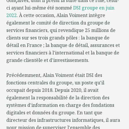
Gonçalves, dont il prend la suite dans ce rôle, celui-
ci ayant lui-même été nommé
DSI groupe en juin
2022
. À cette occasion, Alain Voiment intègre
également le comité de direction du groupe de
services financiers, qui revendique 25 millions de
clients sur ses trois grands pôles : la banque de
détail en France ; la banque de détail, assurances et
services financiers à l'international et la banque de
grande clientèle et d'investissements.
Précédemment, Alain Voiment était DSI des
fonctions centrales du groupe, un poste qu'il
occupait depuis 2018. Depuis 2020, il avait
également la responsabilité de la direction des
systèmes d'information en charge des fondations
digitales et données du groupe. En tant que
directeur des infrastructures informatiques, il aura
pour mission de superviser l'ensemble des