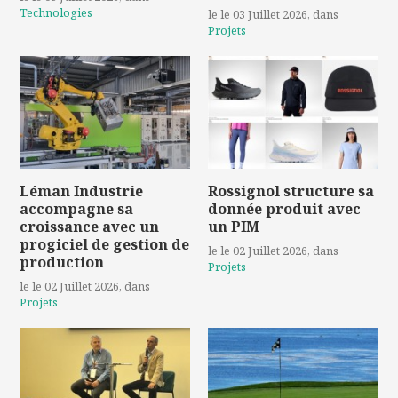
Technologies
le le 03 Juillet 2026
, dans
Projets
Léman Industrie
Rossignol structure sa
accompagne sa
donnée produit avec
croissance avec un
un PIM
progiciel de gestion de
le le 02 Juillet 2026
, dans
production
Projets
le le 02 Juillet 2026
, dans
Projets