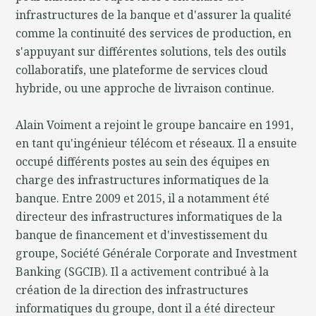
infrastructures de la banque et d'assurer la qualité
comme la continuité des services de production, en
s'appuyant sur différentes solutions, tels des outils
collaboratifs, une plateforme de services cloud
hybride, ou une approche de livraison continue.
Alain Voiment a rejoint le groupe bancaire en 1991,
en tant qu'ingénieur télécom et réseaux. Il a ensuite
occupé différents postes au sein des équipes en
charge des infrastructures informatiques de la
banque. Entre 2009 et 2015, il a notamment été
directeur des infrastructures informatiques de la
banque de financement et d'investissement du
groupe, Société Générale Corporate and Investment
Banking (SGCIB). Il a activement contribué à la
création de la direction des infrastructures
informatiques du groupe, dont il a été directeur