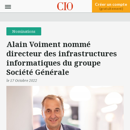
Créer un compte
(gratuitement)
Nominations
Alain Voiment nommé
directeur des infrastructures
informatiques du groupe
Société Générale
le 17 Octobre 2022