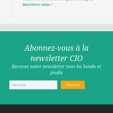
inscrivez-vous !
Abonnez-vous à la
newsletter CIO
Recevez notre newsletter tous les lundis et
jeudis