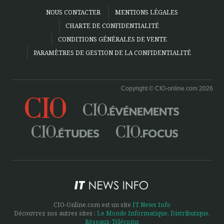
NOUS CONTACTER
MENTIONS LÉGALES
CHARTE DE CONFIDENTIALITÉ
CONDITIONS GÉNÉRALES DE VENTE
PARAMÈTRES DE GESTION DE LA CONFIDENTIALITÉ
Copyright © CIO-online.com 2026
CIO-Online.com est un site
IT News Info
Découvrez nos autres sites :
Le Monde Informatique
,
Distributique
,
Réseaux-Télécoms