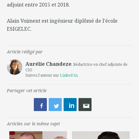
adjoint entre 2015 et 2018.
Alain Voiment est ingénieur diplômé de l'école
ESIGELEC.
Article rédigé par
Aurélie Chandeze
, Rédactrice en chef adjointe de
CIO
Suivez l'auteur sur
Linked In
,
Partager cet article
Articles sur le même sujet