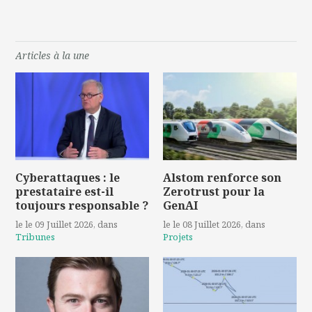
Articles à la une
Cyberattaques : le
Alstom renforce son
prestataire est-il
Zerotrust pour la
toujours responsable ?
GenAI
le le 09 Juillet 2026
, dans
le le 08 Juillet 2026
, dans
Tribunes
Projets