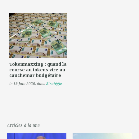
Tokenmaxxing : quand la
course au tokens vire au
cauchemar budgétaire
le 19 Juin 2026
, dans
Stratégie
Articles à la une