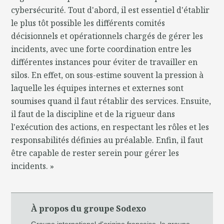
cybersécurité. Tout d'abord, il est essentiel d'établir
le plus tôt possible les différents comités
décisionnels et opérationnels chargés de gérer les
incidents, avec une forte coordination entre les
différentes instances pour éviter de travailler en
silos. En effet, on sous-estime souvent la pression à
laquelle les équipes internes et externes sont
soumises quand il faut rétablir des services. Ensuite,
il faut de la discipline et de la rigueur dans
l'exécution des actions, en respectant les rôles et les
responsabilités définies au préalable. Enfin, il faut
être capable de rester serein pour gérer les
incidents. »
À propos du groupe Sodexo
Groupe international d'origine française, le groupe