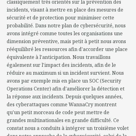
classiquement très orientés sur la prévention des
incidents, visant à mettre en place des mesures de
sécurité et de protection pour minimiser cette
probabilité. Dans notre plan de cybersécurité, nous
avons intégré comme toutes les organisations une
dimension préventive, mais petit à petit nous avons
rééquilibré les ressources afin d'accorder une place
équivalente à l'anticipation. Nous travaillons
également sur l'impact des incidents, afin de le
réduire au maximum si un incident survient. Nous
avons par exemple mis en place un SOC (Security
Operations Center) afin d'améliorer la détection et
la réponse aux incidents. Depuis quelques années,
des cyberattaques comme WannaCry montrent
qu'un petit morceau de code peut mettre de
grandes multinationales en grande difficulté. Ce
constat nous a conduits à intégrer un troisième volet
dans notre approche de la cybersécurité, celui de la