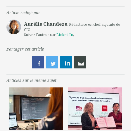
Article rédigé par
Aurélie Chandeze
, Rédactrice en chef adjointe de
CIO
Suivez l'auteur sur
Linked In
,
Partager cet article
Articles sur le même sujet