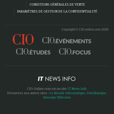
CONDITIONS GÉNÉRALES DE VENTE
PARAMÈTRES DE GESTION DE LA CONFIDENTIALITÉ
Copyright © CIO-online.com 2026
CIO-Online.com est un site
IT News Info
Découvrez nos autres sites :
Le Monde Informatique
,
Distributique
,
Réseaux-Télécoms