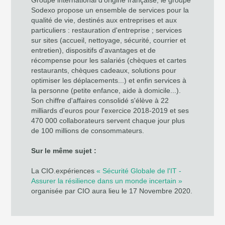
Sodexo propose un ensemble de services pour la
qualité de vie, destinés aux entreprises et aux
particuliers : restauration d'entreprise ; services
sur sites (accueil, nettoyage, sécurité, courrier et
entretien), dispositifs d'avantages et de
récompense pour les salariés (chèques et cartes
restaurants, chèques cadeaux, solutions pour
optimiser les déplacements...) et enfin services à
la personne (petite enfance, aide à domicile...).
Son chiffre d'affaires consolidé s'élève à 22
milliards d'euros pour l'exercice 2018-2019 et ses
470 000 collaborateurs servent chaque jour plus
de 100 millions de consommateurs.
Sur le même sujet :
La CIO.expériences
« Sécurité Globale de l'IT -
Assurer la résilience dans un monde incertain »
organisée par CIO aura lieu le 17 Novembre 2020.