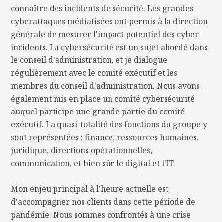
connaître des incidents de sécurité. Les grandes
cyberattaques médiatisées ont permis à la direction
générale de mesurer l'impact potentiel des cyber-
incidents. La cybersécurité est un sujet abordé dans
le conseil d'administration, et je dialogue
régulièrement avec le comité exécutif et les
membres du conseil d'administration. Nous avons
également mis en place un comité cybersécurité
auquel participe une grande partie du comité
exécutif. La quasi-totalité des fonctions du groupe y
sont représentées : finance, ressources humaines,
juridique, directions opérationnelles,
communication, et bien sûr le digital et l'IT.
Mon enjeu principal à l'heure actuelle est
d'accompagner nos clients dans cette période de
pandémie. Nous sommes confrontés à une crise