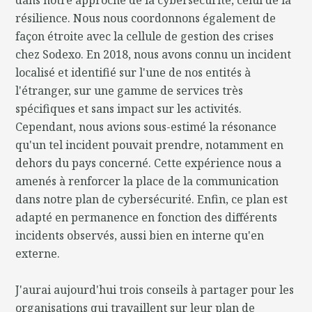
résilience. Nous nous coordonnons également de
façon étroite avec la cellule de gestion des crises
chez Sodexo. En 2018, nous avons connu un incident
localisé et identifié sur l'une de nos entités à
l'étranger, sur une gamme de services très
spécifiques et sans impact sur les activités.
Cependant, nous avions sous-estimé la résonance
qu'un tel incident pouvait prendre, notamment en
dehors du pays concerné. Cette expérience nous a
amenés à renforcer la place de la communication
dans notre plan de cybersécurité. Enfin, ce plan est
adapté en permanence en fonction des différents
incidents observés, aussi bien en interne qu'en
externe.
J'aurai aujourd'hui trois conseils à partager pour les
organisations qui travaillent sur leur plan de