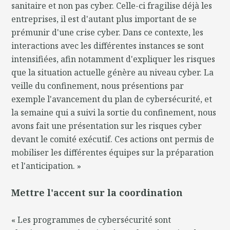
sanitaire et non pas cyber. Celle-ci fragilise déjà les
entreprises, il est d'autant plus important de se
prémunir d'une crise cyber. Dans ce contexte, les
interactions avec les différentes instances se sont
intensifiées, afin notamment d'expliquer les risques
que la situation actuelle génère au niveau cyber. La
veille du confinement, nous présentions par
exemple l'avancement du plan de cybersécurité, et
la semaine qui a suivi la sortie du confinement, nous
avons fait une présentation sur les risques cyber
devant le comité exécutif. Ces actions ont permis de
mobiliser les différentes équipes sur la préparation
et l'anticipation. »
Mettre l'accent sur la coordination
« Les programmes de cybersécurité sont