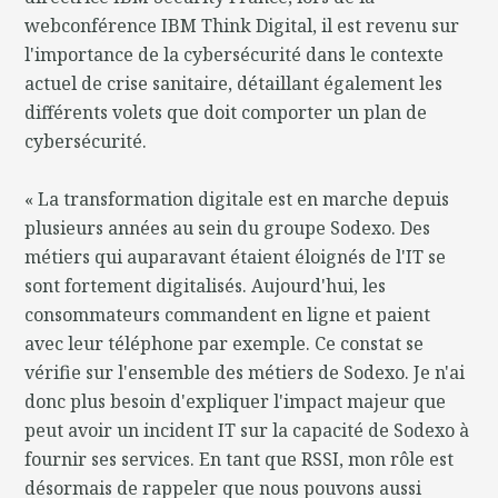
webconférence IBM Think Digital, il est revenu sur
l'importance de la cybersécurité dans le contexte
actuel de crise sanitaire, détaillant également les
différents volets que doit comporter un plan de
cybersécurité.
« La transformation digitale est en marche depuis
plusieurs années au sein du groupe Sodexo. Des
métiers qui auparavant étaient éloignés de l'IT se
sont fortement digitalisés. Aujourd'hui, les
consommateurs commandent en ligne et paient
avec leur téléphone par exemple. Ce constat se
vérifie sur l'ensemble des métiers de Sodexo. Je n'ai
donc plus besoin d'expliquer l'impact majeur que
peut avoir un incident IT sur la capacité de Sodexo à
fournir ses services. En tant que RSSI, mon rôle est
désormais de rappeler que nous pouvons aussi