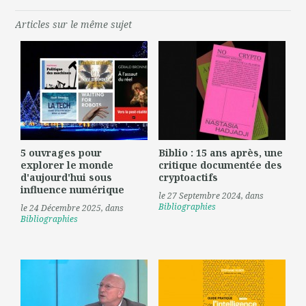
Articles sur le même sujet
5 ouvrages pour
Biblio : 15 ans après, une
explorer le monde
critique documentée des
d'aujourd'hui sous
cryptoactifs
influence numérique
le 27 Septembre 2024
, dans
Bibliographies
le 24 Décembre 2025
, dans
Bibliographies