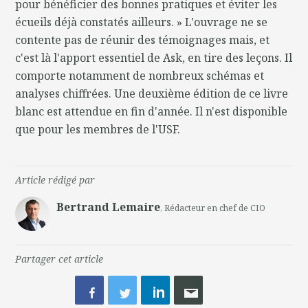
pour bénéficier des bonnes pratiques et éviter les
écueils déjà constatés ailleurs. » L'ouvrage ne se
contente pas de réunir des témoignages mais, et
c'est là l'apport essentiel de Ask, en tire des leçons. Il
comporte notamment de nombreux schémas et
analyses chiffrées. Une deuxième édition de ce livre
blanc est attendue en fin d'année. Il n'est disponible
que pour les membres de l'USF.
Article rédigé par
Bertrand Lemaire
, Rédacteur en chef de CIO
Partager cet article