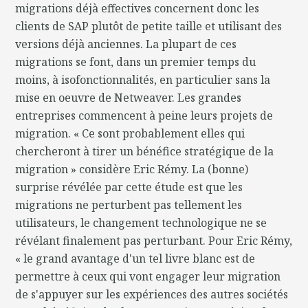
migrations déjà effectives concernent donc les
clients de SAP plutôt de petite taille et utilisant des
versions déjà anciennes. La plupart de ces
migrations se font, dans un premier temps du
moins, à isofonctionnalités, en particulier sans la
mise en oeuvre de Netweaver. Les grandes
entreprises commencent à peine leurs projets de
migration. « Ce sont probablement elles qui
chercheront à tirer un bénéfice stratégique de la
migration » considère Eric Rémy. La (bonne)
surprise révélée par cette étude est que les
migrations ne perturbent pas tellement les
utilisateurs, le changement technologique ne se
révélant finalement pas perturbant. Pour Eric Rémy,
« le grand avantage d'un tel livre blanc est de
permettre à ceux qui vont engager leur migration
de s'appuyer sur les expériences des autres sociétés