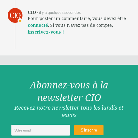
CIO
• il y a quelques secondes
Pour poster un commentaire, vous devez être
connecté
. Si vous n'avez pas de compte,
inscrivez-vous !
Abonnez-vous à la
newsletter CIO
Recevez notre newsletter tous les lundis et
jeudis