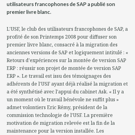
utilisateurs francophones de SAP a publié son
premier livre blanc.
L'USF, le club des utilisateurs francophones de SAP, a
profité de son Printemps 2008 pour diffuser son
premier livre blanc, consacré à la migration des
anciennes versions de SAP et logiquement intitulé : «
Retours d'expériences sur la montée de version SAP
ERP : réussir son projet de montée de version SAP
ERP ». Le travail est issu des témoignages des
adhérents de l'USF ayant déjà réalisé la migration et
a été synthétisé avec l'appui du cabinet Ask. « Il y a
un moment où le travail bénévole ne suffit plus »
admet volontiers Eric Rémy, président de la
commission technologie de l'USF. La première
motivation de migration relevée est la fin de la
maintenance pour la version installée. Les