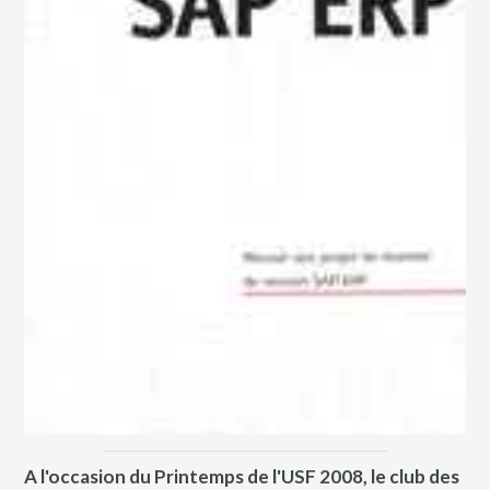
A l'occasion du Printemps de l'USF 2008, le club des