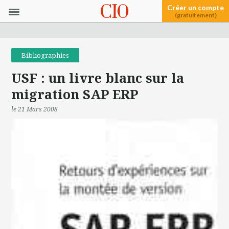
Créer un compte
(gratuitement)
Bibliographies
USF : un livre blanc sur la
migration SAP ERP
le 21 Mars 2008