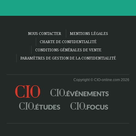
NOUS CONTACTER
MENTIONS LÉGALES
CHARTE DE CONFIDENTIALITÉ
CONDITIONS GÉNÉRALES DE VENTE
PARAMÈTRES DE GESTION DE LA CONFIDENTIALITÉ
Copyright © CIO-online.com 2026