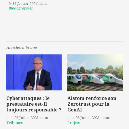
le 16 Janvier 2024
, dans
Bibliographies
Articles à la une
Cyberattaques : le
Alstom renforce son
prestataire est-il
Zerotrust pour la
toujours responsable ?
GenAI
le le 09 Juillet 2026
, dans
le le 08 Juillet 2026
, dans
Tribunes
Projets