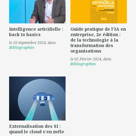
Intelligence articifielle :
Guide pratique de l'IA en
back to basics
entreprise, 2e édition :
de la technologie à la
le 20 Septembre 2024
, dans
transformation des
Bibliographies
organisations
le 02 Février 2024
, dans
Bibliographies
Externalisation des SI :
quand le cloud s'en mêle