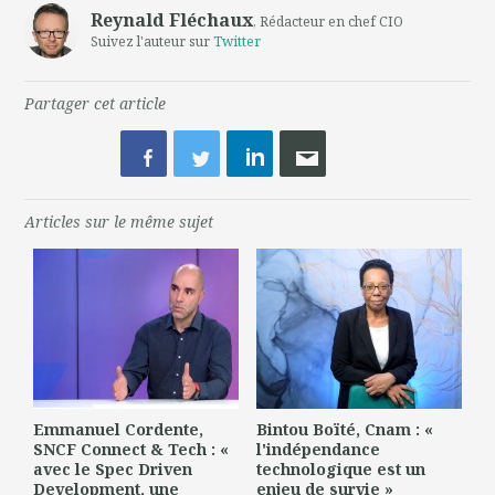
Reynald Fléchaux
, Rédacteur en chef CIO
Suivez l'auteur sur
Twitter
Partager cet article
Articles sur le même sujet
Emmanuel Cordente,
Bintou Boïté, Cnam : «
SNCF Connect & Tech : «
l'indépendance
avec le Spec Driven
technologique est un
Development, une
enjeu de survie »