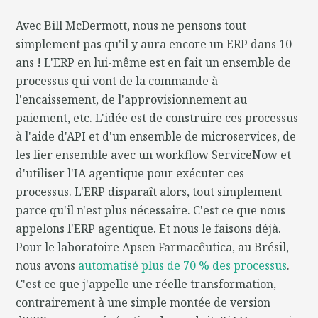
Avec Bill McDermott, nous ne pensons tout
simplement pas qu'il y aura encore un ERP dans 10
ans ! L'ERP en lui-même est en fait un ensemble de
processus qui vont de la commande à
l'encaissement, de l'approvisionnement au
paiement, etc. L'idée est de construire ces processus
à l'aide d'API et d'un ensemble de microservices, de
les lier ensemble avec un workflow ServiceNow et
d'utiliser l'IA agentique pour exécuter ces
processus. L'ERP disparaît alors, tout simplement
parce qu'il n'est plus nécessaire. C'est ce que nous
appelons l'ERP agentique. Et nous le faisons déjà.
Pour le laboratoire Apsen Farmacêutica, au Brésil,
nous avons
automatisé plus de 70 % des processus
.
C'est ce que j'appelle une réelle transformation,
contrairement à une simple montée de version