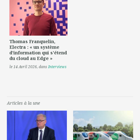
Thomas Franquelin,
Electra : « un système
d'information qui s'étend
du cloud au Edge »
le 14 Avril 2026
, dans
Interviews
Articles à la une