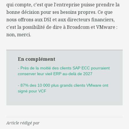
qui compte, c'est que l'entreprise puisse prendre la
bonne décision pour ses besoins propres. Ce que
nous offrons aux DSI et aux directeurs financiers,
c'est la possibilité de dire à Broadcom et VMware :
non, merci.
En complément
- Près de la moitié des clients SAP ECC pourraient
conserver leur vieil ERP au-delà de 2027
- 87% des 10 000 plus grands clients VMware ont
signé pour VCF
Article rédigé par