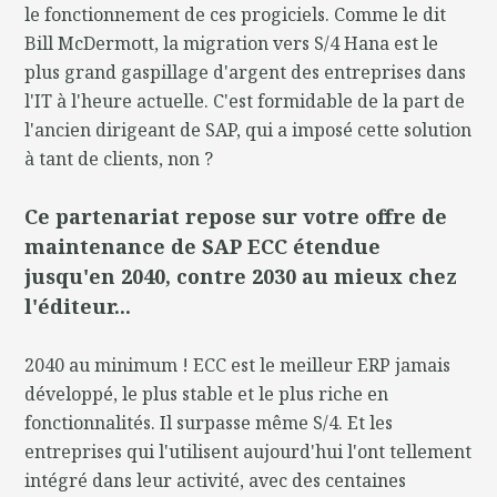
le fonctionnement de ces progiciels. Comme le dit
Bill McDermott, la migration vers S/4 Hana est le
plus grand gaspillage d'argent des entreprises dans
l'IT à l'heure actuelle. C'est formidable de la part de
l'ancien dirigeant de SAP, qui a imposé cette solution
à tant de clients, non ?
Ce partenariat repose sur votre offre de
maintenance de SAP ECC étendue
jusqu'en 2040, contre 2030 au mieux chez
l'éditeur...
2040 au minimum ! ECC est le meilleur ERP jamais
développé, le plus stable et le plus riche en
fonctionnalités. Il surpasse même S/4. Et les
entreprises qui l'utilisent aujourd'hui l'ont tellement
intégré dans leur activité, avec des centaines