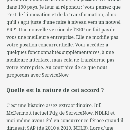
dans 190 pays. Je leur ai répondu : 'vous pensez que
c'est de l'innovation et de la transformation, alors
qu'il s'agit juste d'une mise à niveau vers un nouvel
ERP'. Une nouvelle version de l'ERP ne fait pas de
vous une meilleure entreprise. Elle ne modifie pas
votre position concurrentielle. Vous accédez à
quelques fonctionnalités supplémentaires, à une
meilleure interface, mais cela ne transforme pas
votre entreprise. Au contraire de ce que nous
proposons avec ServiceNow.
Quelle est la nature de cet accord ?
C'est une histoire assez extraordinaire. Bill
McDermott (actuel Pdg de ServiceNow, NDLR) et
moi-même avons été en concurrence féroce quand il
dirigeait SAP (de 2010 à 2019, NDLR). Lors d'une