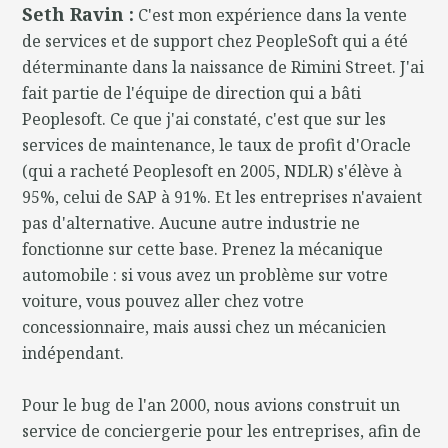
Seth Ravin :
C'est mon expérience dans la vente
de services et de support chez PeopleSoft qui a été
déterminante dans la naissance de Rimini Street. J'ai
fait partie de l'équipe de direction qui a bâti
Peoplesoft. Ce que j'ai constaté, c'est que sur les
services de maintenance, le taux de profit d'Oracle
(qui a racheté Peoplesoft en 2005, NDLR) s'élève à
95%, celui de SAP à 91%. Et les entreprises n'avaient
pas d'alternative. Aucune autre industrie ne
fonctionne sur cette base. Prenez la mécanique
automobile : si vous avez un problème sur votre
voiture, vous pouvez aller chez votre
concessionnaire, mais aussi chez un mécanicien
indépendant.
Pour le bug de l'an 2000, nous avions construit un
service de conciergerie pour les entreprises, afin de