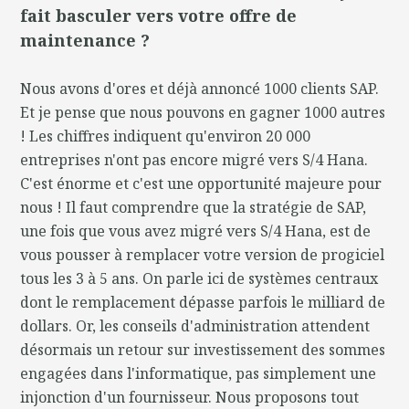
fait basculer vers votre offre de
maintenance ?
Nous avons d'ores et déjà annoncé 1000 clients SAP.
Et je pense que nous pouvons en gagner 1000 autres
! Les chiffres indiquent qu'environ 20 000
entreprises n'ont pas encore migré vers S/4 Hana.
C'est énorme et c'est une opportunité majeure pour
nous ! Il faut comprendre que la stratégie de SAP,
une fois que vous avez migré vers S/4 Hana, est de
vous pousser à remplacer votre version de progiciel
tous les 3 à 5 ans. On parle ici de systèmes centraux
dont le remplacement dépasse parfois le milliard de
dollars. Or, les conseils d'administration attendent
désormais un retour sur investissement des sommes
engagées dans l'informatique, pas simplement une
injonction d'un fournisseur. Nous proposons tout