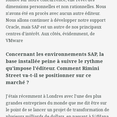
dimensions personnelles et non rationnelles. Nous
n'avons été en procès avec aucun autre éditeur.
Nous allons continuer à développer notre support
Oracle, mais SAP est un autre de nos principaux
centres d'intérêt. Aux côtés, évidemment, de
VMware
Concernant les environnements SAP, la
base installée peine à suivre le rythme
qu'impose l'éditeur. Comment Rimini
Street va-t-il se positionner sur ce
marché ?
J'étais récemment à Londres avec l'une des plus
grandes entreprises du monde que me dit être sur
le point de se lancer un projet de transformation de
plusieurs milliards de dollars, en passant à S/4Hana