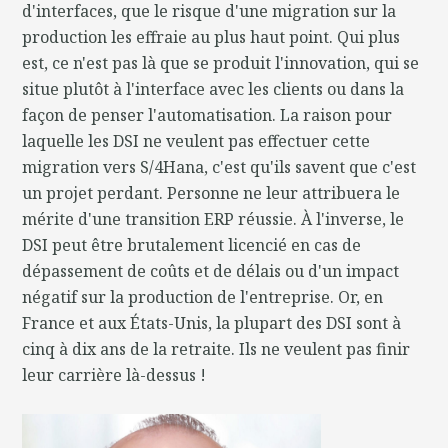
d'interfaces, que le risque d'une migration sur la
production les effraie au plus haut point. Qui plus
est, ce n'est pas là que se produit l'innovation, qui se
situe plutôt à l'interface avec les clients ou dans la
façon de penser l'automatisation. La raison pour
laquelle les DSI ne veulent pas effectuer cette
migration vers S/4Hana, c'est qu'ils savent que c'est
un projet perdant. Personne ne leur attribuera le
mérite d'une transition ERP réussie. À l'inverse, le
DSI peut être brutalement licencié en cas de
dépassement de coûts et de délais ou d'un impact
négatif sur la production de l'entreprise. Or, en
France et aux États-Unis, la plupart des DSI sont à
cinq à dix ans de la retraite. Ils ne veulent pas finir
leur carrière là-dessus !