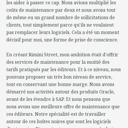
les aider à passer ce cap. Nous avions multiplié les
coûts de maintenance par deux et nous avons tout
de même eu un grand nombre de sollicitations de
clients, tout simplement parce qu'ils ne voulaient
pas remplacer leurs logiciels. Cela a été un moment
décisif pour moi, une forme de prise de conscience.
En créant Rimini Street, mon ambition était d'offrir
des services de maintenance pour la moitié des
tarifs pratiqués par les éditeurs. Et à ce niveau, nous
pouvons proposer un très bon niveau de service,
tout en conservant une bonne marge. Nous avons
démarré nos activités autour des produits Oracle,
avant de les étendre à SAP. Et nous pensons que
nous avons une meilleure offre de maintenance que
ces éditeurs. Notre spécialité est de travailler
autour de ces boîtes noires que sont les logiciels