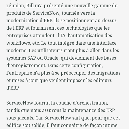
réunion, Bill m'a présenté une nouvelle gamme de
produits de ServiceNow, tournée vers la
modernisation d'ERP. Ils se positionnent au-dessus
de l'ERP et fournissent ces technologies que les
entreprises attendent : l'IA, l'automatisation des
workflows, etc. Le tout intégré dans une interface
moderne. Les utilisateurs n'ont plus à aller dans les
systèmes SAP ou Oracle, qui deviennent des bases
d'enregistrement. Dans cette configuration,
l'entreprise n'a plus à se préoccuper des migrations
et mises à jour que veulent imposer les éditeurs
d'ERP.
ServiceNow fournit la couche d'orchestration,
tandis que nous assurons la maintenance des ERP
sous-jacents. Car ServiceNow sait que, pour que cet
édifice soit solide, il faut connaître de façon intime