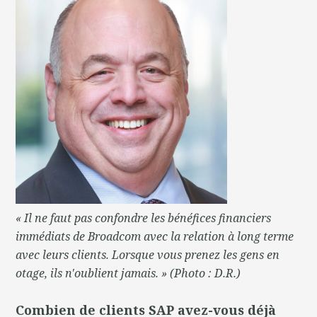
« Il ne faut pas confondre les bénéfices financiers
immédiats de Broadcom avec la relation à long terme
avec leurs clients. Lorsque vous prenez les gens en
otage, ils n'oublient jamais. » (Photo : D.R.)
Combien de clients SAP avez-vous déjà