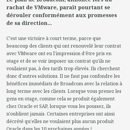
rachat de VMware, paraît pourtant se
dérouler conformément aux promesses
de sa direction...
C'est une victoire à court terme, parce que
beaucoup des clients qui ont renouvelé leur contrat
avec VMware ont eu l'impression d'être pris en
otage et de se voir imposer un contrat qu'ils ne
voulaient pas, à des tarifs trop élevés. Ils cherchent
donc d'autres solutions. Il ne faut pas confondre les
bénéfices immédiats de Broadcom avec la relation à
long terme avec les clients. Lorsque vous prenez les
gens en otage, comme cela se produit également
chez Oracle et SAP, lorsque vous les poussez, ils
n'oublient jamais. Certaines entreprises ont ainsi
décrété qu'elles ne voulaient plus aucun produit
Oracle dans les 10 prochaines années !