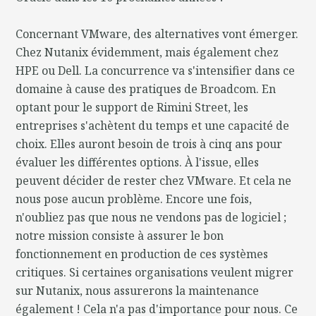
Concernant VMware, des alternatives vont émerger.
Chez Nutanix évidemment, mais également chez
HPE ou Dell. La concurrence va s'intensifier dans ce
domaine à cause des pratiques de Broadcom. En
optant pour le support de Rimini Street, les
entreprises s'achètent du temps et une capacité de
choix. Elles auront besoin de trois à cinq ans pour
évaluer les différentes options. À l'issue, elles
peuvent décider de rester chez VMware. Et cela ne
nous pose aucun problème. Encore une fois,
n'oubliez pas que nous ne vendons pas de logiciel ;
notre mission consiste à assurer le bon
fonctionnement en production de ces systèmes
critiques. Si certaines organisations veulent migrer
sur Nutanix, nous assurerons la maintenance
également ! Cela n'a pas d'importance pour nous. Ce