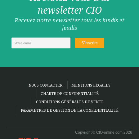
newsletter CIO
Recevez notre newsletter tous les lundis et
jeudis
NOUS CONTACTER
MENTIONS LÉGALES
CHARTE DE CONFIDENTIALITÉ
CONDITIONS GÉNÉRALES DE VENTE
PARAMÈTRES DE GESTION DE LA CONFIDENTIALITÉ
Copyright © CIO-online.com 2026