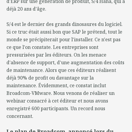
d'ERP sur une génération de produit, S/4 Hana, qui a
déjà 20 ans d'âge.
S/4 est le dernier des grands dinosaures du logiciel.
Si ce truc était aussi bon que SAP le prétend, tout le
monde se précipiterait pour l'installer. Ce n'est pas
ce que l'on constate. Les entreprises sont
pressurisées par les éditeurs. On les menace
d'absence de support, d'une augmentation des coûts
de maintenance. Alors que ces éditeurs réalisent
déjà 90% de profit ou davantage sur la
maintenance. Évidemment, ce constat inclut
Broadcom-VMware. Nous venons de réaliser un
webinar consacré à cet éditeur et nous avons
enregistré 600 participants. Un record nous
concernant.
Le plan de Broadcom, annoncé lors du