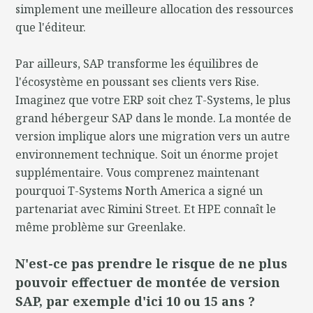
simplement une meilleure allocation des ressources
que l'éditeur.
Par ailleurs, SAP transforme les équilibres de
l'écosystème en poussant ses clients vers Rise.
Imaginez que votre ERP soit chez T-Systems, le plus
grand hébergeur SAP dans le monde. La montée de
version implique alors une migration vers un autre
environnement technique. Soit un énorme projet
supplémentaire. Vous comprenez maintenant
pourquoi T-Systems North America a signé un
partenariat avec Rimini Street. Et HPE connaît le
même problème sur Greenlake.
N'est-ce pas prendre le risque de ne plus
pouvoir effectuer de montée de version
SAP, par exemple d'ici 10 ou 15 ans ?