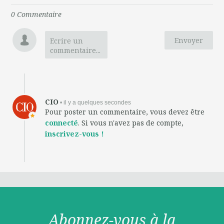
0
Commentaire
Envoyer
Ecrire un
commentaire...
CIO
• il y a quelques secondes
Pour poster un commentaire, vous devez être
connecté
. Si vous n'avez pas de compte,
inscrivez-vous !
Abonnez-vous à la