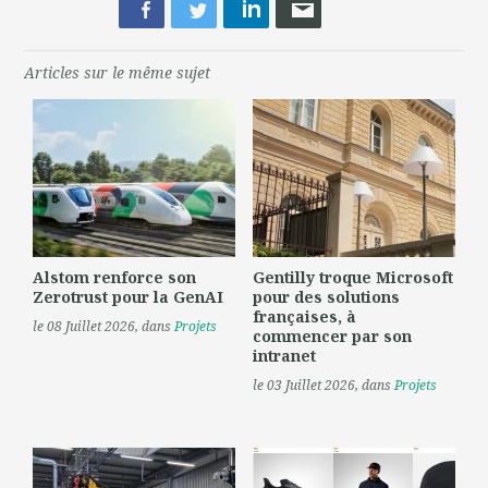
Articles sur le même sujet
Alstom renforce son
Gentilly troque Microsoft
Zerotrust pour la GenAI
pour des solutions
françaises, à
le 08 Juillet 2026
, dans
Projets
commencer par son
intranet
le 03 Juillet 2026
, dans
Projets