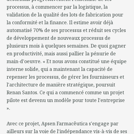
processus, à commencer par la logistique, la
validation de la qualité des lots de fabrication pour
la conformité et la finance. Il estime avoir déjà
automatisé 70% de ses processus et réduit ses cycles
de développement de nouveaux processus de
plusieurs mois à quelques semaines. De quoi gagner
en productivité, mais aussi pallier la pénurie de
main-d'oeuvre. « Et nous avons constitué une équipe
interne solide, qui a maintenant la capacité de
repenser les processus, de gérer les fournisseurs et
l'architecture de manière stratégique, poursuit
Renan Santos. Ce qui a commencé comme un projet
pilote est devenu un modèle pour toute l'entreprise
».
Avec ce projet, Apsen Farmacêutica s'engage par
ailleurs sur la voie de l'indépendance vis-à-vis de ses