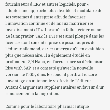
fournisseurs d'ERP et autres logiciels, pour «
adopter une approche plus flexible et modulaire de
ses systèmes d'entreprise afin de favoriser
l'innovation continue et de mieux maîtriser ses
investissements IT ». Lorsqu'il a fallu décider ou non
de la migration SAP, le DSI s'est ainsi plongé dans les
licences dont son entreprise disposait auprès de
l'éditeur allemand, et s'est aperçu qu'il en avait bien
plus que nécessaire. Il a également étudié en
profondeur S/4 Hana, en l'occurrence sa déclinaison
Rise with SAP, et a constaté qu'avec la nouvelle
version de l'ERP, dans le cloud, il perdrait encore
davantage en autonomie vis-à-vis de l'éditeur.
Autant d'arguments supplémentaires en faveur d'un
renoncement à la migration.
Comme pour le laboratoire pharmaceutique