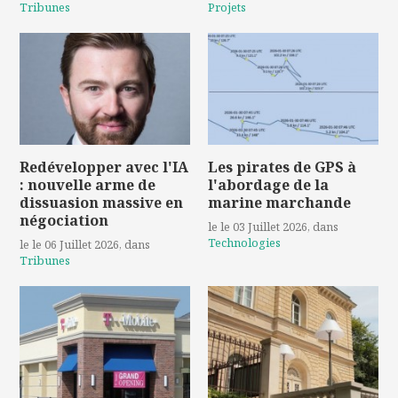
Tribunes
Projets
Redévelopper avec l'IA
Les pirates de GPS à
: nouvelle arme de
l'abordage de la
dissuasion massive en
marine marchande
négociation
le le 03 Juillet 2026
, dans
Technologies
le le 06 Juillet 2026
, dans
Tribunes