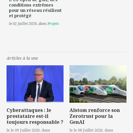
conditions extrêmes
pour un réseau résilient
et protégé
le 01 Juillet 2026
, dans
Projets
Articles à la une
Cyberattaques : le
Alstom renforce son
prestataire est-il
Zerotrust pour la
toujours responsable ?
GenAI
le le 09 Juillet 2026
, dans
le le 08 Juillet 2026
, dans