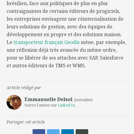
brésilien, face aux politiques de plus en plus
contraignantes de certains éditeurs de progiciels,
les entreprises envisagent une réinternalisation de
leurs solutions de gestion, avec des équipes de
développement en propre et des solutions maison.
Le
transporteur français Geodis
mène, par exemple,
une réflexion déjà très avancée du même ordre,
pour se libérer de ses attaches avec SAP, Salesforce
et autres éditeurs de TMS et WMS.
Article rédigé par
Emmanuelle Delsol
, Journaliste
Suivez l'auteur sur
Linked In
,
Partager cet article