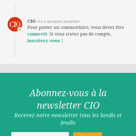
CIO
• il y a quelques secondes
Pour poster un commentaire, vous devez être
connecté
. Si vous n'avez pas de compte,
inscrivez-vous !
Abonnez-vous à la
newsletter CIO
Recevez notre newsletter tous les lundis et
jeudis