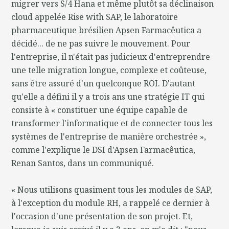
migrer vers S/4 Hana et même plutôt sa déclinaison
cloud appelée Rise with SAP, le laboratoire
pharmaceutique brésilien Apsen Farmacêutica a
décidé... de ne pas suivre le mouvement. Pour
l'entreprise, il n'était pas judicieux d'entreprendre
une telle migration longue, complexe et coûteuse,
sans être assuré d'un quelconque ROI. D'autant
qu'elle a défini il y a trois ans une stratégie IT qui
consiste à « constituer une équipe capable de
transformer l'informatique et de connecter tous les
systèmes de l'entreprise de manière orchestrée »,
comme l'explique le DSI d'Apsen Farmacêutica,
Renan Santos, dans un communiqué.
« Nous utilisons quasiment tous les modules de SAP,
à l'exception du module RH, a rappelé ce dernier à
l'occasion d'une présentation de son projet. Et,