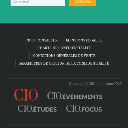
NOUS CONTACTER
MENTIONS LÉGALES
CHARTE DE CONFIDENTIALITÉ
CONDITIONS GÉNÉRALES DE VENTE
PARAMÈTRES DE GESTION DE LA CONFIDENTIALITÉ
Copyright © CIO-online.com 2026