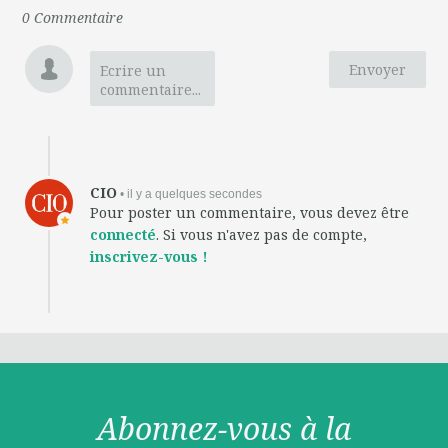
0
Commentaire
Envoyer
Ecrire un
commentaire...
CIO
• il y a quelques secondes
Pour poster un commentaire, vous devez être
connecté
. Si vous n'avez pas de compte,
inscrivez-vous !
Abonnez-vous à la