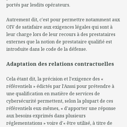
portés par lesdits opérateurs.
Autrement dit, c'est pour permettre notamment aux
OIV de satisfaire aux exigences légales qui sont à
leur charge lors de leur recours à des prestataires
externes que la notion de prestataire qualifié est
introduite dans le code de la défense.
Adaptation des relations contractuelles
Cela étant dit, la précision et l'exigence des «
référentiels » édictés par l'Anssi pour prétendre à
une qualification en matière de services de
cybersécurité permettent, selon la plupart de ces
référentiels eux-mêmes, « d'apporter une réponse
aux besoins exprimés dans plusieurs
réglementations » voire d'« être utilisé, à titre de