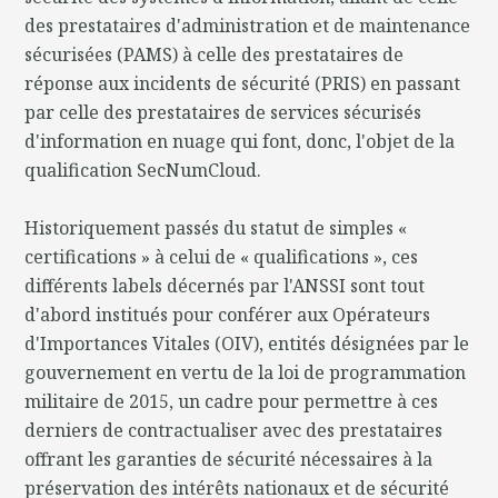
des prestataires d'administration et de maintenance
sécurisées (PAMS) à celle des prestataires de
réponse aux incidents de sécurité (PRIS) en passant
par celle des prestataires de services sécurisés
d'information en nuage qui font, donc, l'objet de la
qualification SecNumCloud.
Historiquement passés du statut de simples «
certifications » à celui de « qualifications », ces
différents labels décernés par l'ANSSI sont tout
d'abord institués pour conférer aux Opérateurs
d'Importances Vitales (OIV), entités désignées par le
gouvernement en vertu de la loi de programmation
militaire de 2015, un cadre pour permettre à ces
derniers de contractualiser avec des prestataires
offrant les garanties de sécurité nécessaires à la
préservation des intérêts nationaux et de sécurité