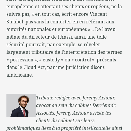
européenne et affectant ses clients européens, ne la
suivra pas, « en tout cas, écrit encore Vincent
Strubel, pas sans la contester en en référant aux
autorités nationales et européennes »... De l'aveu
même du directeur de l'Anssi, ainsi, une telle
sécurité pourrait, par exemple, se révéler
largement tributaire de l'interprétation des termes
« possession », « custody » ou « control », présents
dans le Cloud Act, par une juridiction disons
américaine.
Tribune rédigée avec Jeremy Achour,
avocat au sein du cabinet Derriennic
Associés. Jeremy Achour assiste les
clients du cabinet sur leurs
problématiques liées à la propriété intellectuelle ainsi