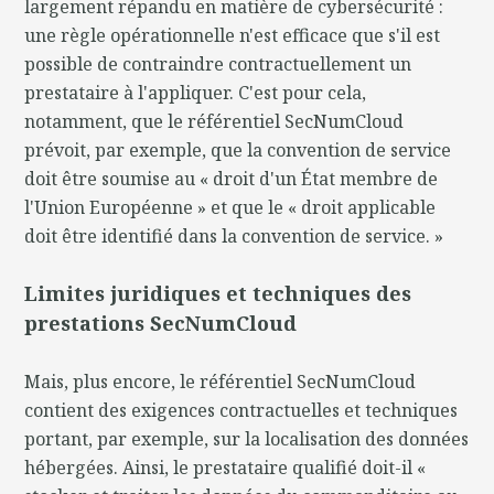
largement répandu en matière de cybersécurité :
une règle opérationnelle n'est efficace que s'il est
possible de contraindre contractuellement un
prestataire à l'appliquer. C'est pour cela,
notamment, que le référentiel SecNumCloud
prévoit, par exemple, que la convention de service
doit être soumise au « droit d'un État membre de
l'Union Européenne » et que le « droit applicable
doit être identifié dans la convention de service. »
Limites juridiques et techniques des
prestations SecNumCloud
Mais, plus encore, le référentiel SecNumCloud
contient des exigences contractuelles et techniques
portant, par exemple, sur la localisation des données
hébergées. Ainsi, le prestataire qualifié doit-il «