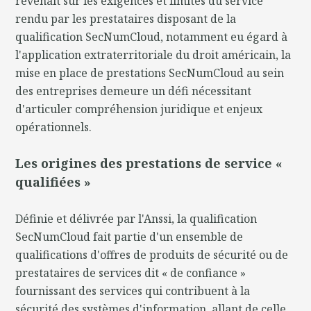
revenait sur les exigences et limites du service
rendu par les prestataires disposant de la
qualification SecNumCloud, notamment eu égard à
l'application extraterritoriale du droit américain, la
mise en place de prestations SecNumCloud au sein
des entreprises demeure un défi nécessitant
d'articuler compréhension juridique et enjeux
opérationnels.
Les origines des prestations de service «
qualifiées »
Définie et délivrée par l'Anssi, la qualification
SecNumCloud fait partie d'un ensemble de
qualifications d'offres de produits de sécurité ou de
prestataires de services dit « de confiance »
fournissant des services qui contribuent à la
sécurité des systèmes d'information, allant de celle