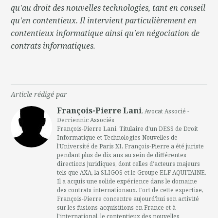
qu'au droit des nouvelles technologies, tant en conseil
qu'en contentieux. Il intervient particulièrement en
contentieux informatique ainsi qu'en négociation de
contrats informatiques.
Article rédigé par
François-Pierre Lani
, Avocat Associé -
Derriennic Associés
François-Pierre Lani. Titulaire d'un DESS de Droit
Informatique et Technologies Nouvelles de
l'Université de Paris XI, François-Pierre a été juriste
pendant plus de dix ans au sein de différentes
directions juridiques, dont celles d'acteurs majeurs
tels que AXA, la SLIGOS et le Groupe ELF AQUITAINE.
Il a acquis une solide expérience dans le domaine
des contrats internationaux. Fort de cette expertise,
François-Pierre concentre aujourd'hui son activité
sur les fusions-acquisitions en France et à
l'international, le contentieux des nouvelles