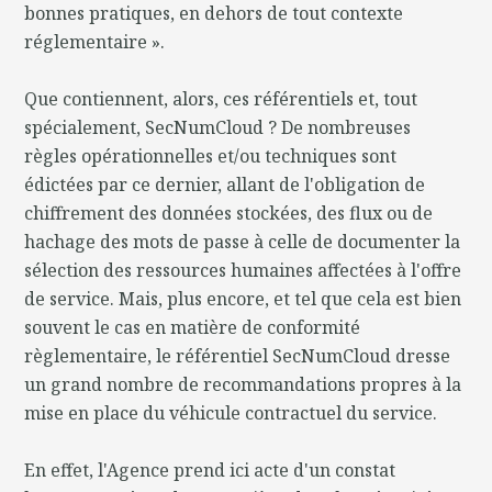
bonnes pratiques, en dehors de tout contexte
réglementaire ».
Que contiennent, alors, ces référentiels et, tout
spécialement, SecNumCloud ? De nombreuses
règles opérationnelles et/ou techniques sont
édictées par ce dernier, allant de l'obligation de
chiffrement des données stockées, des flux ou de
hachage des mots de passe à celle de documenter la
sélection des ressources humaines affectées à l'offre
de service. Mais, plus encore, et tel que cela est bien
souvent le cas en matière de conformité
règlementaire, le référentiel SecNumCloud dresse
un grand nombre de recommandations propres à la
mise en place du véhicule contractuel du service.
En effet, l'Agence prend ici acte d'un constat