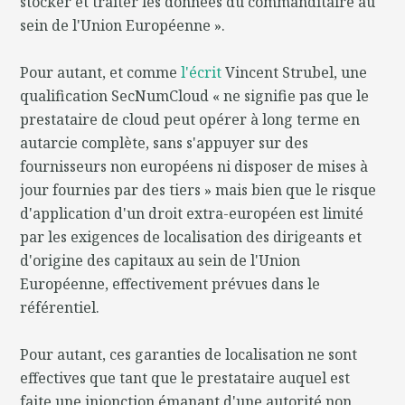
stocker et traiter les données du commanditaire au
sein de l'Union Européenne ».
Pour autant, et comme
l'écrit
Vincent Strubel, une
qualification SecNumCloud « ne signifie pas que le
prestataire de cloud peut opérer à long terme en
autarcie complète, sans s'appuyer sur des
fournisseurs non européens ni disposer de mises à
jour fournies par des tiers » mais bien que le risque
d'application d'un droit extra-européen est limité
par les exigences de localisation des dirigeants et
d'origine des capitaux au sein de l'Union
Européenne, effectivement prévues dans le
référentiel.
Pour autant, ces garanties de localisation ne sont
effectives que tant que le prestataire auquel est
faite une injonction émanant d'une autorité non