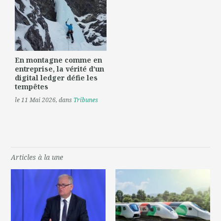
En montagne comme en
entreprise, la vérité d'un
digital ledger défie les
tempêtes
le 11 Mai 2026
, dans
Tribunes
Articles à la une