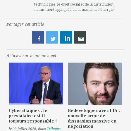
technologies, le droit social et de la distribution,
notamment appliquée au domaine de l'énergie.
Partager cet article
Articles sur le même sujet
Cyberattaques : le
Redévelopper avec l'IA :
prestataire est-il
nouvelle arme de
toujours responsable ?
dissuasion massive en
négociation
le 09 Juillet 2026
, dans
Tribunes