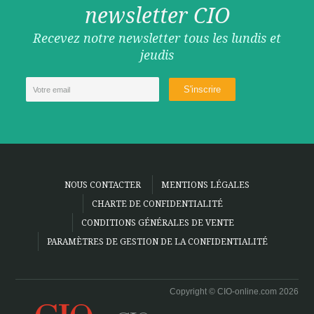
newsletter CIO
Recevez notre newsletter tous les lundis et
jeudis
NOUS CONTACTER
MENTIONS LÉGALES
CHARTE DE CONFIDENTIALITÉ
CONDITIONS GÉNÉRALES DE VENTE
PARAMÈTRES DE GESTION DE LA CONFIDENTIALITÉ
Copyright © CIO-online.com 2026