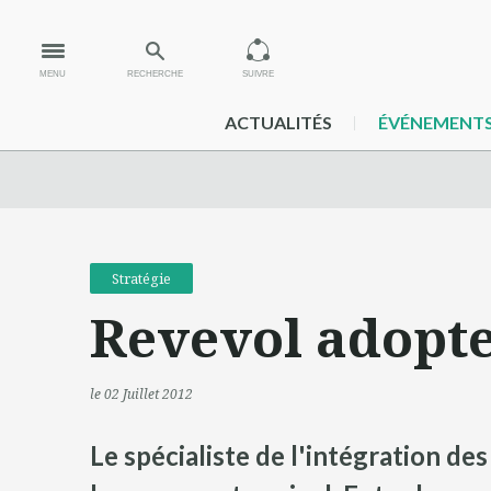
MENU
RECHERCHE
SUIVRE
ACTUALITÉS
ÉVÉNEMENT
Stratégie
Revevol adopt
le 02 Juillet 2012
Le spécialiste de l'intégration des