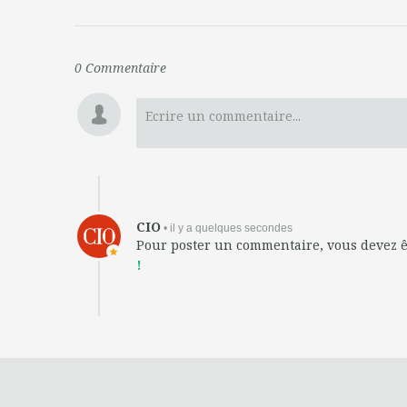
0
Commentaire
Ecrire un commentaire...
CIO
• il y a quelques secondes
Pour poster un commentaire, vous devez 
!