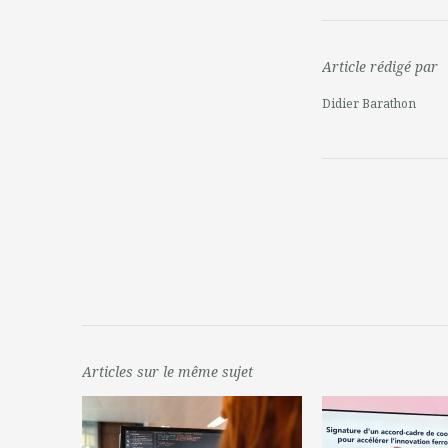
Article rédigé par
Didier Barathon
Articles sur le même sujet