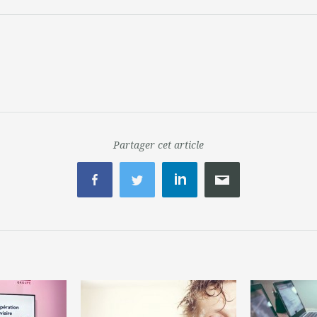
Partager cet article