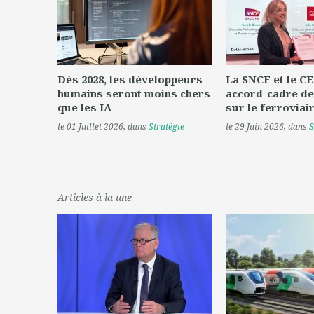
Dès 2028, les développeurs
La SNCF et le CE
humains seront moins chers
accord-cadre de
que les IA
sur le ferroviai
le 01 Juillet 2026
, dans
Stratégie
le 29 Juin 2026
, dans
S
Articles à la une