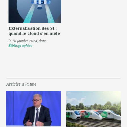
Externalisation des SI :
quand le cloud s'en mêle
le 16 Janvier 2024
, dans
Bibliographies
Articles à la une