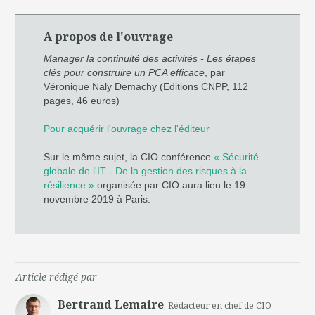
A propos de l'ouvrage
Manager la continuité des activités - Les étapes
clés pour construire un PCA efficace
, par
Véronique Naly Demachy (Editions CNPP, 112
pages, 46 euros)
Pour acquérir l'ouvrage chez l'éditeur
Sur le même sujet, la CIO.conférence
« Sécurité
globale de l'IT - De la gestion des risques à la
résilience »
organisée par CIO aura lieu le 19
novembre 2019 à Paris.
Article rédigé par
Bertrand Lemaire
, Rédacteur en chef de CIO