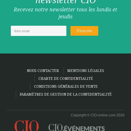
Recevez notre newsletter tous les lundis et
jeudis
NOUS CONTACTER
MENTIONS LÉGALES
CHARTE DE CONFIDENTIALITÉ
CONDITIONS GÉNÉRALES DE VENTE
PARAMÈTRES DE GESTION DE LA CONFIDENTIALITÉ
Copyright © CIO-online.com 2026