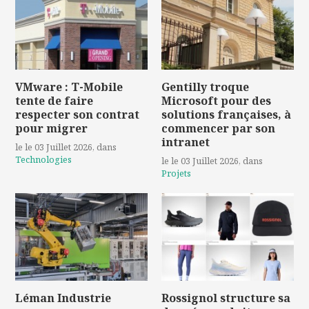
VMware : T-Mobile
Gentilly troque
tente de faire
Microsoft pour des
respecter son contrat
solutions françaises, à
pour migrer
commencer par son
intranet
le le 03 Juillet 2026
, dans
Technologies
le le 03 Juillet 2026
, dans
Projets
Léman Industrie
Rossignol structure sa