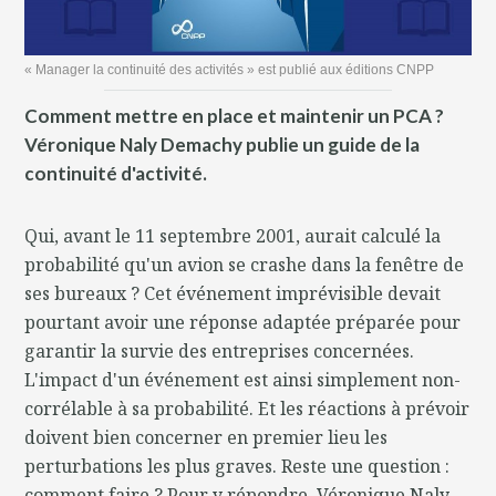
« Manager la continuité des activités » est publié aux éditions CNPP
Comment mettre en place et maintenir un PCA ?
Véronique Naly Demachy publie un guide de la
continuité d'activité.
Qui, avant le 11 septembre 2001, aurait calculé la
probabilité qu'un avion se crashe dans la fenêtre de
ses bureaux ? Cet événement imprévisible devait
pourtant avoir une réponse adaptée préparée pour
garantir la survie des entreprises concernées.
L'impact d'un événement est ainsi simplement non-
corrélable à sa probabilité. Et les réactions à prévoir
doivent bien concerner en premier lieu les
perturbations les plus graves. Reste une question :
comment faire ? Pour y répondre, Véronique Naly