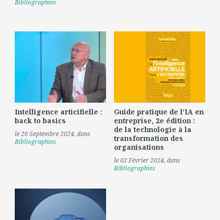
Bibliographies
Intelligence articifielle :
Guide pratique de l'IA en
back to basics
entreprise, 2e édition :
de la technologie à la
le 20 Septembre 2024
, dans
transformation des
Bibliographies
organisations
le 02 Février 2024
, dans
Bibliographies