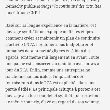
Demachy publie
Manager la continuité des activités
aux éditions CNPP.
Basé sur sa longue expérience en la matière, cet
ouvrage synthétique explique au fil des étapes
comment créer et maintenir un plan de continuité
d'activité (PCA). Les dimensions budgétaires et
humaines ne sont pas négligées et, à bien des
égards, sont même mis largement en avant. Toute
une partie est consacrée au maintien avec mises à
jour du PCA. Enfin, comme une entreprise ne
fonctionne jamais isolée, l'implication des
fournisseurs dans le PCA est explicitée dans une
partie dédiée. La principale critique à porter à cet
ouvrage à la fois complet et synthétique reste tout
de même son prix, élevé en regard de son volume.