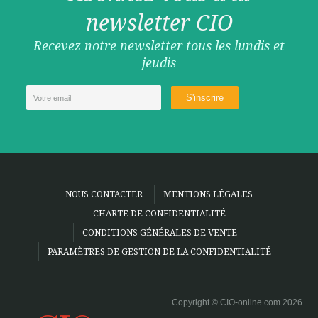
newsletter CIO
Recevez notre newsletter tous les lundis et
jeudis
NOUS CONTACTER
MENTIONS LÉGALES
CHARTE DE CONFIDENTIALITÉ
CONDITIONS GÉNÉRALES DE VENTE
PARAMÈTRES DE GESTION DE LA CONFIDENTIALITÉ
Copyright © CIO-online.com 2026