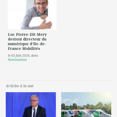
Luc Pierre-Dit-Mery
devient directeur du
numérique d'Ile-de-
France Mobilités
le 03 Juin 2026
, dans
Nominations
Articles à la une