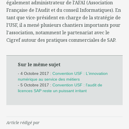
également administrateur de l'AFAI (Association
Française de l'Audit et du conseil Informatiques). En
tant que vice-président en charge de la stratégie de
l'USF, il a mené plusieurs chantiers importants pour
l'association, notamment le partenariat avec le
Cigref autour des pratiques commerciales de SAP.
Sur le même sujet
- 4 Octobre 2017 :
Convention USF : L'innovation
numérique au service des métiers
- 5 Octobre 2017 :
Convention USF : l'audit de
licences SAP reste un puissant irritant
Article rédigé par