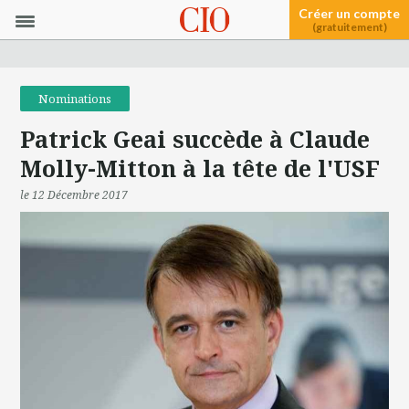
Créer un compte
(gratuitement)
Nominations
Patrick Geai succède à Claude
Molly-Mitton à la tête de l'USF
le 12 Décembre 2017