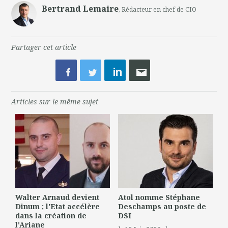
Bertrand Lemaire
, Rédacteur en chef de CIO
Partager cet article
Articles sur le même sujet
Walter Arnaud devient
Atol nomme Stéphane
Dinum ; l'Etat accélère
Deschamps au poste de
dans la création de
DSI
l'Ariane