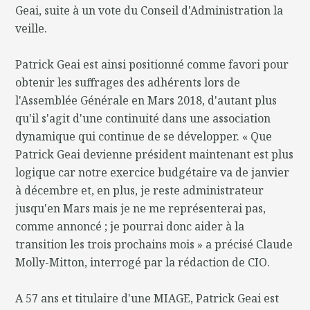
Geai, suite à un vote du Conseil d'Administration la
veille.
Patrick Geai est ainsi positionné comme favori pour
obtenir les suffrages des adhérents lors de
l'Assemblée Générale en Mars 2018, d'autant plus
qu'il s'agit d'une continuité dans une association
dynamique qui continue de se développer. « Que
Patrick Geai devienne président maintenant est plus
logique car notre exercice budgétaire va de janvier
à décembre et, en plus, je reste administrateur
jusqu'en Mars mais je ne me représenterai pas,
comme annoncé ; je pourrai donc aider à la
transition les trois prochains mois » a précisé Claude
Molly-Mitton, interrogé par la rédaction de CIO.
A 57 ans et titulaire d'une MIAGE, Patrick Geai est