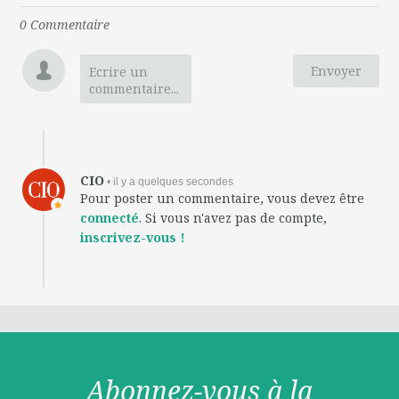
0
Commentaire
Envoyer
Ecrire un
commentaire...
CIO
• il y a quelques secondes
Pour poster un commentaire, vous devez être
connecté
. Si vous n'avez pas de compte,
inscrivez-vous !
Abonnez-vous à la