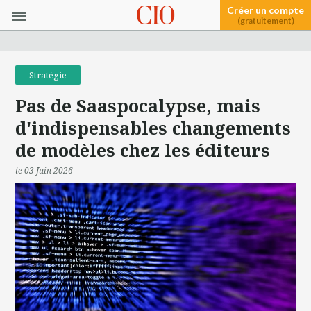
Créer un compte
(gratuitement)
Stratégie
Pas de Saaspocalypse, mais
d'indispensables changements
de modèles chez les éditeurs
le 03 Juin 2026