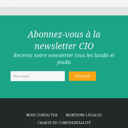
Abonnez-vous à la
newsletter CIO
Recevez notre newsletter tous les lundis et
jeudis
NOUS CONTACTER
MENTIONS LÉGALES
CHARTE DE CONFIDENTIALITÉ