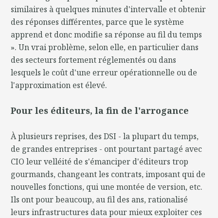
similaires à quelques minutes d'intervalle et obtenir
des réponses différentes, parce que le système
apprend et donc modifie sa réponse au fil du temps
». Un vrai problème, selon elle, en particulier dans
des secteurs fortement réglementés ou dans
lesquels le coût d'une erreur opérationnelle ou de
l'approximation est élevé.
Pour les éditeurs, la fin de l'arrogance
À plusieurs reprises, des DSI - la plupart du temps,
de grandes entreprises - ont pourtant partagé avec
CIO leur velléité de s'émanciper d'éditeurs trop
gourmands, changeant les contrats, imposant qui de
nouvelles fonctions, qui une montée de version, etc.
Ils ont pour beaucoup, au fil des ans, rationalisé
leurs infrastructures data pour mieux exploiter ces