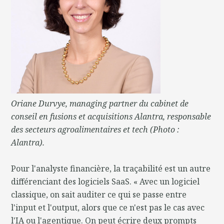
Oriane Durvye, managing partner du cabinet de
conseil en fusions et acquisitions Alantra, responsable
des secteurs agroalimentaires et tech (Photo :
Alantra).
Pour l'analyste financière, la traçabilité est un autre
différenciant des logiciels SaaS. « Avec un logiciel
classique, on sait auditer ce qui se passe entre
l'input et l'output, alors que ce n'est pas le cas avec
l'IA ou l'agentique. On peut écrire deux prompts