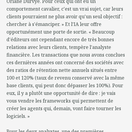
Oriane Durvye. Pour ceux qui ont eu un
comportement cavalier, c'est un vrai sujet, car leurs
clients pourraient ne plus avoir qu'un seul objectif :
chercher à s'émanciper. » Et l'IA leur offre
opportunément une porte de sortie. « Beaucoup
d'éditeurs ont cependant encore de très bonnes
relations avec leurs clients, tempère l'analyste
financière. Les transactions que nous avons conclues
ces dernières années ont concerné des sociétés avec
des ratios de rétention nette annuels situés entre
100 et 120% (taux de revenu conservé avec la même
base clients, qui peut donc dépasser les 100%). Pour
eux, il y a plutôt une opportunité de dire : je vais
vous vendre les frameworks qui permettent de
créer les agents qui, demain, vont faire tourner les
logiciels. »
Pour les deux analystes, une des premières