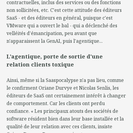
contractuelles, inclus des services ou des fonctions
non sollicitées, etc. C'est cette attitude des éditeurs
SaaS - et des éditeurs en général, puisque c'est
VMware qui a ouvert le bal - qui a déclenché des
velléités d'émancipation, peu avant que
n'apparaissent la GenAI, puis l'agentique...
L'agentique, porte de sortie d'une
relation clients toxique
Ainsi, même si la Saaspocalypse n'a pas lieu, comme
le confirment Oriane Durvye et Nicolas Senlis, les
éditeurs de SaaS ont certainement intérêt à changer
de comportement. Car les clients ont perdu
confiance. « Les principaux atouts des sociétés de
software résident bien dans leur base installée et la
qualité de leur relation avec ces clients, insiste