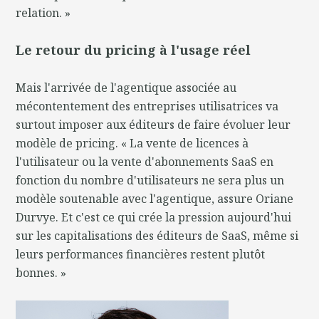
relation. »
Le retour du pricing à l'usage réel
Mais l'arrivée de l'agentique associée au
mécontentement des entreprises utilisatrices va
surtout imposer aux éditeurs de faire évoluer leur
modèle de pricing. « La vente de licences à
l'utilisateur ou la vente d'abonnements SaaS en
fonction du nombre d'utilisateurs ne sera plus un
modèle soutenable avec l'agentique, assure Oriane
Durvye. Et c'est ce qui crée la pression aujourd'hui
sur les capitalisations des éditeurs de SaaS, même si
leurs performances financières restent plutôt
bonnes. »