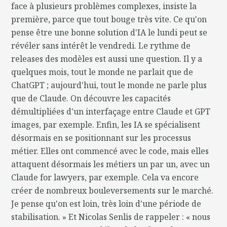
face à plusieurs problèmes complexes, insiste la
première, parce que tout bouge très vite. Ce qu'on
pense être une bonne solution d'IA le lundi peut se
révéler sans intérêt le vendredi. Le rythme de
releases des modèles est aussi une question. Il y a
quelques mois, tout le monde ne parlait que de
ChatGPT ; aujourd'hui, tout le monde ne parle plus
que de Claude. On découvre les capacités
démultipliées d'un interfaçage entre Claude et GPT
images, par exemple. Enfin, les IA se spécialisent
désormais en se positionnant sur les processus
métier. Elles ont commencé avec le code, mais elles
attaquent désormais les métiers un par un, avec un
Claude for lawyers, par exemple. Cela va encore
créer de nombreux bouleversements sur le marché.
Je pense qu'on est loin, très loin d'une période de
stabilisation. » Et Nicolas Senlis de rappeler : « nous