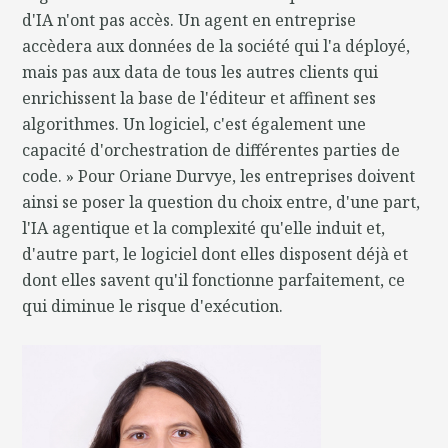
d'IA n'ont pas accès. Un agent en entreprise
accèdera aux données de la société qui l'a déployé,
mais pas aux data de tous les autres clients qui
enrichissent la base de l'éditeur et affinent ses
algorithmes. Un logiciel, c'est également une
capacité d'orchestration de différentes parties de
code. » Pour Oriane Durvye, les entreprises doivent
ainsi se poser la question du choix entre, d'une part,
l'IA agentique et la complexité qu'elle induit et,
d'autre part, le logiciel dont elles disposent déjà et
dont elles savent qu'il fonctionne parfaitement, ce
qui diminue le risque d'exécution.