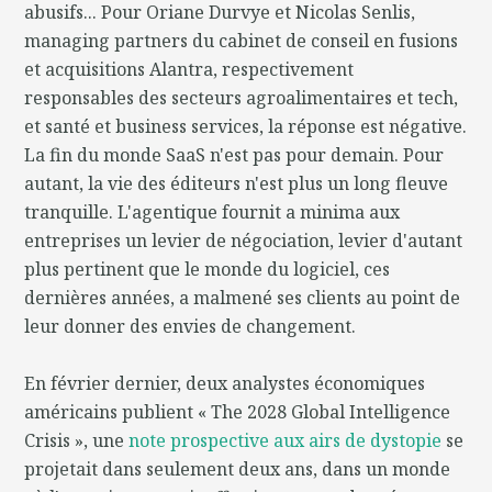
abusifs... Pour Oriane Durvye et Nicolas Senlis,
managing partners du cabinet de conseil en fusions
et acquisitions Alantra, respectivement
responsables des secteurs agroalimentaires et tech,
et santé et business services, la réponse est négative.
La fin du monde SaaS n'est pas pour demain. Pour
autant, la vie des éditeurs n'est plus un long fleuve
tranquille. L'agentique fournit a minima aux
entreprises un levier de négociation, levier d'autant
plus pertinent que le monde du logiciel, ces
dernières années, a malmené ses clients au point de
leur donner des envies de changement.
En février dernier, deux analystes économiques
américains publient « The 2028 Global Intelligence
Crisis », une
note prospective aux airs de dystopie
se
projetait dans seulement deux ans, dans un monde