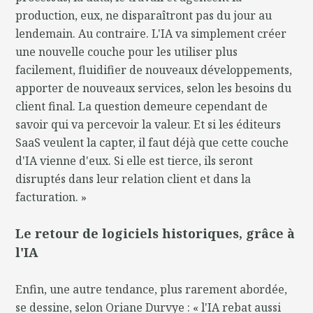
production, eux, ne disparaîtront pas du jour au
lendemain. Au contraire. L'IA va simplement créer
une nouvelle couche pour les utiliser plus
facilement, fluidifier de nouveaux développements,
apporter de nouveaux services, selon les besoins du
client final. La question demeure cependant de
savoir qui va percevoir la valeur. Et si les éditeurs
SaaS veulent la capter, il faut déjà que cette couche
d'IA vienne d'eux. Si elle est tierce, ils seront
disruptés dans leur relation client et dans la
facturation. »
Le retour de logiciels historiques, grâce à
l'IA
Enfin, une autre tendance, plus rarement abordée,
se dessine, selon Oriane Durvye : « l'IA rebat aussi