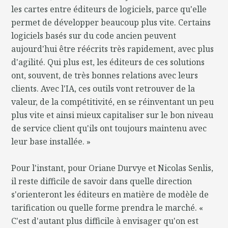
les cartes entre éditeurs de logiciels, parce qu'elle
permet de développer beaucoup plus vite. Certains
logiciels basés sur du code ancien peuvent
aujourd'hui être réécrits très rapidement, avec plus
d'agilité. Qui plus est, les éditeurs de ces solutions
ont, souvent, de très bonnes relations avec leurs
clients. Avec l'IA, ces outils vont retrouver de la
valeur, de la compétitivité, en se réinventant un peu
plus vite et ainsi mieux capitaliser sur le bon niveau
de service client qu'ils ont toujours maintenu avec
leur base installée. »
Pour l'instant, pour Oriane Durvye et Nicolas Senlis,
il reste difficile de savoir dans quelle direction
s'orienteront les éditeurs en matière de modèle de
tarification ou quelle forme prendra le marché. «
C'est d'autant plus difficile à envisager qu'on est