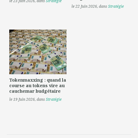
le 23 Juin 2026
, dans
Stratégie
le 22 Juin 2026
, dans
Stratégie
Tokenmaxxing : quand la
course au tokens vire au
cauchemar budgétaire
le 19 Juin 2026
, dans
Stratégie