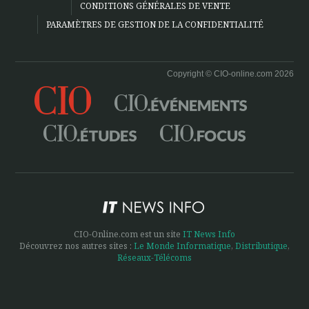
CONDITIONS GÉNÉRALES DE VENTE
PARAMÈTRES DE GESTION DE LA CONFIDENTIALITÉ
Copyright © CIO-online.com 2026
CIO-Online.com est un site
IT News Info
Découvrez nos autres sites :
Le Monde Informatique
,
Distributique
,
Réseaux-Télécoms