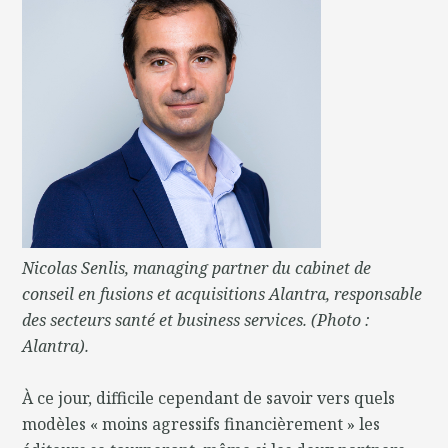
Nicolas Senlis, managing partner du cabinet de
conseil en fusions et acquisitions Alantra, responsable
des secteurs santé et business services. (Photo :
Alantra).
À ce jour, difficile cependant de savoir vers quels
modèles « moins agressifs financièrement » les