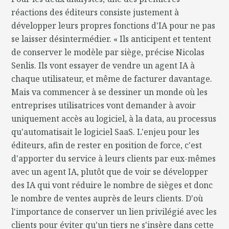
réactions des éditeurs consiste justement à
développer leurs propres fonctions d'IA pour ne pas
se laisser désintermédier. « Ils anticipent et tentent
de conserver le modèle par siège, précise Nicolas
Senlis. Ils vont essayer de vendre un agent IA à
chaque utilisateur, et même de facturer davantage.
Mais va commencer à se dessiner un monde où les
entreprises utilisatrices vont demander à avoir
uniquement accès au logiciel, à la data, au processus
qu'automatisait le logiciel SaaS. L'enjeu pour les
éditeurs, afin de rester en position de force, c'est
d'apporter du service à leurs clients par eux-mêmes
avec un agent IA, plutôt que de voir se développer
des IA qui vont réduire le nombre de sièges et donc
le nombre de ventes auprès de leurs clients. D'où
l'importance de conserver un lien privilégié avec les
clients pour éviter qu'un tiers ne s'insère dans cette