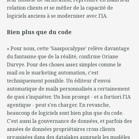
relation clients et se méfier de la capacité de
logiciels anciens à se moderniser avec l'IA.
Bien plus que du code
« Pour nous, cette 'Saaspocalypse' relève davantage
du fantasme que de la réalité, confirme Oriane
Durvye. Pour des choses assez simples comme le
mail ou le marketing automation, c'est
techniquement possible. Un éditeur d'envoi
automatique de mails personnalisés a certainement
de quoi s'inquiéter. Un bon prompt - et a fortiori l'IA
agentique - peut s'en charger. En revanche,
beaucoup de logiciels sont bien plus que du code.
C'est aussi la gouvernance de données, et parfois des
années de données propriétaires cross clients
organisées dans des datalakes auxquels les modèles