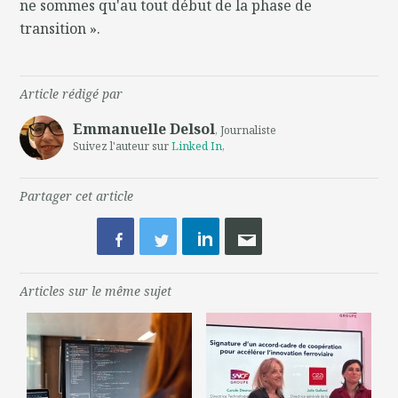
ne sommes qu'au tout début de la phase de
transition ».
Article rédigé par
Emmanuelle Delsol
, Journaliste
Suivez l'auteur sur
Linked In
,
Partager cet article
Articles sur le même sujet