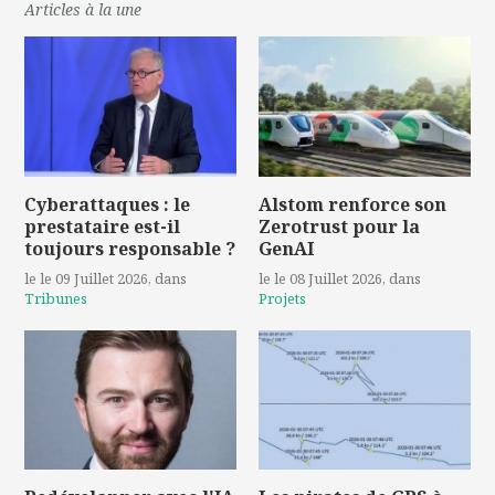
Articles à la une
Cyberattaques : le
Alstom renforce son
prestataire est-il
Zerotrust pour la
toujours responsable ?
GenAI
le le 09 Juillet 2026
, dans
le le 08 Juillet 2026
, dans
Tribunes
Projets