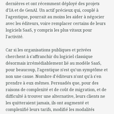
dernières et ont récemment déployé des projets
d'IA et de GenAI. Un actif précieux qui, couplé à
l'agentique, pourrait au moins les aider à négocier
avec les éditeurs, voire remplacer certains de leurs
logiciels SaaS, y compris les plus vitaux pour
l'activité.
Car si les organisations publiques et privées
cherchent à s'affranchir du logiciel classique
désormais irrémédiablement lié au modèle SaaS,
pour beaucoup, l'agentique n'est qu'un symptôme et
non une cause. Nombre d'éditeurs n'ont qu'à s'en
prendre à eux-mêmes. Persuadés que, pour des
raisons de complexité et de coût de migration, et de
difficulté à trouver une alternative, leurs clients ne
les quitteraient jamais, ils ont augmenté et
complexifié leurs tarifs, modifié les modalités