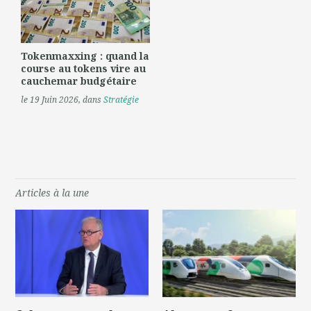
Tokenmaxxing : quand la
course au tokens vire au
cauchemar budgétaire
le 19 Juin 2026
, dans
Stratégie
Articles à la une