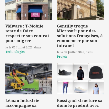
VMware : T-Mobile
Gentilly troque
tente de faire
Microsoft pour des
respecter son contrat
solutions françaises, à
pour migrer
commencer par son
intranet
le le 03 Juillet 2026
, dans
Technologies
le le 03 Juillet 2026
, dans
Projets
Léman Industrie
Rossignol structure sa
accompagne sa
donnée produit avec