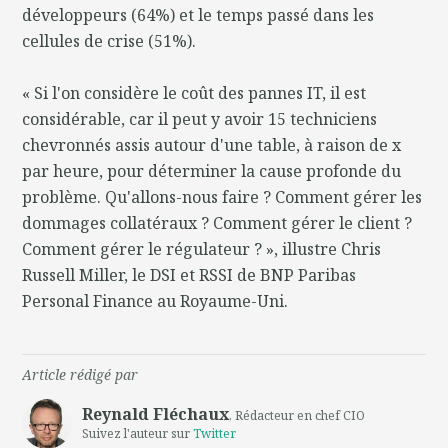
développeurs (64%) et le temps passé dans les
cellules de crise (51%).
« Si l'on considère le coût des pannes IT, il est
considérable, car il peut y avoir 15 techniciens
chevronnés assis autour d'une table, à raison de x
par heure, pour déterminer la cause profonde du
problème. Qu'allons-nous faire ? Comment gérer les
dommages collatéraux ? Comment gérer le client ?
Comment gérer le régulateur ? », illustre Chris
Russell Miller, le DSI et RSSI de BNP Paribas
Personal Finance au Royaume-Uni.
Article rédigé par
Reynald Fléchaux
, Rédacteur en chef CIO
Suivez l'auteur sur
Twitter