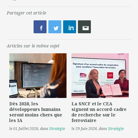
Partager cet article
Articles sur le même sujet
Dès 2028, les
La SNCF et le CEA
développeurs humains
signent un accord-cadre
seront moins chers que
de recherche sur le
les IA
ferroviaire
le 01 Juillet 2026
, dans
Stratégie
le 29 Juin 2026
, dans
Stratégie