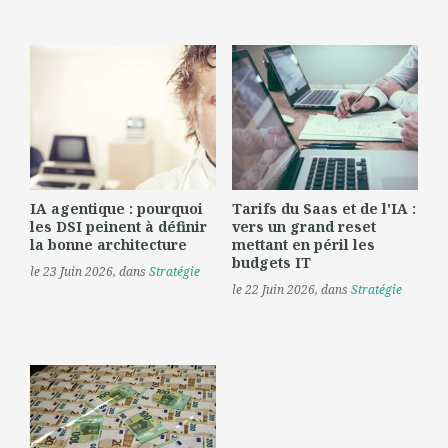
IA agentique : pourquoi
Tarifs du Saas et de l'IA :
les DSI peinent à définir
vers un grand reset
la bonne architecture
mettant en péril les
budgets IT
le 23 Juin 2026
, dans
Stratégie
le 22 Juin 2026
, dans
Stratégie