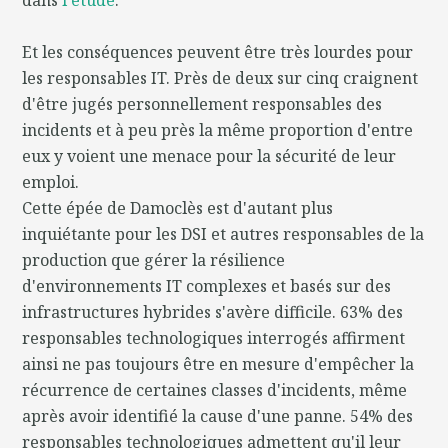
Et les conséquences peuvent être très lourdes pour
les responsables IT. Près de deux sur cinq craignent
d'être jugés personnellement responsables des
incidents et à peu près la même proportion d'entre
eux y voient une menace pour la sécurité de leur
emploi.
Cette épée de Damoclès est d'autant plus
inquiétante pour les DSI et autres responsables de la
production que gérer la résilience
d'environnements IT complexes et basés sur des
infrastructures hybrides s'avère difficile. 63% des
responsables technologiques interrogés affirment
ainsi ne pas toujours être en mesure d'empêcher la
récurrence de certaines classes d'incidents, même
après avoir identifié la cause d'une panne. 54% des
responsables technologiques admettent qu'il leur