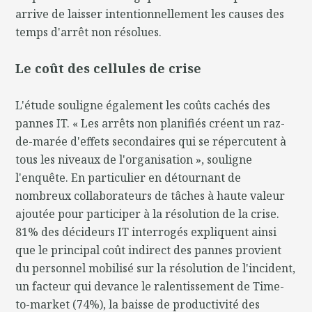
arrive de laisser intentionnellement les causes des
temps d'arrêt non résolues.
Le coût des cellules de crise
L'étude souligne également les coûts cachés des
pannes IT. « Les arrêts non planifiés créent un raz-
de-marée d'effets secondaires qui se répercutent à
tous les niveaux de l'organisation », souligne
l'enquête. En particulier en détournant de
nombreux collaborateurs de tâches à haute valeur
ajoutée pour participer à la résolution de la crise.
81% des décideurs IT interrogés expliquent ainsi
que le principal coût indirect des pannes provient
du personnel mobilisé sur la résolution de l'incident,
un facteur qui devance le ralentissement de Time-
to-market (74%), la baisse de productivité des