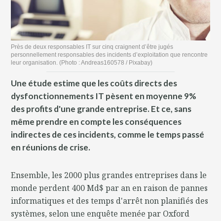
Près de deux responsables IT sur cinq craignent d’être jugés
personnellement responsables des incidents d’exploitation que rencontre
leur organisation. (Photo : Andreas160578 / Pixabay)
Une étude estime que les coûts directs des
dysfonctionnements IT pèsent en moyenne 9%
des profits d'une grande entreprise. Et ce, sans
même prendre en compte les conséquences
indirectes de ces incidents, comme le temps passé
en réunions de crise.
Ensemble, les 2000 plus grandes entreprises dans le
monde perdent 400 Md$ par an en raison de pannes
informatiques et des temps d'arrêt non planifiés des
systèmes, selon une enquête menée par Oxford