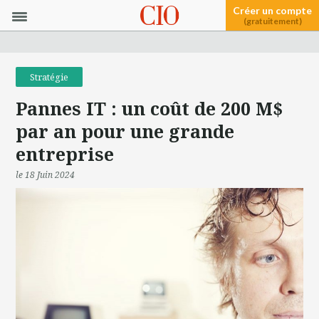
Créer un compte
(gratuitement)
Stratégie
Pannes IT : un coût de 200 M$
par an pour une grande
entreprise
le 18 Juin 2024