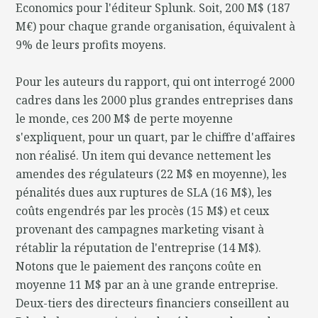
Economics pour l'éditeur Splunk. Soit, 200 M$ (187
M€) pour chaque grande organisation, équivalent à
9% de leurs profits moyens.
Pour les auteurs du rapport, qui ont interrogé 2000
cadres dans les 2000 plus grandes entreprises dans
le monde, ces 200 M$ de perte moyenne
s'expliquent, pour un quart, par le chiffre d'affaires
non réalisé. Un item qui devance nettement les
amendes des régulateurs (22 M$ en moyenne), les
pénalités dues aux ruptures de SLA (16 M$), les
coûts engendrés par les procès (15 M$) et ceux
provenant des campagnes marketing visant à
rétablir la réputation de l'entreprise (14 M$).
Notons que le paiement des rançons coûte en
moyenne 11 M$ par an à une grande entreprise.
Deux-tiers des directeurs financiers conseillent au