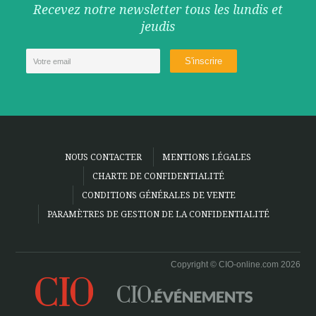
Recevez notre newsletter tous les lundis et
jeudis
NOUS CONTACTER
MENTIONS LÉGALES
CHARTE DE CONFIDENTIALITÉ
CONDITIONS GÉNÉRALES DE VENTE
PARAMÈTRES DE GESTION DE LA CONFIDENTIALITÉ
Copyright © CIO-online.com 2026