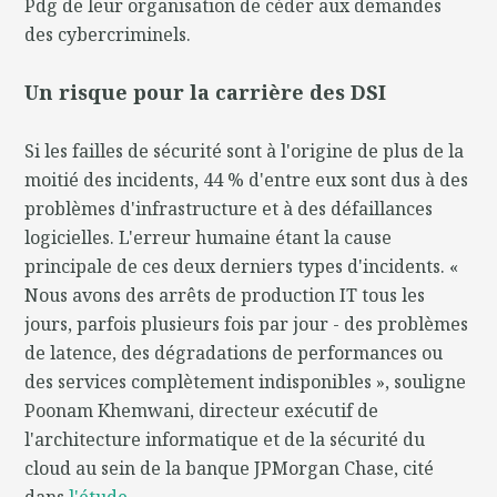
Pdg de leur organisation de céder aux demandes
des cybercriminels.
Un risque pour la carrière des DSI
Si les failles de sécurité sont à l'origine de plus de la
moitié des incidents, 44 % d'entre eux sont dus à des
problèmes d'infrastructure et à des défaillances
logicielles. L'erreur humaine étant la cause
principale de ces deux derniers types d'incidents. «
Nous avons des arrêts de production IT tous les
jours, parfois plusieurs fois par jour - des problèmes
de latence, des dégradations de performances ou
des services complètement indisponibles », souligne
Poonam Khemwani, directeur exécutif de
l'architecture informatique et de la sécurité du
cloud au sein de la banque JPMorgan Chase, cité
dans
l'étude
.