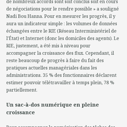
de nombreux accords sont soit conclus soit en cours
de négociations pour le rendre possible » a souligné
Nadi Bou Hanna. Pour en mesurer les progrès, il y
aura un indicateur simple : les volumes de données
échangées entre le RIE (Réseau Interministériel de
l'État) et Internet (donc les domiciles des agents). Le
RIE, justement, a été mis à niveau pour
accompagner la croissance des flux. Cependant, il
reste beaucoup de progrès à faire du fait des
pratiques actuelles managériales dans les
administrations. 35 % des fonctionnaires déclarent
estimer pouvoir télétravailler à temps plein, 78 %
partiellement.
Un sac-à-dos numérique en pleine
croissance