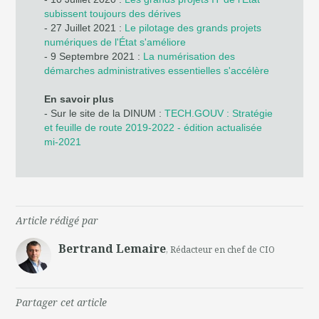
subissent toujours des dérives
- 27 Juillet 2021 :
Le pilotage des grands projets
numériques de l'État s'améliore
- 9 Septembre 2021 :
La numérisation des
démarches administratives essentielles s'accélère
En savoir plus
- Sur le site de la DINUM :
TECH.GOUV : Stratégie
et feuille de route 2019-2022 - édition actualisée
mi-2021
Article rédigé par
Bertrand Lemaire
, Rédacteur en chef de CIO
Partager cet article