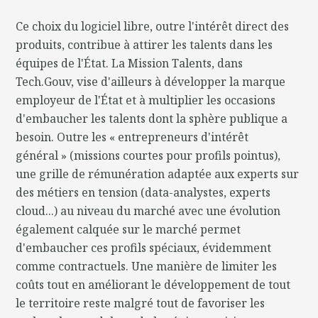
Ce choix du logiciel libre, outre l'intérêt direct des
produits, contribue à attirer les talents dans les
équipes de l'État. La Mission Talents, dans
Tech.Gouv, vise d'ailleurs à développer la marque
employeur de l'État et à multiplier les occasions
d'embaucher les talents dont la sphère publique a
besoin. Outre les « entrepreneurs d'intérêt
général » (missions courtes pour profils pointus),
une grille de rémunération adaptée aux experts sur
des métiers en tension (data-analystes, experts
cloud...) au niveau du marché avec une évolution
également calquée sur le marché permet
d'embaucher ces profils spéciaux, évidemment
comme contractuels. Une manière de limiter les
coûts tout en améliorant le développement de tout
le territoire reste malgré tout de favoriser les