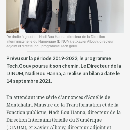
De droite à gauche : Nadi Bou Hanna, directeur de la Direction
Interministérielle du Numérique (DINUM), et Xavier Albouy, directeur
adjoint et directeur du programme Tech.gouv.
Prévu sur la période 2019-2022, le programme
Tech.Gouv poursuit son chemin. Le Directeur de la
DINUM, Nadi Bou Hanna, a réalisé un bilan à date le
14 septembre 2021.
En attendant une série d'annonces d'Amélie de
Montchalin, Ministre de la Transformation et de la
Fonction publique, Nadi Bou Hanna, directeur de la
Direction Interministérielle du Numérique
(DINUM), et Xavier Albouy, directeur adjoint et