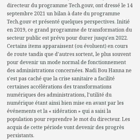
directeur du programme Tech.gouv, ont dressé le 14
septembre 2021 un bilan à date du programme
Tech.gouv et présenté quelques perspectives. Initié
en 2019, ce grand programme de transformation du
secteur public est prévu pour durer jusqu'en 2022.
Certains items apparaissent (ou évoluent) en cours
de route tandis que d'autres sortent, le plus souvent
pour devenir un mode normal de fonctionnement
des administrations concernées. Nadi Bou Hanna ne
s'est pas caché que la crise sanitaire a facilité
certaines accélérations des transformations
numériques des administrations, l'utilité du
numérique étant ainsi bien mise en avant par les
événements et la « sidération » qui a saisi la
population pour reprendre le mot du directeur. Les
acquis de cette période vont devenir des progrès
persistants.