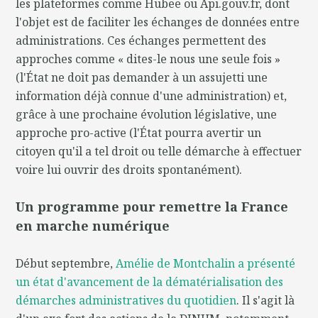
les plateformes comme Hubee ou Api.gouv.fr, dont
l'objet est de faciliter les échanges de données entre
administrations. Ces échanges permettent des
approches comme « dites-le nous une seule fois »
(l'État ne doit pas demander à un assujetti une
information déjà connue d'une administration) et,
grâce à une prochaine évolution législative, une
approche pro-active (l'État pourra avertir un
citoyen qu'il a tel droit ou telle démarche à effectuer
voire lui ouvrir des droits spontanément).
Un programme pour remettre la France
en marche numérique
Début septembre,
Amélie de Montchalin a présenté
un état d'avancement de la dématérialisation des
démarches administratives du quotidien
. Il s'agit là