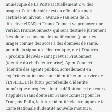
numérique de La Poste (actuellement 2 % des
usages). Cette dernière est en effet désormais
certifiée au niveau « avancé » (au sens de la
directive eIDAS) et FranceConnect va proposer une
version FranceConnect+ qui sera destinée justement
à exploiter ce niveau de qualification (pour des
usages comme des accès à des données de santé,
pour de la signature électronique, etc.). D'autres
« produits dérivés » sont prévus : ProConnect
(identité du chef d'entreprise), AgentConnect
(identité des agents publics, actuellement en
expérimentation avec une identité et un service de
l'INSEE)... Et le futur portefeuille d'identité
numérique européen, dont la définition est en cours,
s'appuiera sans doute sur FranceConnect pour les
Français. Enfin, la future identité électronique de la
Carte Nationale d'Identité nouvelle mouture,