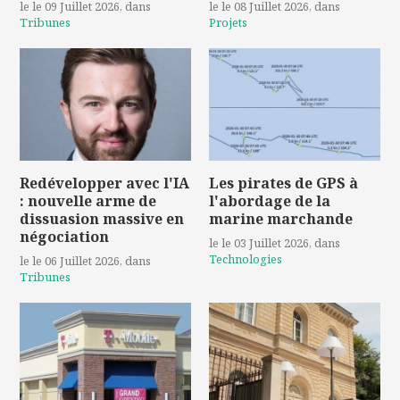
le le 09 Juillet 2026
, dans
le le 08 Juillet 2026
, dans
Tribunes
Projets
Redévelopper avec l'IA
Les pirates de GPS à
: nouvelle arme de
l'abordage de la
dissuasion massive en
marine marchande
négociation
le le 03 Juillet 2026
, dans
Technologies
le le 06 Juillet 2026
, dans
Tribunes