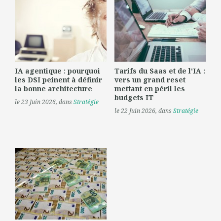
IA agentique : pourquoi
Tarifs du Saas et de l'IA :
les DSI peinent à définir
vers un grand reset
la bonne architecture
mettant en péril les
budgets IT
le 23 Juin 2026
, dans
Stratégie
le 22 Juin 2026
, dans
Stratégie