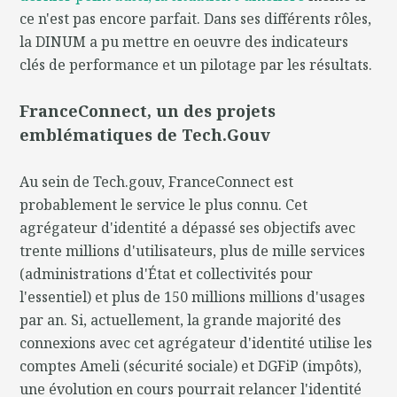
ce n'est pas encore parfait. Dans ses différents rôles,
la DINUM a pu mettre en oeuvre des indicateurs
clés de performance et un pilotage par les résultats.
FranceConnect, un des projets
emblématiques de Tech.Gouv
Au sein de Tech.gouv, FranceConnect est
probablement le service le plus connu. Cet
agrégateur d'identité a dépassé ses objectifs avec
trente millions d'utilisateurs, plus de mille services
(administrations d'État et collectivités pour
l'essentiel) et plus de 150 millions millions d'usages
par an. Si, actuellement, la grande majorité des
connexions avec cet agrégateur d'identité utilise les
comptes Ameli (sécurité sociale) et DGFiP (impôts),
une évolution en cours pourrait relancer l'identité