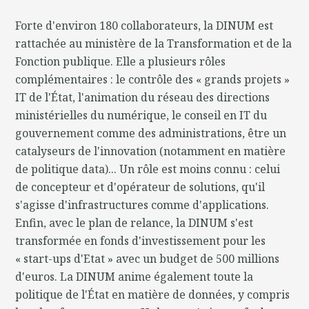
Forte d'environ 180 collaborateurs, la DINUM est
rattachée au ministère de la Transformation et de la
Fonction publique. Elle a plusieurs rôles
complémentaires : le contrôle des « grands projets »
IT de l'État, l'animation du réseau des directions
ministérielles du numérique, le conseil en IT du
gouvernement comme des administrations, être un
catalyseurs de l'innovation (notamment en matière
de politique data)... Un rôle est moins connu : celui
de concepteur et d'opérateur de solutions, qu'il
s'agisse d'infrastructures comme d'applications.
Enfin, avec le plan de relance, la DINUM s'est
transformée en fonds d'investissement pour les
« start-ups d'Etat » avec un budget de 500 millions
d'euros. La DINUM anime également toute la
politique de l'État en matière de données, y compris