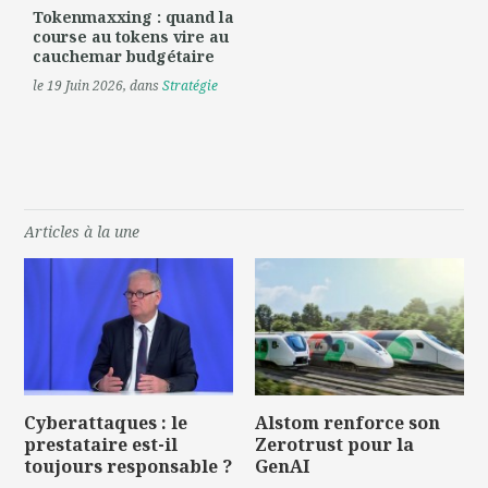
Tokenmaxxing : quand la
course au tokens vire au
cauchemar budgétaire
le 19 Juin 2026
, dans
Stratégie
Articles à la une
Cyberattaques : le
Alstom renforce son
prestataire est-il
Zerotrust pour la
toujours responsable ?
GenAI