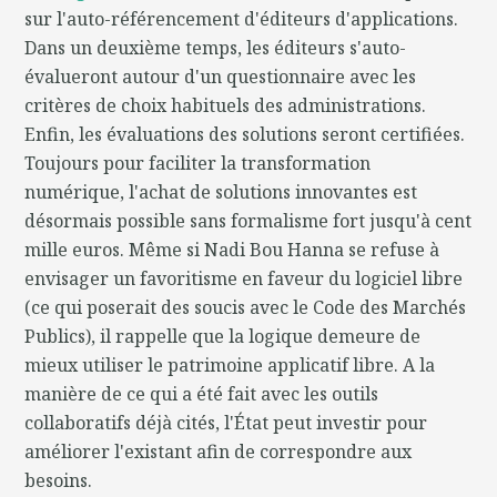
sur l'auto-référencement d'éditeurs d'applications.
Dans un deuxième temps, les éditeurs s'auto-
évalueront autour d'un questionnaire avec les
critères de choix habituels des administrations.
Enfin, les évaluations des solutions seront certifiées.
Toujours pour faciliter la transformation
numérique, l'achat de solutions innovantes est
désormais possible sans formalisme fort jusqu'à cent
mille euros. Même si Nadi Bou Hanna se refuse à
envisager un favoritisme en faveur du logiciel libre
(ce qui poserait des soucis avec le Code des Marchés
Publics), il rappelle que la logique demeure de
mieux utiliser le patrimoine applicatif libre. A la
manière de ce qui a été fait avec les outils
collaboratifs déjà cités, l'État peut investir pour
améliorer l'existant afin de correspondre aux
besoins.