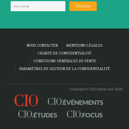
NOUS CONTACTER
MENTIONS LÉGALES
CHARTE DE CONFIDENTIALITÉ
CONDITIONS GÉNÉRALES DE VENTE
PARAMÈTRES DE GESTION DE LA CONFIDENTIALITÉ
Copyright © CIO-online.com 2026