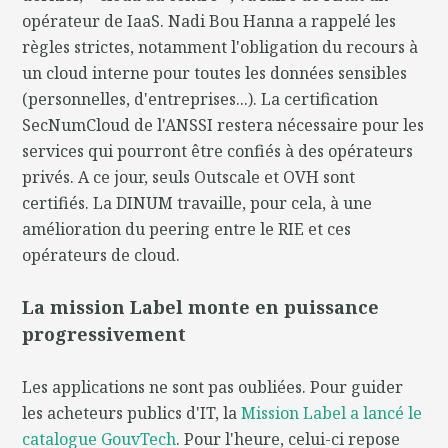
opérateur de IaaS. Nadi Bou Hanna a rappelé les
règles strictes, notamment l'obligation du recours à
un cloud interne pour toutes les données sensibles
(personnelles, d'entreprises...). La certification
SecNumCloud de l'ANSSI restera nécessaire pour les
services qui pourront être confiés à des opérateurs
privés. A ce jour, seuls Outscale et OVH sont
certifiés. La DINUM travaille, pour cela, à une
amélioration du peering entre le RIE et ces
opérateurs de cloud.
La mission Label monte en puissance
progressivement
Les applications ne sont pas oubliées. Pour guider
les acheteurs publics d'IT, la
Mission Label a lancé le
catalogue GouvTech
. Pour l'heure, celui-ci repose