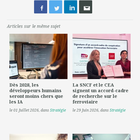
Articles sur le même sujet
Dès 2028, les
La SNCF et le CEA
développeurs humains
signent un accord-cadre
seront moins chers que
de recherche sur le
les IA
ferroviaire
le 01 Juillet 2026
, dans
Stratégie
le 29 Juin 2026
, dans
Stratégie