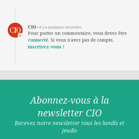
CIO
• il y a quelques secondes
Pour poster un commentaire, vous devez être
connecté
. Si vous n'avez pas de compte,
inscrivez-vous !
Abonnez-vous à la
newsletter CIO
Recevez notre newsletter tous les lundis et
jeudis