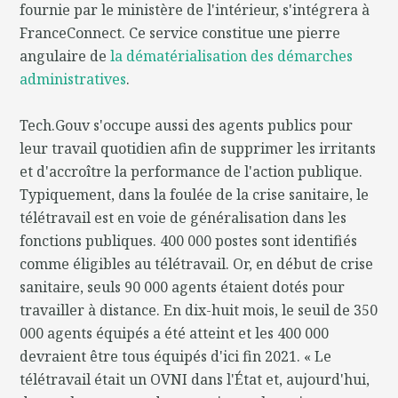
fournie par le ministère de l'intérieur, s'intégrera à
FranceConnect. Ce service constitue une pierre
angulaire de
la dématérialisation des démarches
administratives
.
Tech.Gouv s'occupe aussi des agents publics pour
leur travail quotidien afin de supprimer les irritants
et d'accroître la performance de l'action publique.
Typiquement, dans la foulée de la crise sanitaire, le
télétravail est en voie de généralisation dans les
fonctions publiques. 400 000 postes sont identifiés
comme éligibles au télétravail. Or, en début de crise
sanitaire, seuls 90 000 agents étaient dotés pour
travailler à distance. En dix-huit mois, le seuil de 350
000 agents équipés a été atteint et les 400 000
devraient être tous équipés d'ici fin 2021. « Le
télétravail était un OVNI dans l'État et, aujourd'hui,