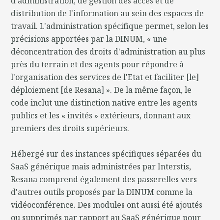
d'administration, de gestion des accès et de
distribution de l'information au sein des espaces de
travail. L'administration spécifique permet, selon les
précisions apportées par la DINUM, « une
déconcentration des droits d'administration au plus
près du terrain et des agents pour répondre à
l'organisation des services de l'Etat et faciliter [le]
déploiement [de Resana] ». De la même façon, le
code inclut une distinction native entre les agents
publics et les « invités » extérieurs, donnant aux
premiers des droits supérieurs.
Hébergé sur des instances spécifiques séparées du
SaaS générique mais administrées par Interstis,
Resana comprend également des passerelles vers
d'autres outils proposés par la DINUM comme la
vidéoconférence. Des modules ont aussi été ajoutés
ou supprimés par rapport au SaaS générique pour