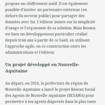
propose un chiffrement natif. Il est également
possible d'inviter un partenaire extérieur (en
dehors du secteur public) pour partager des
données avec lui. L'éditeur insiste sur la simplicité
d'usage et l'ergonomie de sa solution. Mais Resana
est bien un développement particulier réalisé
depuis trois ans à partir de ce SaaS, en utilisant
l'approche agile, en co-construction entre les
administrations et l'éditeur.
Un projet développé en Nouvelle-
Aquitaine
Au départ, en 2016, la préfecture de région de
Nouvelle-Aquitaine a lancé le projet Réseau Social
des Agents de Nouvelle-Aquitaine (RESANA) pour
permettre à ses agents dispersés dans la plus vaste