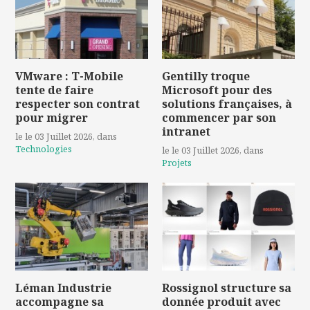
VMware : T-Mobile
Gentilly troque
tente de faire
Microsoft pour des
respecter son contrat
solutions françaises, à
pour migrer
commencer par son
intranet
le le 03 Juillet 2026
, dans
Technologies
le le 03 Juillet 2026
, dans
Projets
Léman Industrie
Rossignol structure sa
accompagne sa
donnée produit avec