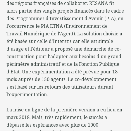
des régions françaises de collaborer. RESANA fit
alors partie des vingts projets financés dans le cadre
des Programmes d'Investissement d'Avenir (PIA), en
l'occurrence le PIA ETNA (Environnement de
Travail Numérique de l'Agent). La solution choisie a
été basée sur celle d'Interstis car elle est simple
d'usage et l'éditeur a proposé une démarche de co-
construction pour l'adapter aux besoins d'un grand
périmètre administratif et de la Fonction Publique
d'Etat. Une expérimentation a été prévue pour 18
mois auprès de 150 agents. Le co-développement
s'est basé sur les retours des utilisateurs durant
l'expérimentation.
La mise en ligne de la première version a eu lieu en
mars 2018. Mais, très rapidement, le succès a
dépassé les espérances avec plus de 1000