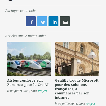
Partager cet article
Articles sur le même sujet
Alstom renforce son
Gentilly troque Microsoft
Zerotrust pour la GenAI
pour des solutions
françaises, à
le 08 Juillet 2026
, dans
Projets
commencer par son
intranet
le 03 Juillet 2026
, dans
Projets