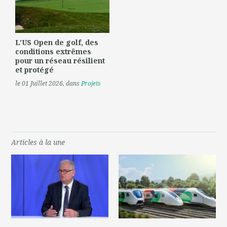
L'US Open de golf, des
conditions extrêmes
pour un réseau résilient
et protégé
le 01 Juillet 2026
, dans
Projets
Articles à la une