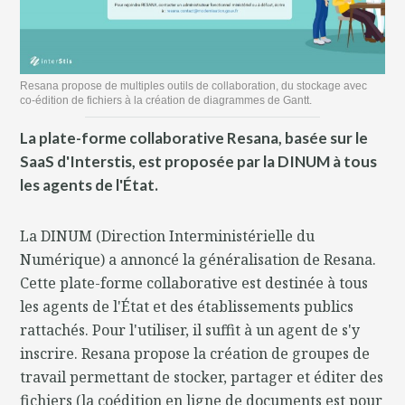
Resana propose de multiples outils de collaboration, du stockage avec
co-édition de fichiers à la création de diagrammes de Gantt.
La plate-forme collaborative Resana, basée sur le
SaaS d'Interstis, est proposée par la DINUM à tous
les agents de l'État.
La DINUM (Direction Interministérielle du
Numérique) a annoncé la généralisation de Resana.
Cette plate-forme collaborative est destinée à tous
les agents de l'État et des établissements publics
rattachés. Pour l'utiliser, il suffit à un agent de s'y
inscrire. Resana propose la création de groupes de
travail permettant de stocker, partager et éditer des
fichiers (la coédition en ligne de documents est pour