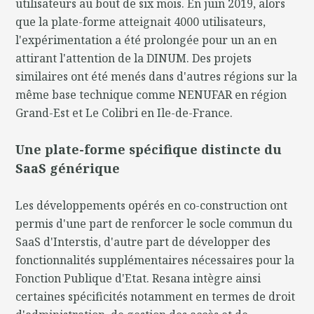
utilisateurs au bout de six mois. En juin 2019, alors
que la plate-forme atteignait 4000 utilisateurs,
l'expérimentation a été prolongée pour un an en
attirant l'attention de la DINUM. Des projets
similaires ont été menés dans d'autres régions sur la
même base technique comme NENUFAR en région
Grand-Est et Le Colibri en Ile-de-France.
Une plate-forme spécifique distincte du
SaaS générique
Les développements opérés en co-construction ont
permis d'une part de renforcer le socle commun du
SaaS d'Interstis, d'autre part de développer des
fonctionnalités supplémentaires nécessaires pour la
Fonction Publique d'Etat. Resana intègre ainsi
certaines spécificités notamment en termes de droit