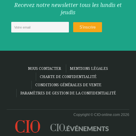
Recevez notre newsletter tous les lundis et
jeudis
NOUS CONTACTER
MENTIONS LÉGALES
CHARTE DE CONFIDENTIALITÉ
CONDITIONS GÉNÉRALES DE VENTE
PARAMÈTRES DE GESTION DE LA CONFIDENTIALITÉ
Copyright © CIO-online.com 2026