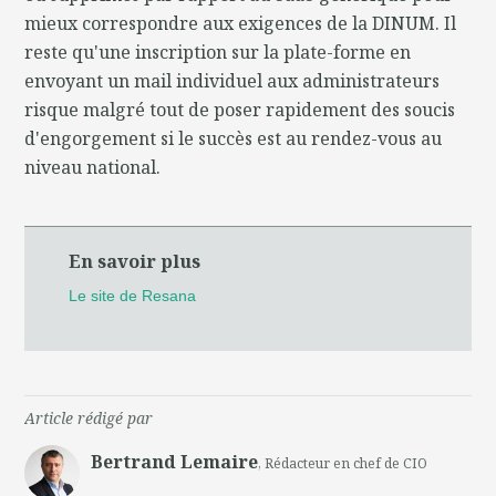
mieux correspondre aux exigences de la DINUM. Il
reste qu'une inscription sur la plate-forme en
envoyant un mail individuel aux administrateurs
risque malgré tout de poser rapidement des soucis
d'engorgement si le succès est au rendez-vous au
niveau national.
En savoir plus
Le site de Resana
Article rédigé par
Bertrand Lemaire
, Rédacteur en chef de CIO