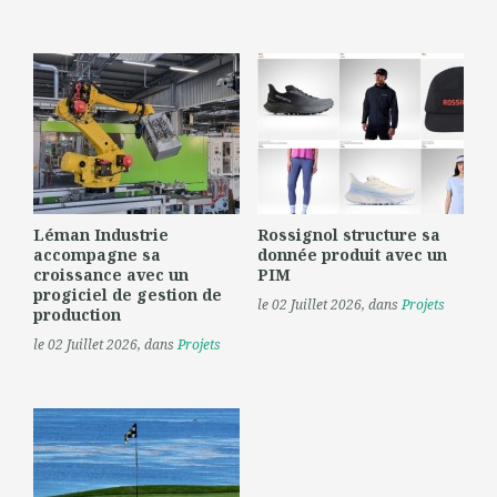
Léman Industrie
Rossignol structure sa
accompagne sa
donnée produit avec un
croissance avec un
PIM
progiciel de gestion de
le 02 Juillet 2026
, dans
Projets
production
le 02 Juillet 2026
, dans
Projets