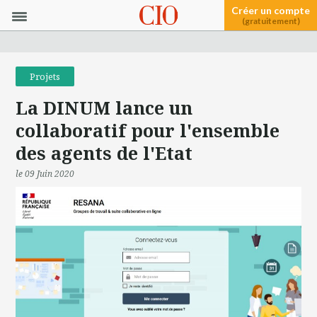
Créer un compte
(gratuitement)
Projets
La DINUM lance un
collaboratif pour l'ensemble
des agents de l'Etat
le 09 Juin 2020