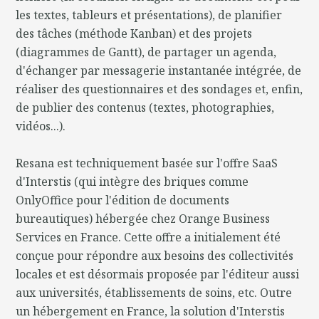
les textes, tableurs et présentations), de planifier
des tâches (méthode Kanban) et des projets
(diagrammes de Gantt), de partager un agenda,
d'échanger par messagerie instantanée intégrée, de
réaliser des questionnaires et des sondages et, enfin,
de publier des contenus (textes, photographies,
vidéos...).
Resana est techniquement basée sur l'offre SaaS
d'Interstis (qui intègre des briques comme
OnlyOffice pour l'édition de documents
bureautiques) hébergée chez Orange Business
Services en France. Cette offre a initialement été
conçue pour répondre aux besoins des collectivités
locales et est désormais proposée par l'éditeur aussi
aux universités, établissements de soins, etc. Outre
un hébergement en France, la solution d'Interstis