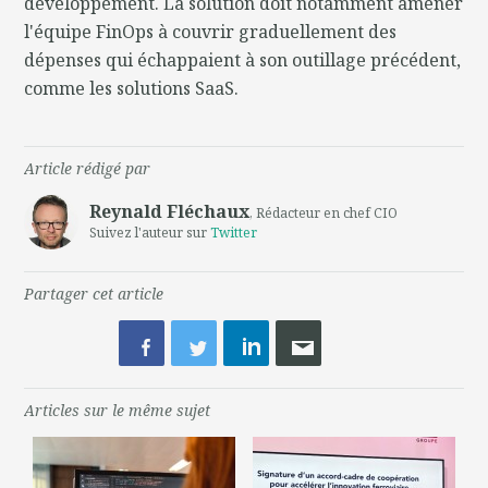
développement. La solution doit notamment amener
l'équipe FinOps à couvrir graduellement des
dépenses qui échappaient à son outillage précédent,
comme les solutions SaaS.
Article rédigé par
Reynald Fléchaux
, Rédacteur en chef CIO
Suivez l'auteur sur
Twitter
Partager cet article
Articles sur le même sujet