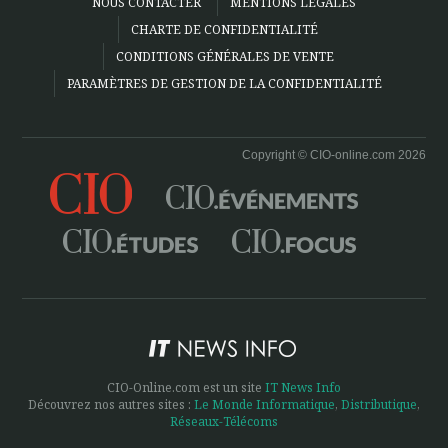
NOUS CONTACTER
MENTIONS LÉGALES
CHARTE DE CONFIDENTIALITÉ
CONDITIONS GÉNÉRALES DE VENTE
PARAMÈTRES DE GESTION DE LA CONFIDENTIALITÉ
Copyright © CIO-online.com 2026
CIO-Online.com est un site
IT News Info
Découvrez nos autres sites :
Le Monde Informatique
,
Distributique
,
Réseaux-Télécoms