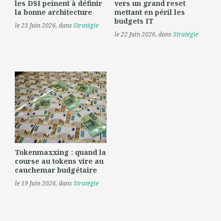
les DSI peinent à définir
vers un grand reset
la bonne architecture
mettant en péril les
budgets IT
le 23 Juin 2026
, dans
Stratégie
le 22 Juin 2026
, dans
Stratégie
Tokenmaxxing : quand la
course au tokens vire au
cauchemar budgétaire
le 19 Juin 2026
, dans
Stratégie