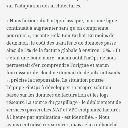
sur l'adaptation des architectures.
« Nous faisions du FinOps classique, mais une ligne
continuait à augmenter sans qu'on comprenne
pourquoi », raconte Hela Ben Farhat. En moins de
deux mois, le coût des transferts de données passe
ainsi de 5% de la facture globale à environ 15%. « Et
c'était une boîte noire : aucun outil FinOps ne nous
permettait d'en comprendre l'origine et aucun
fournisseur de cloud ne donnait de détails suffisants
», précise la responsable. La situation pousse
l'équipe FinOps à développer sa propre solution
basée sur les données de facturation et les logs
réseaux. La source du gaspillage - le déploiement de
services (passerelles NAT et VPC endpoints) facturés
à l'heure par application - est identifiée. « Nous
avons centralisé ces services, mais cela a débouché