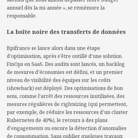
annuel dès la mi-année », se remémore la
responsable.
La boîte noire des transferts de données
Bpifrance se lance alors dans une étape
d'optimisation, après s'être outillé d'une solution
FinOps en SaaS. Des audits sont lancés, un backlog
de mesures d'économies est défini, et un premier
niveau de visibilité des équipes sur les coûts
(showback) est déployé. Des optimisations de bon
sens, comme l'arrêt des ressources inutilisées, des
mesures régulières de rightsizing (qui permettent,
par exemple, de réduire les ressources d'un cluster
Kubernetes de 40%), le recours à des plans
d'engagements ou encore la détection d'anomalies
de consommation. Sans oublier quelques travaux