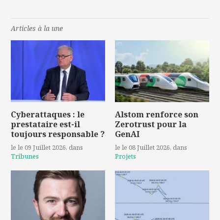
Articles à la une
Cyberattaques : le
Alstom renforce son
prestataire est-il
Zerotrust pour la
toujours responsable ?
GenAI
le le 09 Juillet 2026
, dans
le le 08 Juillet 2026
, dans
Tribunes
Projets