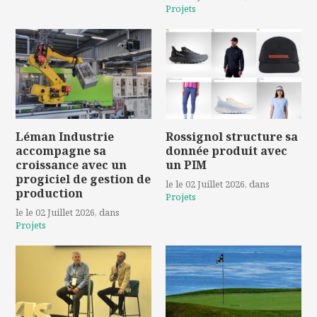
Projets
Léman Industrie
Rossignol structure sa
accompagne sa
donnée produit avec
croissance avec un
un PIM
progiciel de gestion de
le le 02 Juillet 2026
, dans
production
Projets
le le 02 Juillet 2026
, dans
Projets