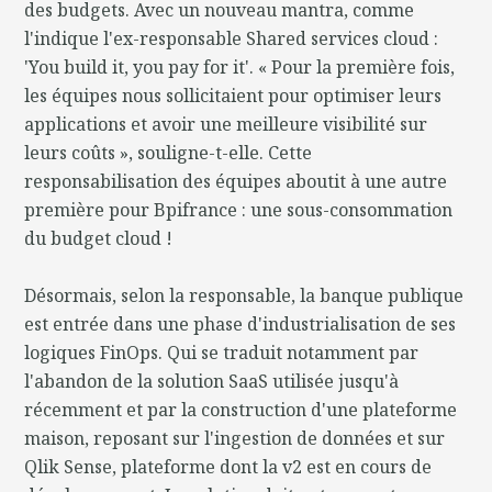
des budgets. Avec un nouveau mantra, comme
l'indique l'ex-responsable Shared services cloud :
'You build it, you pay for it'. « Pour la première fois,
les équipes nous sollicitaient pour optimiser leurs
applications et avoir une meilleure visibilité sur
leurs coûts », souligne-t-elle. Cette
responsabilisation des équipes aboutit à une autre
première pour Bpifrance : une sous-consommation
du budget cloud !
Désormais, selon la responsable, la banque publique
est entrée dans une phase d'industrialisation de ses
logiques FinOps. Qui se traduit notamment par
l'abandon de la solution SaaS utilisée jusqu'à
récemment et par la construction d'une plateforme
maison, reposant sur l'ingestion de données et sur
Qlik Sense, plateforme dont la v2 est en cours de