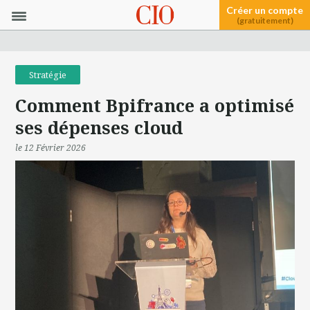
Créer un compte
(gratuitement)
Stratégie
Comment Bpifrance a optimisé
ses dépenses cloud
le 12 Février 2026