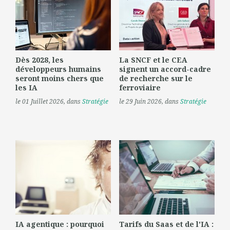
Dès 2028, les
La SNCF et le CEA
développeurs humains
signent un accord-cadre
seront moins chers que
de recherche sur le
les IA
ferroviaire
le 01 Juillet 2026
, dans
Stratégie
le 29 Juin 2026
, dans
Stratégie
IA agentique : pourquoi
Tarifs du Saas et de l'IA :