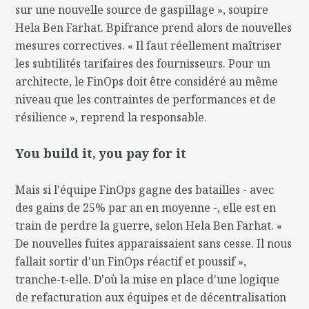
sur une nouvelle source de gaspillage », soupire
Hela Ben Farhat. Bpifrance prend alors de nouvelles
mesures correctives. « Il faut réellement maîtriser
les subtilités tarifaires des fournisseurs. Pour un
architecte, le FinOps doit être considéré au même
niveau que les contraintes de performances et de
résilience », reprend la responsable.
You build it, you pay for it
Mais si l'équipe FinOps gagne des batailles - avec
des gains de 25% par an en moyenne -, elle est en
train de perdre la guerre, selon Hela Ben Farhat. «
De nouvelles fuites apparaissaient sans cesse. Il nous
fallait sortir d'un FinOps réactif et poussif »,
tranche-t-elle. D'où la mise en place d'une logique
de refacturation aux équipes et de décentralisation