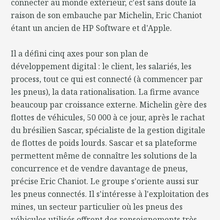
connecter au monde extérieur, c'est sans doute la
raison de son embauche par Michelin, Eric Chaniot
étant un ancien de HP Software et d'Apple.
Il a défini cinq axes pour son plan de
développement digital : le client, les salariés, les
process, tout ce qui est connecté (à commencer par
les pneus), la data rationalisation. La firme avance
beaucoup par croissance externe. Michelin gère des
flottes de véhicules, 50 000 à ce jour, après le rachat
du brésilien Sascar, spécialiste de la gestion digitale
de flottes de poids lourds. Sascar et sa plateforme
permettent même de connaître les solutions de la
concurrence et de vendre davantage de pneus,
précise Eric Chaniot. Le groupe s'oriente aussi sur
les pneus connectés. Il s'intéresse à l'exploitation des
mines, un secteur particulier où les pneus des
véhicules utilisés offrent des renseignements très