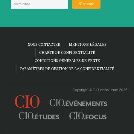
NOUS CONTACTER
MENTIONS LÉGALES
CHARTE DE CONFIDENTIALITÉ
CONDITIONS GÉNÉRALES DE VENTE
PARAMÈTRES DE GESTION DE LA CONFIDENTIALITÉ
Copyright © CIO-online.com 2026