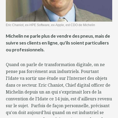
Eric Chaniot, ex-HPE Software, ex-Apple, est CDO de Michelin
Michelin ne parle plus de vendre des pneus, mais de
suivre ses clients en ligne, qu'ils soient particuliers
ou professionnels.
Quand on parle de transformation digitale, on ne
pense pas forcément aux industriels. Pourtant
l'Idate va sortir une étude sur l'Internet des objets
dans ce secteur. Eric Chaniot, Chief digital officer de
Michelin depuis un an qui s'exprimait lors de la
convention de l'Idate ce 14 juin, est d'ailleurs revenu
sur le sujet. Parfois de façon personnelle, précisant
qu'on doit aujourd'hui quand on est industriel se