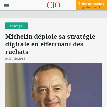
Créer un compte
(gratuitement)
Stratégie
Michelin déploie sa stratégie
digitale en effectuant des
rachats
le 15 Juin 2016