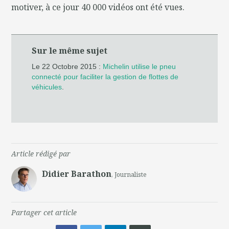
motiver, à ce jour 40 000 vidéos ont été vues.
Sur le même sujet
Le 22 Octobre 2015 :
Michelin utilise le pneu
connecté pour faciliter la gestion de flottes de
véhicules
.
Article rédigé par
Didier Barathon
, Journaliste
Partager cet article