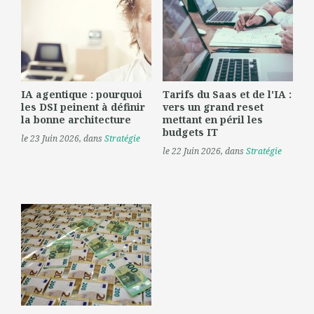
IA agentique : pourquoi
Tarifs du Saas et de l'IA :
les DSI peinent à définir
vers un grand reset
la bonne architecture
mettant en péril les
budgets IT
le 23 Juin 2026
, dans
Stratégie
le 22 Juin 2026
, dans
Stratégie