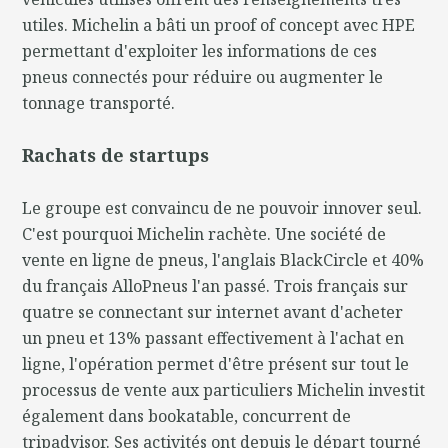
utiles. Michelin a bâti un proof of concept avec HPE
permettant d'exploiter les informations de ces
pneus connectés pour réduire ou augmenter le
tonnage transporté.
Rachats de startups
Le groupe est convaincu de ne pouvoir innover seul.
C'est pourquoi Michelin rachète. Une société de
vente en ligne de pneus, l'anglais BlackCircle et 40%
du français AlloPneus l'an passé. Trois français sur
quatre se connectant sur internet avant d'acheter
un pneu et 13% passant effectivement à l'achat en
ligne, l'opération permet d'être présent sur tout le
processus de vente aux particuliers Michelin investit
également dans bookatable, concurrent de
tripadvisor. Ses activités ont depuis le départ tourné