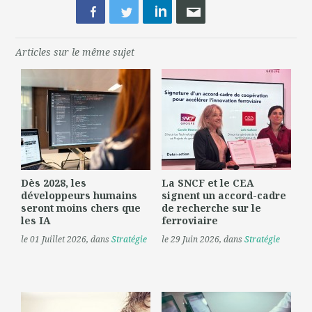
Articles sur le même sujet
Dès 2028, les
La SNCF et le CEA
développeurs humains
signent un accord-cadre
seront moins chers que
de recherche sur le
les IA
ferroviaire
le 01 Juillet 2026
, dans
Stratégie
le 29 Juin 2026
, dans
Stratégie