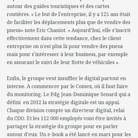
autour des guides touristiques et des cartes
routières. « Le but de l'entreprise, il y a 125 ans était
de faciliter les déplacements plus que de vendre des
pneus» note Eric Chaniot. « Aujourd'hui, elle s'inscrit
effectivement dans cette tendance, chez le client
entreprise on n'est plus là pour vendre des pneus
mais pour s'intéresser à leur business, par exemple
en assurant le suivi de leur flotte de véhicules ».
Enfin, le groupe veut insuffler le digital partout en
interne. A commencer par le Comex, où il faut faire
du monitoring. Le Pdg Jean-Dominique Senard qui a
défini en 2012 la stratégie digitale est un appui.
Chaque division compte un directeur digital, relai
du CDO. Et les 112 000 employés vont être invités à
partager la stratégie du groupe pour en parler
autour d'eux. Un e-book a été lancé en mars pour les