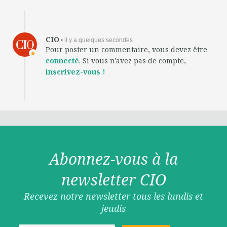
CIO
• il y a quelques secondes
Pour poster un commentaire, vous devez être
connecté
. Si vous n'avez pas de compte,
inscrivez-vous !
Abonnez-vous à la
newsletter CIO
Recevez notre newsletter tous les lundis et
jeudis