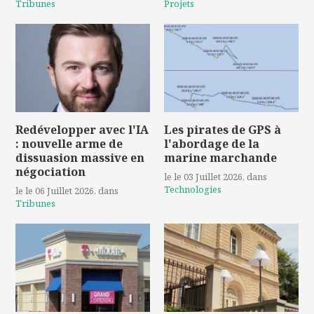
Tribunes
Projets
Redévelopper avec l'IA
Les pirates de GPS à
: nouvelle arme de
l'abordage de la
dissuasion massive en
marine marchande
négociation
le le 03 Juillet 2026
, dans
Technologies
le le 06 Juillet 2026
, dans
Tribunes