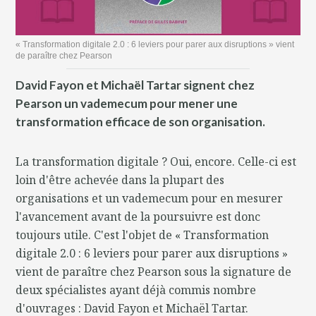
« Transformation digitale 2.0 : 6 leviers pour parer aux disruptions » vient
de paraître chez Pearson
David Fayon et Michaël Tartar signent chez
Pearson un vademecum pour mener une
transformation efficace de son organisation.
La transformation digitale ? Oui, encore. Celle-ci est
loin d'être achevée dans la plupart des
organisations et un vademecum pour en mesurer
l'avancement avant de la poursuivre est donc
toujours utile. C'est l'objet de « Transformation
digitale 2.0 : 6 leviers pour parer aux disruptions »
vient de paraître chez Pearson sous la signature de
deux spécialistes ayant déjà commis nombre
d'ouvrages : David Fayon et Michaël Tartar.