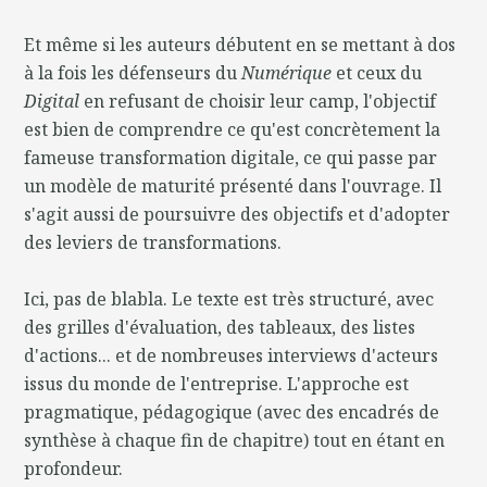
Et même si les auteurs débutent en se mettant à dos
à la fois les défenseurs du
Numérique
et ceux du
Digital
en refusant de choisir leur camp, l'objectif
est bien de comprendre ce qu'est concrètement la
fameuse transformation digitale, ce qui passe par
un modèle de maturité présenté dans l'ouvrage. Il
s'agit aussi de poursuivre des objectifs et d'adopter
des leviers de transformations.
Ici, pas de blabla. Le texte est très structuré, avec
des grilles d'évaluation, des tableaux, des listes
d'actions... et de nombreuses interviews d'acteurs
issus du monde de l'entreprise. L'approche est
pragmatique, pédagogique (avec des encadrés de
synthèse à chaque fin de chapitre) tout en étant en
profondeur.