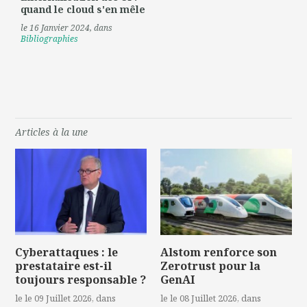
quand le cloud s'en mêle
le 16 Janvier 2024
, dans
Bibliographies
Articles à la une
Cyberattaques : le
Alstom renforce son
prestataire est-il
Zerotrust pour la
toujours responsable ?
GenAI
le le 09 Juillet 2026
, dans
le le 08 Juillet 2026
, dans