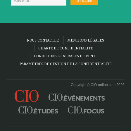
NOUS CONTACTER
MENTIONS LÉGALES
CHARTE DE CONFIDENTIALITÉ
CONDITIONS GÉNÉRALES DE VENTE
PARAMÈTRES DE GESTION DE LA CONFIDENTIALITÉ
Copyright © CIO-online.com 2026