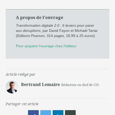
A propos de l'ouvrage
Transformation digitale 2.0 : 6 leviers pour parer
aux disruptions
, par David Fayon et Michaël Tartar
(Editions Pearson, 314 pages, 18,99 à 25 euros)
Pour acquérir l'ouvrage chez l'éditeur
Article rédigé par
Bertrand Lemaire
, Rédacteur en chef de CIO
Partager cet article