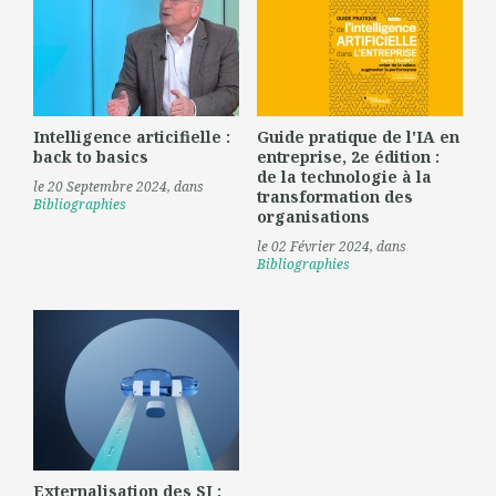
Intelligence articifielle :
Guide pratique de l'IA en
back to basics
entreprise, 2e édition :
de la technologie à la
le 20 Septembre 2024
, dans
transformation des
Bibliographies
organisations
le 02 Février 2024
, dans
Bibliographies
Externalisation des SI :