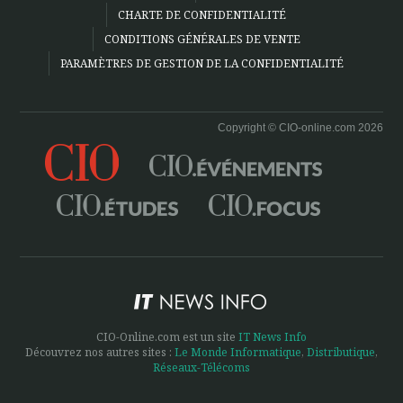
CHARTE DE CONFIDENTIALITÉ
CONDITIONS GÉNÉRALES DE VENTE
PARAMÈTRES DE GESTION DE LA CONFIDENTIALITÉ
Copyright © CIO-online.com 2026
CIO-Online.com est un site
IT News Info
Découvrez nos autres sites :
Le Monde Informatique
,
Distributique
,
Réseaux-Télécoms