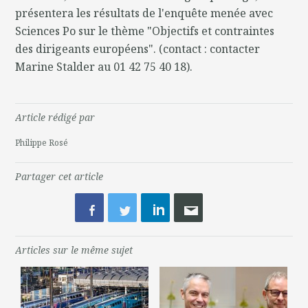
présentera les résultats de l'enquête menée avec
Sciences Po sur le thème "Objectifs et contraintes
des dirigeants européens". (contact : contacter
Marine Stalder au 01 42 75 40 18).
Article rédigé par
Philippe Rosé
Partager cet article
Articles sur le même sujet