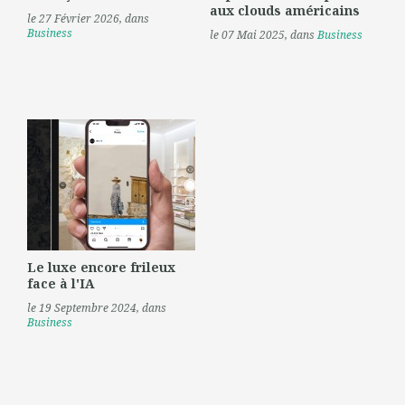
aux clouds américains
le 27 Février 2026
, dans
Business
le 07 Mai 2025
, dans
Business
Le luxe encore frileux
face à l'IA
le 19 Septembre 2024
, dans
Business