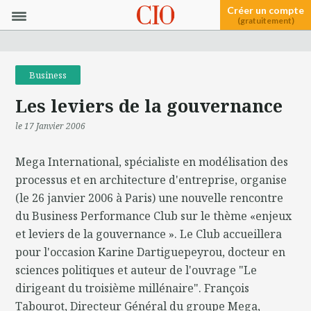
Créer un compte
(gratuitement)
Business
Les leviers de la gouvernance
le 17 Janvier 2006
Mega International, spécialiste en modélisation des
processus et en architecture d'entreprise, organise
(le 26 janvier 2006 à Paris) une nouvelle rencontre
du Business Performance Club sur le thème «enjeux
et leviers de la gouvernance ». Le Club accueillera
pour l'occasion Karine Dartiguepeyrou, docteur en
sciences politiques et auteur de l'ouvrage "Le
dirigeant du troisième millénaire". François
Tabourot, Directeur Général du groupe Mega,