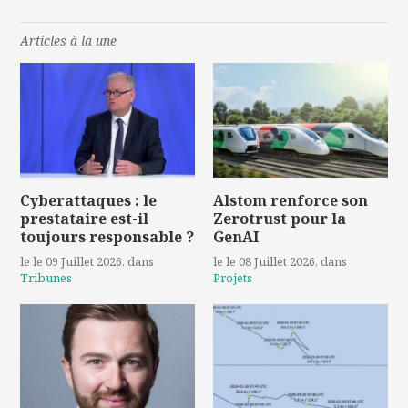
Articles à la une
Cyberattaques : le
Alstom renforce son
prestataire est-il
Zerotrust pour la
toujours responsable ?
GenAI
le le 09 Juillet 2026
, dans
le le 08 Juillet 2026
, dans
Tribunes
Projets