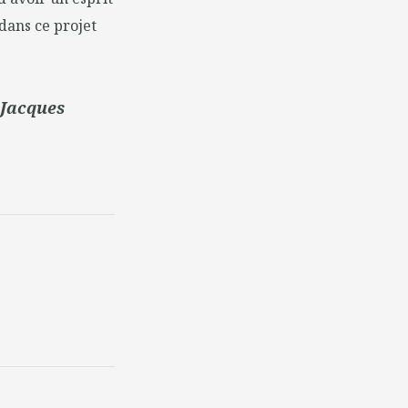
 dans ce projet
 Jacques