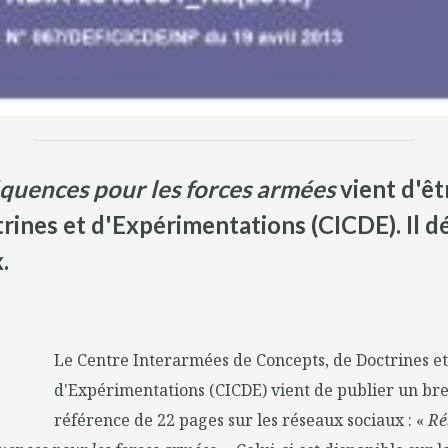
équences pour les forces armées
vient d'êt
ines et d'Expérimentations (CICDE). Il dé
.
Le Centre Interarmées de Concepts, de Doctrines et
d'Expérimentations (CICDE) vient de publier un br
référence de 22 pages sur les réseaux sociaux : «
Ré