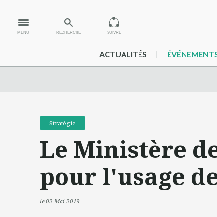
MENU
RECHERCHE
SUIVRE
ACTUALITÉS
ÉVÉNEMENT
Stratégie
Le Ministère de
pour l'usage d
le 02 Mai 2013