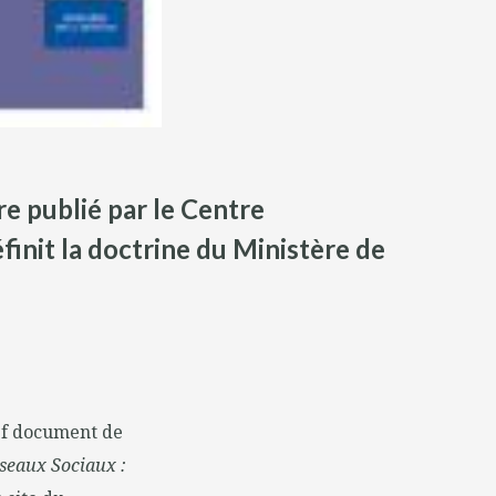
re publié par le Centre
finit la doctrine du Ministère de
ef document de
seaux Sociaux :