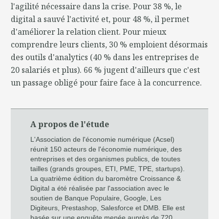
l'agilité nécessaire dans la crise. Pour 38 %, le
digital a sauvé l'activité et, pour 48 %, il permet
d'améliorer la relation client. Pour mieux
comprendre leurs clients, 30 % emploient désormais
des outils d'analytics (40 % dans les entreprises de
20 salariés et plus). 66 % jugent d'ailleurs que c'est
un passage obligé pour faire face à la concurrence.
A propos de l'étude
L'Association de l'économie numérique (Acsel)
réunit 150 acteurs de l'économie numérique, des
entreprises et des organismes publics, de toutes
tailles (grands groupes, ETI, PME, TPE, startups).
La quatrième édition du baromètre Croissance &
Digital a été réalisée par l'association avec le
soutien de Banque Populaire, Google, Les
Digiteurs, Prestashop, Salesforce et DMB. Elle est
basée sur une enquête menée auprès de 720