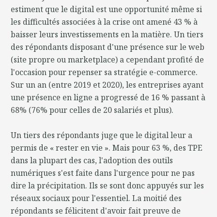
estiment que le digital est une opportunité même si
les difficultés associées à la crise ont amené 43 % à
baisser leurs investissements en la matière. Un tiers
des répondants disposant d'une présence sur le web
(site propre ou marketplace) a cependant profité de
l'occasion pour repenser sa stratégie e-commerce.
Sur un an (entre 2019 et 2020), les entreprises ayant
une présence en ligne a progressé de 16 % passant à
68% (76% pour celles de 20 salariés et plus).
Un tiers des répondants juge que le digital leur a
permis de « rester en vie ». Mais pour 63 %, des TPE
dans la plupart des cas, l'adoption des outils
numériques s'est faite dans l'urgence pour ne pas
dire la précipitation. Ils se sont donc appuyés sur les
réseaux sociaux pour l'essentiel. La moitié des
répondants se félicitent d'avoir fait preuve de