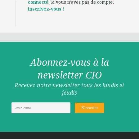
connecté
. Si vous n'avez pas de compte,
inscrivez-vous !
Abonnez-vous à la
newsletter CIO
Recevez notre newsletter tous les lundis et
jeudis