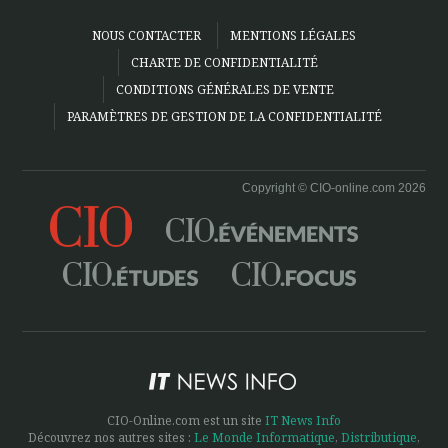
NOUS CONTACTER
MENTIONS LÉGALES
CHARTE DE CONFIDENTIALITÉ
CONDITIONS GÉNÉRALES DE VENTE
PARAMÈTRES DE GESTION DE LA CONFIDENTIALITÉ
Copyright © CIO-online.com 2026
CIO-Online.com est un site
IT News Info
Découvrez nos autres sites :
Le Monde Informatique
,
Distributique
,