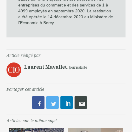
entreprises du commerce et des services de 1 à
4999 employés en septembre 2020. La restitution
a été opérée le 14 décembre 2020 au Ministère de
l'Economie à Bercy.
Article rédigé par
Laurent Mavallet
, Journaliste
Partager cet article
Articles sur le même sujet