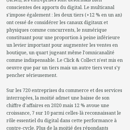
conscientes des apports du digital. Le multicanal
s'impose également : les deux tiers (+12 % en un an)
ont cessé de considérer les canaux digitaux et
physiques comme concurrents, le numérique
constituant pour une proportion à peine inférieure
un levier important pour augmenter les ventes en
boutique, un quart jugeant même l'omnicanalité
comme indispensable. Le Click & Collect n'est mis en
oeuvre que par un tiers mais un autre tiers veut s'y
pencher sérieusement.
Sur les 720 entreprises du commerce et des services
interrogées, la moitié admet une baisse de son
chiffre d'affaires en 2020 mais 12 % avoue une
croissance, 7 sur 10 parmi celles-là reconnaissant le
rôle essentiel du digital dans cette performance à
contre-cycle. Plus de la moitié des répondants