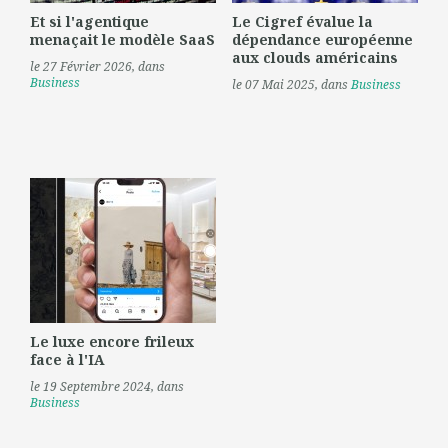
Et si l'agentique
Le Cigref évalue la
menaçait le modèle SaaS
dépendance européenne
aux clouds américains
le 27 Février 2026
, dans
Business
le 07 Mai 2025
, dans
Business
Le luxe encore frileux
face à l'IA
le 19 Septembre 2024
, dans
Business