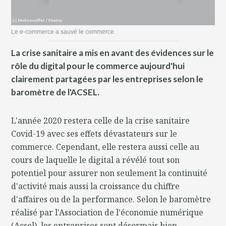
Le e-commerce a sauvé le commerce.
La crise sanitaire a mis en avant des évidences sur le
rôle du digital pour le commerce aujourd'hui
clairement partagées par les entreprises selon le
baromètre de l'ACSEL.
L'année 2020 restera celle de la crise sanitaire
Covid-19 avec ses effets dévastateurs sur le
commerce. Cependant, elle restera aussi celle au
cours de laquelle le digital a révélé tout son
potentiel pour assurer non seulement la continuité
d'activité mais aussi la croissance du chiffre
d'affaires ou de la performance. Selon le baromètre
réalisé par l'Association de l'économie numérique
(Acsel), les entreprises sont désormais bien