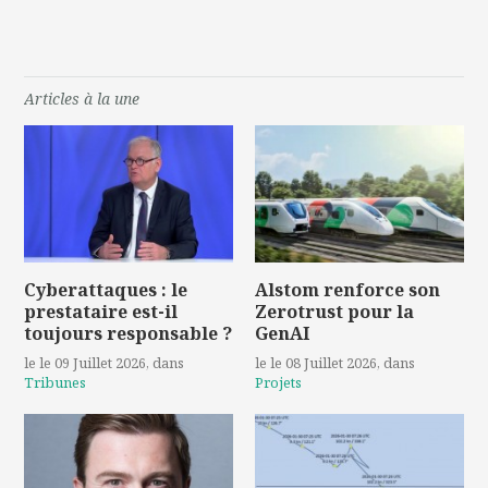
Articles à la une
Cyberattaques : le
Alstom renforce son
prestataire est-il
Zerotrust pour la
toujours responsable ?
GenAI
le le 09 Juillet 2026
, dans
le le 08 Juillet 2026
, dans
Tribunes
Projets