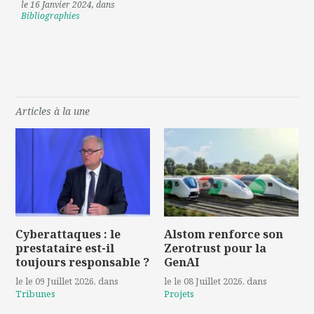
le 16 Janvier 2024
, dans
Bibliographies
Articles à la une
Cyberattaques : le
Alstom renforce son
prestataire est-il
Zerotrust pour la
toujours responsable ?
GenAI
le le 09 Juillet 2026
, dans
le le 08 Juillet 2026
, dans
Tribunes
Projets