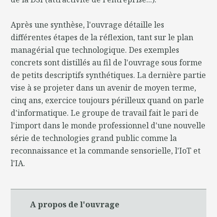
Après une synthèse, l'ouvrage détaille les
différentes étapes de la réflexion, tant sur le plan
managérial que technologique. Des exemples
concrets sont distillés au fil de l'ouvrage sous forme
de petits descriptifs synthétiques. La dernière partie
vise à se projeter dans un avenir de moyen terme,
cinq ans, exercice toujours périlleux quand on parle
d'informatique. Le groupe de travail fait le pari de
l'import dans le monde professionnel d'une nouvelle
série de technologies grand public comme la
reconnaissance et la commande sensorielle, l'IoT et
l'IA.
A propos de l'ouvrage