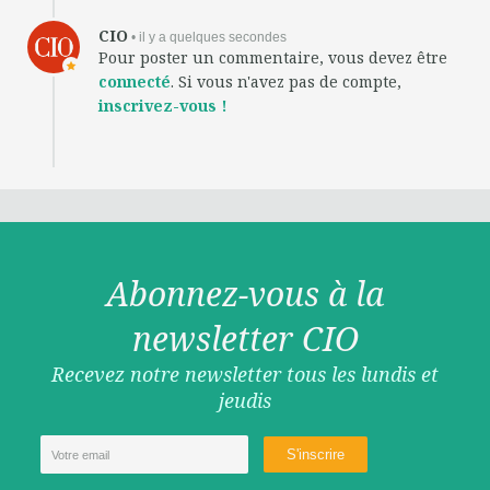
CIO
• il y a quelques secondes
Pour poster un commentaire, vous devez être
connecté
. Si vous n'avez pas de compte,
inscrivez-vous !
Abonnez-vous à la
newsletter CIO
Recevez notre newsletter tous les lundis et
jeudis