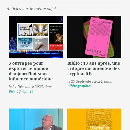
Articles sur le même sujet
5 ouvrages pour
Biblio : 15 ans après, une
explorer le monde
critique documentée des
d'aujourd'hui sous
cryptoactifs
influence numérique
le 27 Septembre 2024
, dans
Bibliographies
le 24 Décembre 2025
, dans
Bibliographies