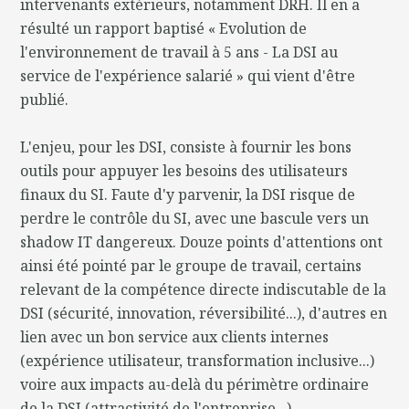
intervenants extérieurs, notamment DRH. Il en a
résulté un rapport baptisé « Evolution de
l'environnement de travail à 5 ans - La DSI au
service de l'expérience salarié » qui vient d'être
publié.
L'enjeu, pour les DSI, consiste à fournir les bons
outils pour appuyer les besoins des utilisateurs
finaux du SI. Faute d'y parvenir, la DSI risque de
perdre le contrôle du SI, avec une bascule vers un
shadow IT dangereux. Douze points d'attentions ont
ainsi été pointé par le groupe de travail, certains
relevant de la compétence directe indiscutable de la
DSI (sécurité, innovation, réversibilité...), d'autres en
lien avec un bon service aux clients internes
(expérience utilisateur, transformation inclusive...)
voire aux impacts au-delà du périmètre ordinaire
de la DSI (attractivité de l'entreprise...).