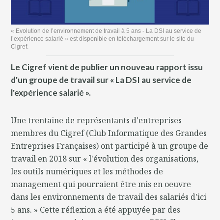
« Evolution de l’environnement de travail à 5 ans - La DSI au service de
l’expérience salarié » est disponible en téléchargement sur le site du
Cigref.
Le Cigref vient de publier un nouveau rapport issu
d'un groupe de travail sur « La DSI au service de
l'expérience salarié ».
Une trentaine de représentants d'entreprises
membres du Cigref (Club Informatique des Grandes
Entreprises Françaises) ont participé à un groupe de
travail en 2018 sur « l'évolution des organisations,
les outils numériques et les méthodes de
management qui pourraient être mis en oeuvre
dans les environnements de travail des salariés d'ici
5 ans. » Cette réflexion a été appuyée par des