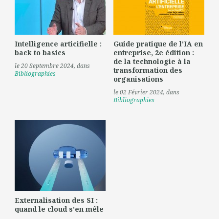
Intelligence articifielle :
Guide pratique de l'IA en
back to basics
entreprise, 2e édition :
de la technologie à la
le 20 Septembre 2024
, dans
transformation des
Bibliographies
organisations
le 02 Février 2024
, dans
Bibliographies
Externalisation des SI :
quand le cloud s'en mêle