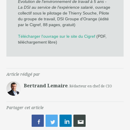
Evolution de l'environnement de travail à 5 ans -
La DSI au service de l'expérience salarié
, ouvrage
collectif sous le pilotage de Thierry Souche, Pilote
du groupe de travail, DSI Groupe d'Orange (édité
par le Cigref, 88 pages, gratuit)
Télécharger l'ouvrage sur le site du Cigref
(PDF,
téléchargement libre)
Article rédigé par
Bertrand Lemaire
, Rédacteur en chef de CIO
Partager cet article