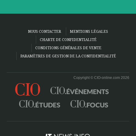
NOUS CONTACTER
MENTIONS LÉGALES
CHARTE DE CONFIDENTIALITÉ
CONDITIONS GÉNÉRALES DE VENTE
PARAMÈTRES DE GESTION DE LA CONFIDENTIALITÉ
Copyright © CIO-online.com 2026