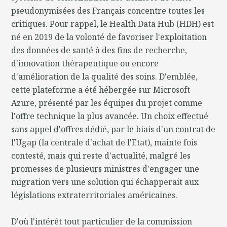
pseudonymisées des Français concentre toutes les
critiques. Pour rappel, le Health Data Hub (HDH) est
né en 2019 de la volonté de favoriser l'exploitation
des données de santé à des fins de recherche,
d'innovation thérapeutique ou encore
d'amélioration de la qualité des soins. D'emblée,
cette plateforme a été hébergée sur Microsoft
Azure, présenté par les équipes du projet comme
l'offre technique la plus avancée. Un choix effectué
sans appel d'offres dédié, par le biais d'un contrat de
l'Ugap (la centrale d'achat de l'Etat), mainte fois
contesté, mais qui reste d'actualité, malgré les
promesses de plusieurs ministres d'engager une
migration vers une solution qui échapperait aux
législations extraterritoriales américaines.
D'où l'intérêt tout particulier de la commission