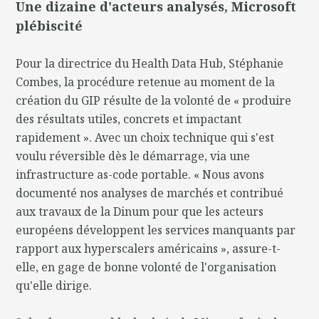
Une dizaine d'acteurs analysés, Microsoft
plébiscité
Pour la directrice du Health Data Hub, Stéphanie
Combes, la procédure retenue au moment de la
création du GIP résulte de la volonté de « produire
des résultats utiles, concrets et impactant
rapidement ». Avec un choix technique qui s'est
voulu réversible dès le démarrage, via une
infrastructure as-code portable. « Nous avons
documenté nos analyses de marchés et contribué
aux travaux de la Dinum pour que les acteurs
européens développent les services manquants par
rapport aux hyperscalers américains », assure-t-
elle, en gage de bonne volonté de l'organisation
qu'elle dirige.