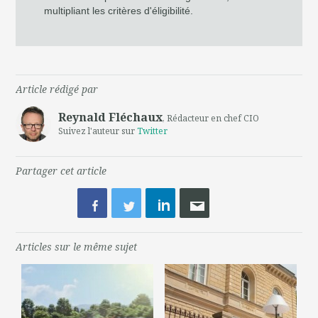
multipliant les critères d'éligibilité.
Article rédigé par
Reynald Fléchaux
, Rédacteur en chef CIO
Suivez l'auteur sur
Twitter
Partager cet article
Articles sur le même sujet