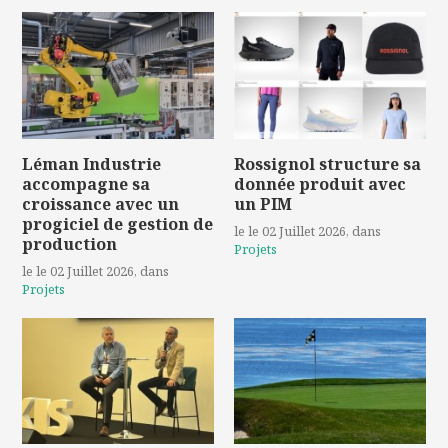
Léman Industrie
Rossignol structure sa
accompagne sa
donnée produit avec
croissance avec un
un PIM
progiciel de gestion de
le le 02 Juillet 2026
, dans
production
Projets
le le 02 Juillet 2026
, dans
Projets