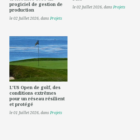
progiciel de gestion de
le 02 Juillet 2026
, dans
Projets
production
le 02 Juillet 2026
, dans
Projets
L'US Open de golf, des
conditions extrêmes
pour un réseau résilient
et protégé
le 01 Juillet 2026
, dans
Projets