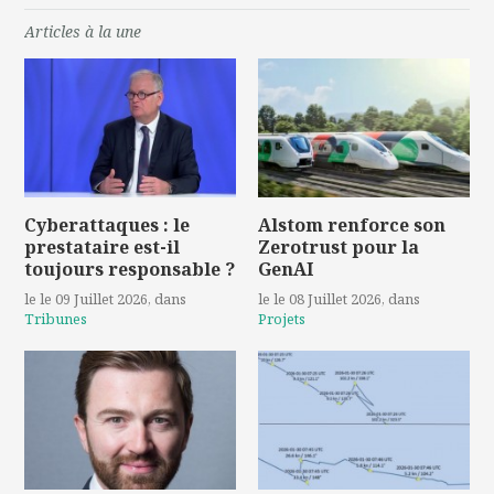
Articles à la une
Cyberattaques : le
Alstom renforce son
prestataire est-il
Zerotrust pour la
toujours responsable ?
GenAI
le le 09 Juillet 2026
, dans
le le 08 Juillet 2026
, dans
Tribunes
Projets