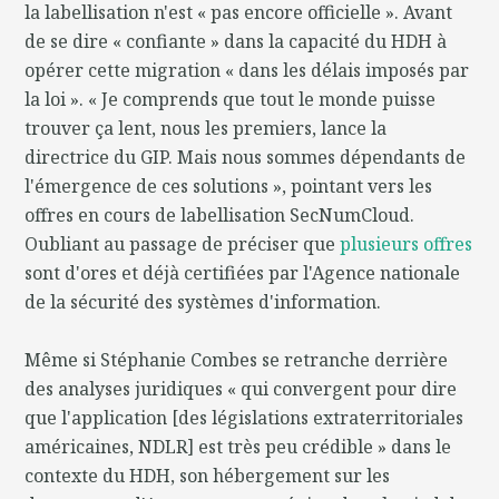
la labellisation n'est « pas encore officielle ». Avant
de se dire « confiante » dans la capacité du HDH à
opérer cette migration « dans les délais imposés par
la loi ». « Je comprends que tout le monde puisse
trouver ça lent, nous les premiers, lance la
directrice du GIP. Mais nous sommes dépendants de
l'émergence de ces solutions », pointant vers les
offres en cours de labellisation SecNumCloud.
Oubliant au passage de préciser que
plusieurs offres
sont d'ores et déjà certifiées par l'Agence nationale
de la sécurité des systèmes d'information.
Même si Stéphanie Combes se retranche derrière
des analyses juridiques « qui convergent pour dire
que l'application [des législations extraterritoriales
américaines, NDLR] est très peu crédible » dans le
contexte du HDH, son hébergement sur les