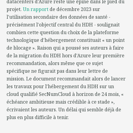
datacenters d'Azure reste une épine dans le pied du
projet.
Un rapport
de décembre 2023 sur
l'utilisation secondaire des données de santé -
précisément l'objectif central du HDH - soulignait
combien cette question du choix de la plateforme
technologique d'hébergement constituait « un point
de blocage ». Raison qui a poussé ses auteurs à faire
de la migration du HDH hors d'Azure leur première
recommandation, alors même que ce sujet
spécifique ne figurait pas dans leur lettre de
mission. Le document recommandait alors de lancer
les travaux pour l'hébergement du HDH sur un
cloud qualifié SecNumCloud à horizon de 24 mois, «
échéance ambitieuse mais crédible à ce stade »,
écrivaient les auteurs. Un délai qui semble déjà de
plus en plus difficile à tenir.