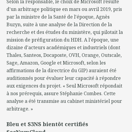
Selon la responsable, le choix de Microsoft résulte
d'un arbitrage politique en mars ou avril 2019, pris
par la ministre de la Santé de l'époque, Agnès
Buzyn, suite à une analyse de la Direction de la
recherche et des études du ministère, qui pilotait la
mission de préfiguration du HDH. A l'époque, une
dizaine d'acteurs académiques et industriels (dont
Thales, Santeos, Docaposte, OVH, Orange, Outscale,
Sage, Amazon, Google et Microsoft, selon les
affirmations de la directrice du GIP) auraient été
auditionnés pour évaluer leur capacité à répondre
aux exigences du projet. « Seul Microsoft répondait
à nos prérequis, assure Stéphanie Combes. Cette
analyse a été transmise au cabinet ministériel pour
arbitrage. »
Bleu et S3NS bientôt certifiés
SecNumCloud