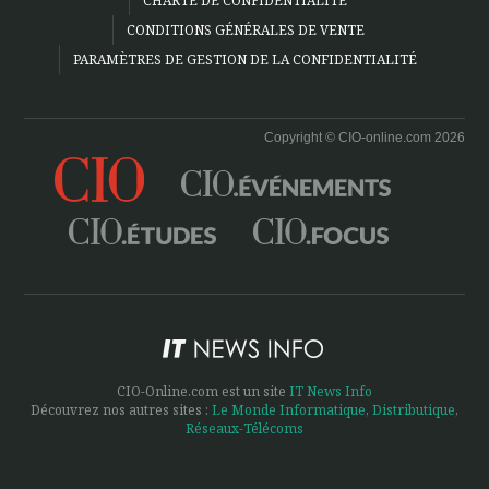
CHARTE DE CONFIDENTIALITÉ
CONDITIONS GÉNÉRALES DE VENTE
PARAMÈTRES DE GESTION DE LA CONFIDENTIALITÉ
Copyright © CIO-online.com 2026
CIO-Online.com est un site
IT News Info
Découvrez nos autres sites :
Le Monde Informatique
,
Distributique
,
Réseaux-Télécoms