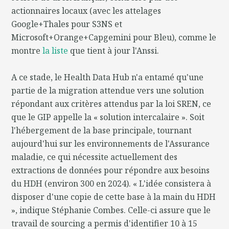
actionnaires locaux (avec les attelages
Google+Thales pour S3NS et
Microsoft+Orange+Capgemini pour Bleu), comme le
montre
la liste
que tient à jour l'Anssi.
A ce stade, le Health Data Hub n'a entamé qu'une
partie de la migration attendue vers une solution
répondant aux critères attendus par la loi SREN, ce
que le GIP appelle la « solution intercalaire ». Soit
l'hébergement de la base principale, tournant
aujourd'hui sur les environnements de l'Assurance
maladie, ce qui nécessite actuellement des
extractions de données pour répondre aux besoins
du HDH (environ 300 en 2024). « L'idée consistera à
disposer d'une copie de cette base à la main du HDH
», indique Stéphanie Combes. Celle-ci assure que le
travail de sourcing a permis d'identifier 10 à 15