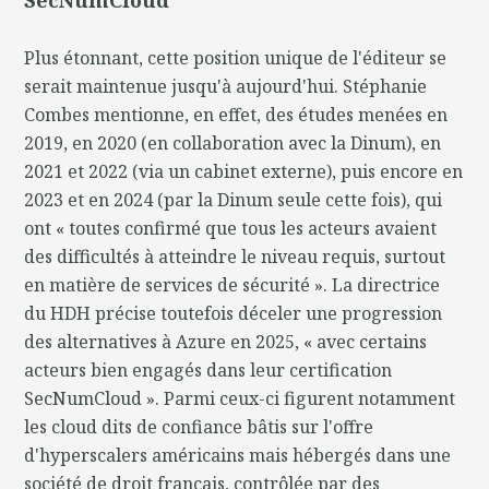
Plus étonnant, cette position unique de l'éditeur se
serait maintenue jusqu'à aujourd'hui. Stéphanie
Combes mentionne, en effet, des études menées en
2019, en 2020 (en collaboration avec la Dinum), en
2021 et 2022 (via un cabinet externe), puis encore en
2023 et en 2024 (par la Dinum seule cette fois), qui
ont « toutes confirmé que tous les acteurs avaient
des difficultés à atteindre le niveau requis, surtout
en matière de services de sécurité ». La directrice
du HDH précise toutefois déceler une progression
des alternatives à Azure en 2025, « avec certains
acteurs bien engagés dans leur certification
SecNumCloud ». Parmi ceux-ci figurent notamment
les cloud dits de confiance bâtis sur l'offre
d'hyperscalers américains mais hébergés dans une
société de droit français, contrôlée par des