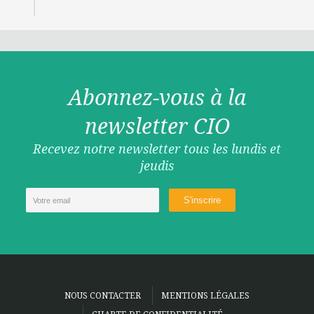
Abonnez-vous à la
newsletter CIO
Recevez notre newsletter tous les lundis et
jeudis
NOUS CONTACTER
MENTIONS LÉGALES