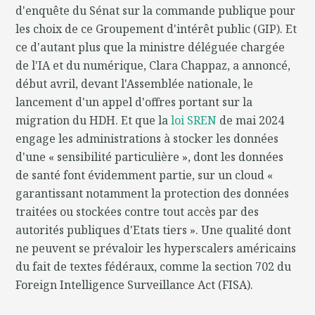
d'enquête du Sénat sur la commande publique pour
les choix de ce Groupement d'intérêt public (GIP). Et
ce d'autant plus que la ministre déléguée chargée
de l'IA et du numérique, Clara Chappaz, a annoncé,
début avril, devant l'Assemblée nationale, le
lancement d'un appel d'offres portant sur la
migration du HDH. Et que la
loi SREN
de mai 2024
engage les administrations à stocker les données
d'une « sensibilité particulière », dont les données
de santé font évidemment partie, sur un cloud «
garantissant notamment la protection des données
traitées ou stockées contre tout accès par des
autorités publiques d'Etats tiers ». Une qualité dont
ne peuvent se prévaloir les hyperscalers américains
du fait de textes fédéraux, comme la section 702 du
Foreign Intelligence Surveillance Act (FISA).