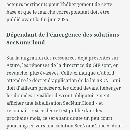
acteurs pertinents pour l'hébergement de cette
base et que le marché correspondant doit être
publié avant la fin juin 2025.
Dépendant de l'émergence des solutions
SecNumCloud
Sur la migration des ressources déjà présentes sur
Azure, les réponses de la directrice du GIP sont, en
revanche, plus évasives. Celle-ci indique d'abord
attendre le décret d'application de la loi SREN - qui
doit d'ailleurs préciser si les cloud devant héberger
les données sensibles devront obligatoirement
afficher une labellisation SecNumCloud - et
reconnaît : « si ce décret est publié dans les
prochains mois, ce sera sans doute un peu court
pour migrer vers une solution SecNumCloud », dont