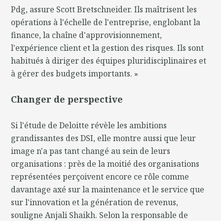
Pdg, assure Scott Bretschneider. Ils maîtrisent les
opérations à l'échelle de l'entreprise, englobant la
finance, la chaîne d'approvisionnement,
l'expérience client et la gestion des risques. Ils sont
habitués à diriger des équipes pluridisciplinaires et
à gérer des budgets importants. »
Changer de perspective
Si l'étude de Deloitte révèle les ambitions
grandissantes des DSI, elle montre aussi que leur
image n'a pas tant changé au sein de leurs
organisations : près de la moitié des organisations
représentées perçoivent encore ce rôle comme
davantage axé sur la maintenance et le service que
sur l'innovation et la génération de revenus,
souligne Anjali Shaikh. Selon la responsable de