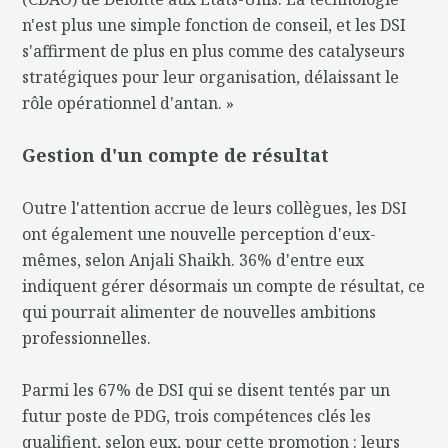
n'est plus une simple fonction de conseil, et les DSI
s'affirment de plus en plus comme des catalyseurs
stratégiques pour leur organisation, délaissant le
rôle opérationnel d'antan. »
Gestion d'un compte de résultat
Outre l'attention accrue de leurs collègues, les DSI
ont également une nouvelle perception d'eux-
mêmes, selon Anjali Shaikh. 36% d'entre eux
indiquent gérer désormais un compte de résultat, ce
qui pourrait alimenter de nouvelles ambitions
professionnelles.
Parmi les 67% de DSI qui se disent tentés par un
futur poste de PDG, trois compétences clés les
qualifient, selon eux, pour cette promotion : leurs