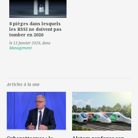
8 pièges dans lesquels
les RSSI ne doivent pas
tomber en 2026
le 13 Janvier 2026
, dans
Management
Articles à la une