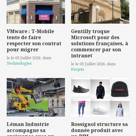
VMware : T-Mobile
Gentilly troque
tente de faire
Microsoft pour des
respecter son contrat
solutions françaises, à
pour migrer
commencer par son
intranet
le le 03 Juillet 2026
, dans
Technologies
le le 03 Juillet 2026
, dans
Projets
Léman Industrie
Rossignol structure sa
accompagne sa
donnée produit avec