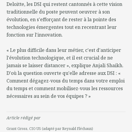
Deloitte, les DSI qui restent cantonnés à cette vision
traditionnelle du poste peuvent oeuvrer à son
évolution, en s'efforçant de rester à la pointe des
technologies émergentes tout en recentrant leur
fonction sur l'innovation.
« Le plus difficile dans leur métier, c'est d'anticiper
l'évolution technologique, et il est crucial de ne
jamais se laisser distancer », explique Anjali Shaikh.
D'où la question ouverte qu'elle adresse aux DSI : «
Comment dégagez-vous du temps dans votre emploi
du temps et comment mobilisez-vous les ressources
nécessaires au sein de vos équipes ? »
Article rédigé par
Grant Gross, CIO US (adapté par Reynald Fléchaux)