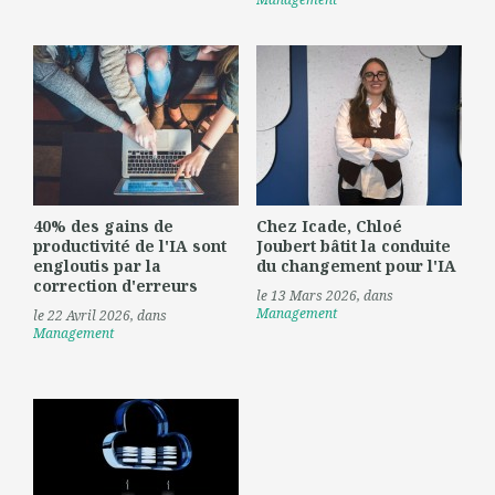
40% des gains de
Chez Icade, Chloé
productivité de l'IA sont
Joubert bâtit la conduite
engloutis par la
du changement pour l'IA
correction d'erreurs
le 13 Mars 2026
, dans
Management
le 22 Avril 2026
, dans
Management