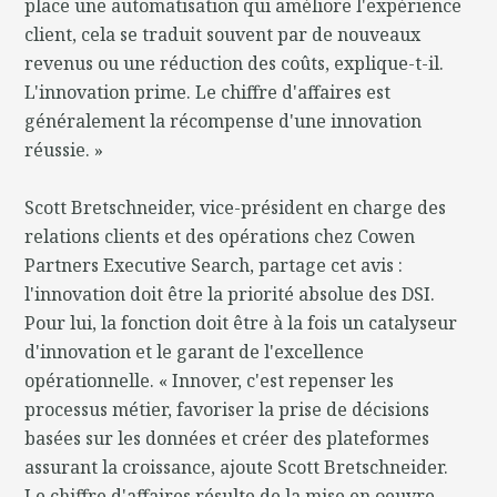
place une automatisation qui améliore l'expérience
client, cela se traduit souvent par de nouveaux
revenus ou une réduction des coûts, explique-t-il.
L'innovation prime. Le chiffre d'affaires est
généralement la récompense d'une innovation
réussie. »
Scott Bretschneider, vice-président en charge des
relations clients et des opérations chez Cowen
Partners Executive Search, partage cet avis :
l'innovation doit être la priorité absolue des DSI.
Pour lui, la fonction doit être à la fois un catalyseur
d'innovation et le garant de l'excellence
opérationnelle. « Innover, c'est repenser les
processus métier, favoriser la prise de décisions
basées sur les données et créer des plateformes
assurant la croissance, ajoute Scott Bretschneider.
Le chiffre d'affaires résulte de la mise en oeuvre