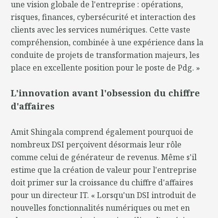
une vision globale de l'entreprise : opérations,
risques, finances, cybersécurité et interaction des
clients avec les services numériques. Cette vaste
compréhension, combinée à une expérience dans la
conduite de projets de transformation majeurs, les
place en excellente position pour le poste de Pdg. »
L'innovation avant l'obsession du chiffre
d'affaires
Amit Shingala comprend également pourquoi de
nombreux DSI perçoivent désormais leur rôle
comme celui de générateur de revenus. Même s'il
estime que la création de valeur pour l'entreprise
doit primer sur la croissance du chiffre d'affaires
pour un directeur IT. « Lorsqu'un DSI introduit de
nouvelles fonctionnalités numériques ou met en