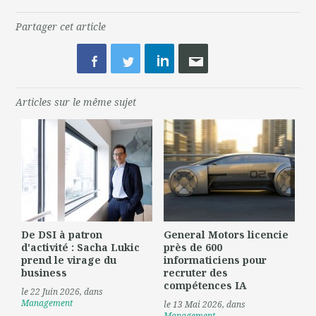
Partager cet article
Articles sur le même sujet
De DSI à patron
General Motors licencie
d'activité : Sacha Lukic
près de 600
prend le virage du
informaticiens pour
business
recruter des
compétences IA
le 22 Juin 2026
, dans
Management
le 13 Mai 2026
, dans
Management