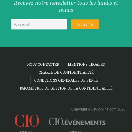
Recevez notre newsletter tous les lundis et
jeudis
NOUS CONTACTER
MENTIONS LÉGALES
CHARTE DE CONFIDENTIALITÉ
CONDITIONS GÉNÉRALES DE VENTE
PARAMÈTRES DE GESTION DE LA CONFIDENTIALITÉ
Copyright © CIO-online.com 2026