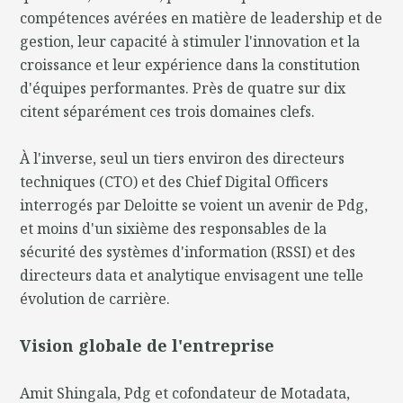
compétences avérées en matière de leadership et de
gestion, leur capacité à stimuler l'innovation et la
croissance et leur expérience dans la constitution
d'équipes performantes. Près de quatre sur dix
citent séparément ces trois domaines clefs.
À l'inverse, seul un tiers environ des directeurs
techniques (CTO) et des Chief Digital Officers
interrogés par Deloitte se voient un avenir de Pdg,
et moins d'un sixième des responsables de la
sécurité des systèmes d'information (RSSI) et des
directeurs data et analytique envisagent une telle
évolution de carrière.
Vision globale de l'entreprise
Amit Shingala, Pdg et cofondateur de Motadata,