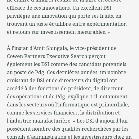
efficace de ces innovations. Un excellent DSI
privilégie une innovation qui porte ses fruits, en
trouvant un juste équilibre entre expérimentation
et retours sur investissement mesurables. »
À l'instar d'Amit Shingala, le vice-président de
Cowen Partners Executive Search perçoit
également les DSI comme des candidats potentiels
au poste de Pdg. Ces dernières années, un nombre
croissant de DSI et de directeurs du digital ont
accédé à des fonctions de président, de directeur
des opérations et de Pdg, explique-t-il, notamment
dans les secteurs où l'informatique est primordiale,
comme les services financiers, la distribution et
l'industrie manufacturière. « Les DSI d'aujourd'hui
possèdent nombre des qualités recherchées par les
conseils d'administration et les investisseurs chez un