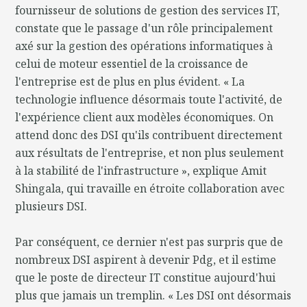
fournisseur de solutions de gestion des services IT,
constate que le passage d'un rôle principalement
axé sur la gestion des opérations informatiques à
celui de moteur essentiel de la croissance de
l'entreprise est de plus en plus évident. « La
technologie influence désormais toute l'activité, de
l'expérience client aux modèles économiques. On
attend donc des DSI qu'ils contribuent directement
aux résultats de l'entreprise, et non plus seulement
à la stabilité de l'infrastructure », explique Amit
Shingala, qui travaille en étroite collaboration avec
plusieurs DSI.
Par conséquent, ce dernier n'est pas surpris que de
nombreux DSI aspirent à devenir Pdg, et il estime
que le poste de directeur IT constitue aujourd'hui
plus que jamais un tremplin. « Les DSI ont désormais