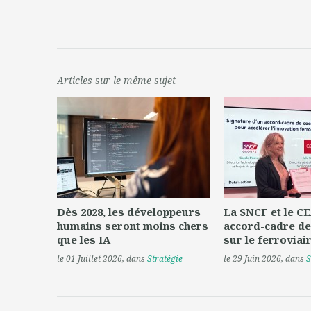
Articles sur le même sujet
Dès 2028, les développeurs
La SNCF et le CE
humains seront moins chers
accord-cadre de
que les IA
sur le ferroviai
le 01 Juillet 2026
, dans
Stratégie
le 29 Juin 2026
, dans
S