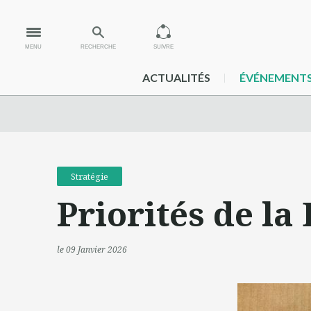
MENU
RECHERCHE
SUIVRE
ACTUALITÉS
ÉVÉNEMENT
Stratégie
Priorités de la 
le 09 Janvier 2026