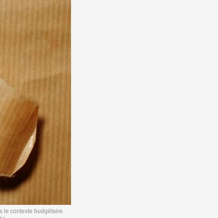
s le contexte budgétaire