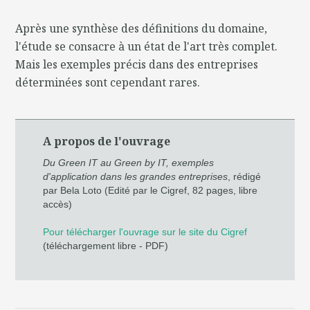
Après une synthèse des définitions du domaine,
l'étude se consacre à un état de l'art très complet.
Mais les exemples précis dans des entreprises
déterminées sont cependant rares.
A propos de l'ouvrage
Du Green IT au Green by IT, exemples
d'application dans les grandes entreprises
, rédigé
par Bela Loto (Edité par le Cigref, 82 pages, libre
accès)
Pour télécharger l'ouvrage sur le site du Cigref
(téléchargement libre - PDF)