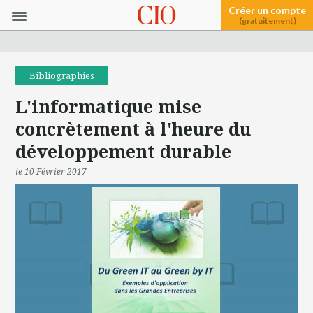
Créer un compte
(gratuitement)
Bibliographies
L'informatique mise
concrètement à l'heure du
développement durable
le 10 Février 2017