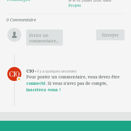
Projets
0
Commentaire
Envoyer
Ecrire un
commentaire...
CIO
• il y a quelques secondes
Pour poster un commentaire, vous devez être
connecté
. Si vous n'avez pas de compte,
inscrivez-vous !