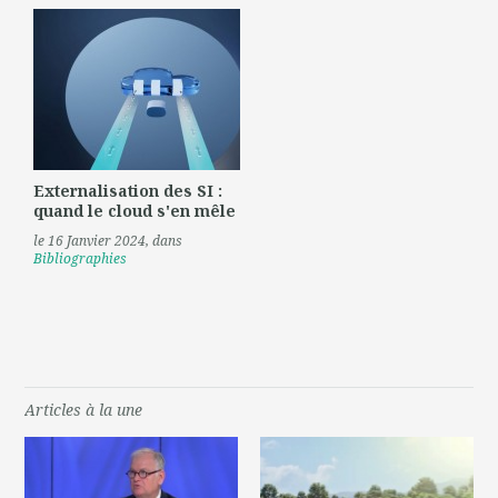
Externalisation des SI :
quand le cloud s'en mêle
le 16 Janvier 2024
, dans
Bibliographies
Articles à la une