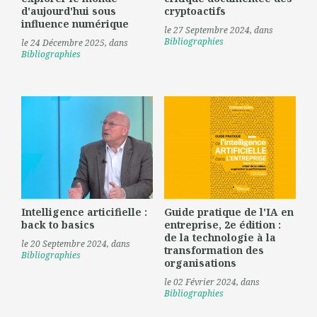
d'aujourd'hui sous
cryptoactifs
influence numérique
le 27 Septembre 2024
, dans
Bibliographies
le 24 Décembre 2025
, dans
Bibliographies
Intelligence articifielle :
Guide pratique de l'IA en
back to basics
entreprise, 2e édition :
de la technologie à la
le 20 Septembre 2024
, dans
transformation des
Bibliographies
organisations
le 02 Février 2024
, dans
Bibliographies