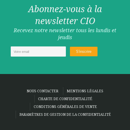
Abonnez-vous à la
newsletter CIO
Recevez notre newsletter tous les lundis et
jeudis
NOUS CONTACTER
MENTIONS LÉGALES
CHARTE DE CONFIDENTIALITÉ
CONDITIONS GÉNÉRALES DE VENTE
PARAMÈTRES DE GESTION DE LA CONFIDENTIALITÉ