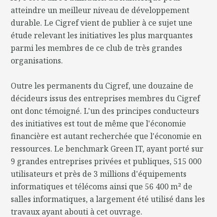
atteindre un meilleur niveau de développement
durable. Le Cigref vient de publier à ce sujet une
étude relevant les initiatives les plus marquantes
parmi les membres de ce club de très grandes
organisations.
Outre les permanents du Cigref, une douzaine de
décideurs issus des entreprises membres du Cigref
ont donc témoigné. L'un des principes conducteurs
des initiatives est tout de même que l'économie
financière est autant recherchée que l'économie en
ressources. Le benchmark Green IT, ayant porté sur
9 grandes entreprises privées et publiques, 515 000
utilisateurs et près de 3 millions d'équipements
informatiques et télécoms ainsi que 56 400 m² de
salles informatiques, a largement été utilisé dans les
travaux ayant abouti à cet ouvrage.