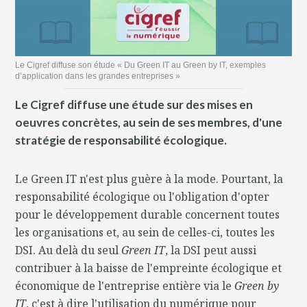
Le Cigref diffuse son étude « Du Green IT au Green by IT, exemples
d’application dans les grandes entreprises »
Le Cigref diffuse une étude sur des mises en
oeuvres concrètes, au sein de ses membres, d'une
stratégie de responsabilité écologique.
Le Green IT n'est plus guère à la mode. Pourtant, la
responsabilité écologique ou l'obligation d'opter
pour le développement durable concernent toutes
les organisations et, au sein de celles-ci, toutes les
DSI. Au delà du seul
Green IT
, la DSI peut aussi
contribuer à la baisse de l'empreinte écologique et
économique de l'entreprise entière via le
Green by
IT
, c'est à dire l'utilisation du numérique pour