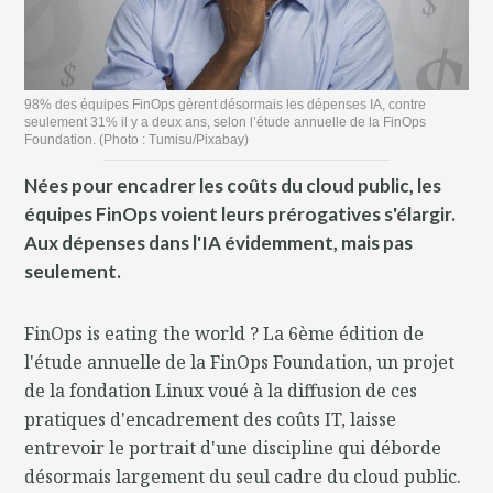
98% des équipes FinOps gèrent désormais les dépenses IA, contre
seulement 31% il y a deux ans, selon l’étude annuelle de la FinOps
Foundation. (Photo : Tumisu/Pixabay)
Nées pour encadrer les coûts du cloud public, les
équipes FinOps voient leurs prérogatives s'élargir.
Aux dépenses dans l'IA évidemment, mais pas
seulement.
FinOps is eating the world ? La 6ème édition de
l'étude annuelle de la FinOps Foundation, un projet
de la fondation Linux voué à la diffusion de ces
pratiques d'encadrement des coûts IT, laisse
entrevoir le portrait d'une discipline qui déborde
désormais largement du seul cadre du cloud public.