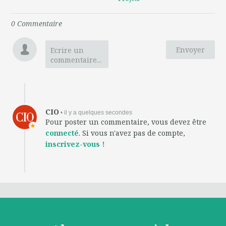
0
Commentaire
Envoyer
Ecrire un
commentaire...
CIO
• il y a quelques secondes
Pour poster un commentaire, vous devez être
connecté
. Si vous n'avez pas de compte,
inscrivez-vous !