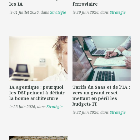
les IA
ferroviaire
le 01 Juillet 2026
, dans
Stratégie
le 29 Juin 2026
, dans
Stratégie
IA agentique : pourquoi
Tarifs du Saas et de l'IA :
les DSI peinent à définir
vers un grand reset
la bonne architecture
mettant en péril les
budgets IT
le 23 Juin 2026
, dans
Stratégie
le 22 Juin 2026
, dans
Stratégie