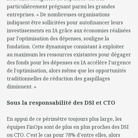
particulièrement prégnant parmi les grandes
entreprises. « De nombreuses organisations
indiquent être sollicitées pour autofinancer leurs
investissements en IA grâce aux économies réalisées
par l'optimisation des dépenses, souligne la
fondation. Cette dynamique consistant à exploiter
au maximum les ressources existantes pour dégager
des fonds pour les dépenses en IA accélère l'urgence
de l'optimisation, alors même que les opportunités
traditionnelles de réduction des gaspillages
diminuent. »
Sous la responsabilité des DSI et CTO
En appui de ce périmètre toujours plus large, les
équipes FinOps sont de plus en plus proches des DSI
ou CTO. C'est le cas pour 78% d'entre elles, alors