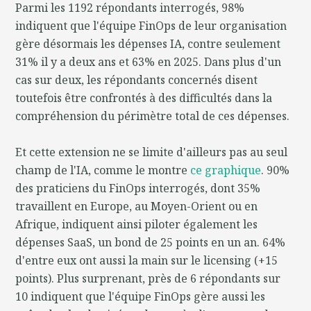
Parmi les 1192 répondants interrogés, 98%
indiquent que l'équipe FinOps de leur organisation
gère désormais les dépenses IA, contre seulement
31% il y a deux ans et 63% en 2025. Dans plus d'un
cas sur deux, les répondants concernés disent
toutefois être confrontés à des difficultés dans la
compréhension du périmètre total de ces dépenses.
Et cette extension ne se limite d'ailleurs pas au seul
champ de l'IA, comme le montre
ce graphique
. 90%
des praticiens du FinOps interrogés, dont 35%
travaillent en Europe, au Moyen-Orient ou en
Afrique, indiquent ainsi piloter également les
dépenses SaaS, un bond de 25 points en un an. 64%
d'entre eux ont aussi la main sur le licensing (+15
points). Plus surprenant, près de 6 répondants sur
10 indiquent que l'équipe FinOps gère aussi les