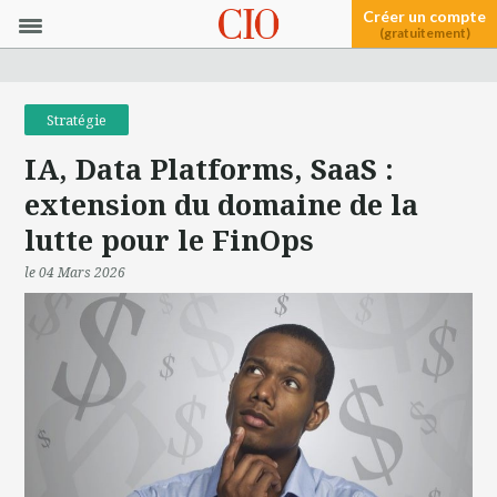
Créer un compte
(gratuitement)
Stratégie
IA, Data Platforms, SaaS :
extension du domaine de la
lutte pour le FinOps
le 04 Mars 2026