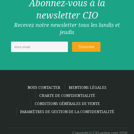
Abonnez-vous à la
newsletter CIO
Recevez notre newsletter tous les lundis et
jeudis
NOUS CONTACTER
MENTIONS LÉGALES
CHARTE DE CONFIDENTIALITÉ
CONDITIONS GÉNÉRALES DE VENTE
PARAMÈTRES DE GESTION DE LA CONFIDENTIALITÉ
Copyright © CIO-online.com 2026