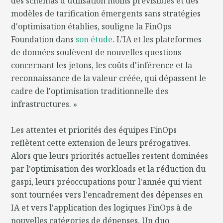
des schémas d'utilisation moins prévisibles et des
modèles de tarification émergents sans stratégies
d'optimisation établies, souligne la FinOps
Foundation dans
son étude
. L'IA et les plateformes
de données soulèvent de nouvelles questions
concernant les jetons, les coûts d'inférence et la
reconnaissance de la valeur créée, qui dépassent le
cadre de l'optimisation traditionnelle des
infrastructures. »
Les attentes et priorités des équipes FinOps
reflètent cette extension de leurs prérogatives.
Alors que leurs priorités actuelles restent dominées
par l'optimisation des workloads et la réduction du
gaspi, leurs préoccupations pour l'année qui vient
sont tournées vers l'encadrement des dépenses en
IA et vers l'application des logiques FinOps à de
nouvelles catégories de dépenses. Un duo