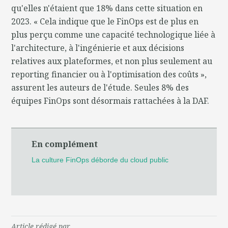
qu'elles n'étaient que 18% dans cette situation en
2023. « Cela indique que le FinOps est de plus en
plus perçu comme une capacité technologique liée à
l'architecture, à l'ingénierie et aux décisions
relatives aux plateformes, et non plus seulement au
reporting financier ou à l'optimisation des coûts »,
assurent les auteurs de l'étude. Seules 8% des
équipes FinOps sont désormais rattachées à la DAF.
En complément
La culture FinOps déborde du cloud public
Article rédigé par