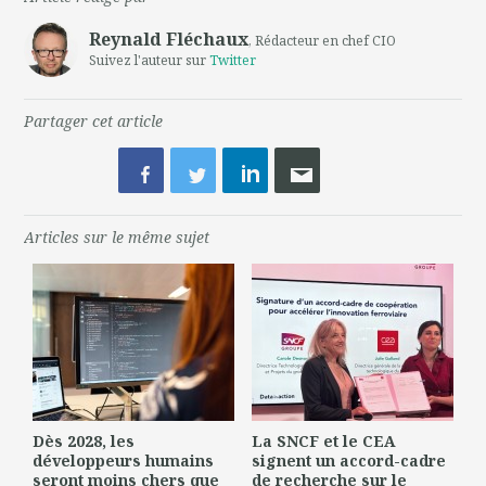
Reynald Fléchaux
, Rédacteur en chef CIO
Suivez l'auteur sur
Twitter
Partager cet article
Articles sur le même sujet
Dès 2028, les
La SNCF et le CEA
développeurs humains
signent un accord-cadre
seront moins chers que
de recherche sur le