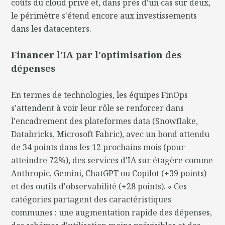
coûts du cloud privé et, dans près d'un cas sur deux,
le périmètre s'étend encore aux investissements
dans les datacenters.
Financer l'IA par l'optimisation des
dépenses
En termes de technologies, les équipes FinOps
s'attendent à voir leur rôle se renforcer dans
l'encadrement des plateformes data (Snowflake,
Databricks, Microsoft Fabric), avec un bond attendu
de 34 points dans les 12 prochains mois (pour
atteindre 72%), des services d'IA sur étagère comme
Anthropic, Gemini, ChatGPT ou Copilot (+39 points)
et des outils d'observabilité (+28 points). « Ces
catégories partagent des caractéristiques
communes : une augmentation rapide des dépenses,