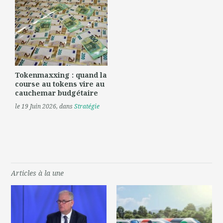
Tokenmaxxing : quand la
course au tokens vire au
cauchemar budgétaire
le 19 Juin 2026
, dans
Stratégie
Articles à la une