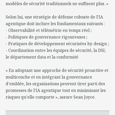
modèles de sécurité traditionnels ne suffisent plus. »
Selon lui, une stratégie de défense robuste de l'IA
agentique doit inclure les fondamentaux suivants :
- Observabilité et télémétrie en temps réel ;
- Politiques de gouvernance rigoureuses ;
- Pratiques de développement sécurisées by-design ;
- Coordination entre les équipes de sécurité, la DSI,
le département data et la conformité
« En adoptant une approche de sécurité proactive et
multicouche et en intégrant la gouvernance
d'emblée, les organisations peuvent tirer parti des
promesses de l'IA agentique tout en minimisant les
risques qu'elle comporte », assure Sean Joyce.