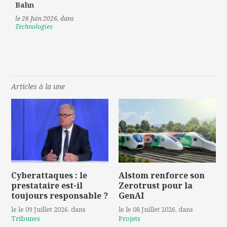
Bahn
le 26 Juin 2026
, dans
Technologies
Articles à la une
Cyberattaques : le
Alstom renforce son
prestataire est-il
Zerotrust pour la
toujours responsable ?
GenAI
le le 09 Juillet 2026
, dans
le le 08 Juillet 2026
, dans
Tribunes
Projets