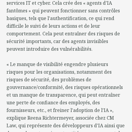
services IT et cyber. Cela crée des « agents d'IA
fantômes » qui peuvent fonctionner sans contrôles
basiques, tels que l'authentification, ce qui rend
difficile le suivi de leurs actions et de leur
comportement. Cela peut entraîner des risques de
sécurité importants, car des agents invisibles
peuvent introduire des vulnérabilités.
« Le manque de visibilité engendre plusieurs
risques pour les organisations, notamment des
risques de sécurité, des problèmes de
gouvernance/conformité, des risques opérationnels
et un manque de transparence, qui peut entraîner
une perte de confiance des employés, des
fournisseurs, etc., et freiner l'adoption de l'IA »,
explique Reena Richtermeyer, associée chez CM
Law, qui représente des développeurs d'IA ainsi que