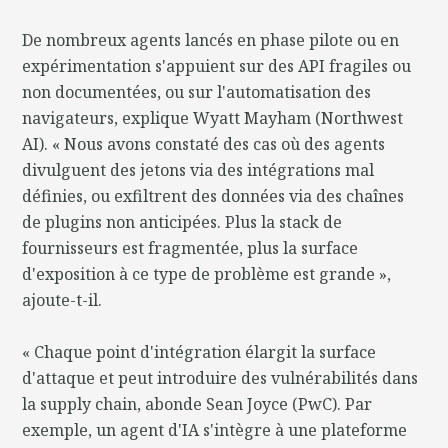
De nombreux agents lancés en phase pilote ou en
expérimentation s'appuient sur des API fragiles ou
non documentées, ou sur l'automatisation des
navigateurs, explique Wyatt Mayham (Northwest
AI). « Nous avons constaté des cas où des agents
divulguent des jetons via des intégrations mal
définies, ou exfiltrent des données via des chaînes
de plugins non anticipées. Plus la stack de
fournisseurs est fragmentée, plus la surface
d'exposition à ce type de problème est grande »,
ajoute-t-il.
« Chaque point d'intégration élargit la surface
d'attaque et peut introduire des vulnérabilités dans
la supply chain, abonde Sean Joyce (PwC). Par
exemple, un agent d'IA s'intègre à une plateforme