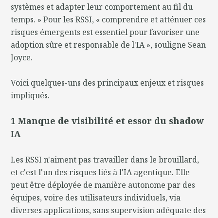
systèmes et adapter leur comportement au fil du
temps. » Pour les RSSI, « comprendre et atténuer ces
risques émergents est essentiel pour favoriser une
adoption sûre et responsable de l'IA », souligne Sean
Joyce.
Voici quelques-uns des principaux enjeux et risques
impliqués.
1 Manque de visibilité et essor du shadow
IA
Les RSSI n'aiment pas travailler dans le brouillard,
et c'est l'un des risques liés à l'IA agentique. Elle
peut être déployée de manière autonome par des
équipes, voire des utilisateurs individuels, via
diverses applications, sans supervision adéquate des