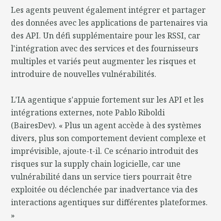
Les agents peuvent également intégrer et partager
des données avec les applications de partenaires via
des API. Un défi supplémentaire pour les RSSI, car
l'intégration avec des services et des fournisseurs
multiples et variés peut augmenter les risques et
introduire de nouvelles vulnérabilités.
L'IA agentique s'appuie fortement sur les API et les
intégrations externes, note Pablo Riboldi
(BairesDev). « Plus un agent accède à des systèmes
divers, plus son comportement devient complexe et
imprévisible, ajoute-t-il. Ce scénario introduit des
risques sur la supply chain logicielle, car une
vulnérabilité dans un service tiers pourrait être
exploitée ou déclenchée par inadvertance via des
interactions agentiques sur différentes plateformes.
»