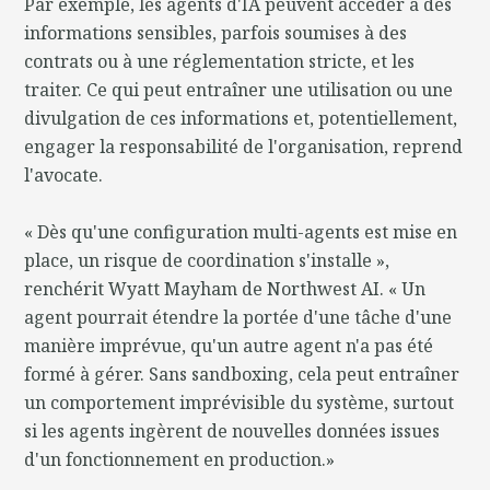
Par exemple, les agents d'IA peuvent accéder à des
informations sensibles, parfois soumises à des
contrats ou à une réglementation stricte, et les
traiter. Ce qui peut entraîner une utilisation ou une
divulgation de ces informations et, potentiellement,
engager la responsabilité de l'organisation, reprend
l'avocate.
« Dès qu'une configuration multi-agents est mise en
place, un risque de coordination s'installe »,
renchérit Wyatt Mayham de Northwest AI. « Un
agent pourrait étendre la portée d'une tâche d'une
manière imprévue, qu'un autre agent n'a pas été
formé à gérer. Sans sandboxing, cela peut entraîner
un comportement imprévisible du système, surtout
si les agents ingèrent de nouvelles données issues
d'un fonctionnement en production.»