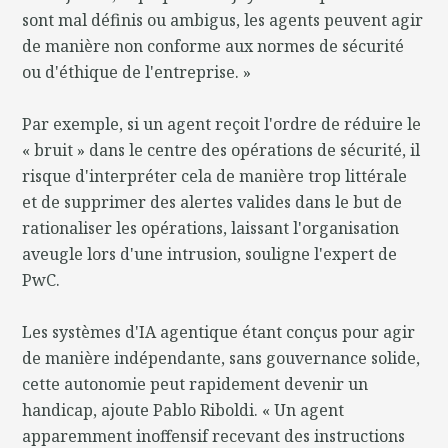
sont mal définis ou ambigus, les agents peuvent agir
de manière non conforme aux normes de sécurité
ou d'éthique de l'entreprise. »
Par exemple, si un agent reçoit l'ordre de réduire le
« bruit » dans le centre des opérations de sécurité, il
risque d'interpréter cela de manière trop littérale
et de supprimer des alertes valides dans le but de
rationaliser les opérations, laissant l'organisation
aveugle lors d'une intrusion, souligne l'expert de
PwC.
Les systèmes d'IA agentique étant conçus pour agir
de manière indépendante, sans gouvernance solide,
cette autonomie peut rapidement devenir un
handicap, ajoute Pablo Riboldi. « Un agent
apparemment inoffensif recevant des instructions