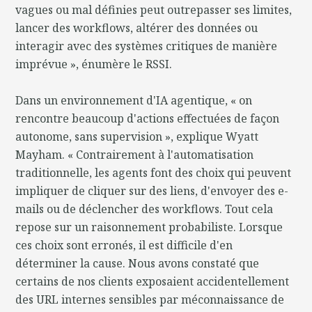
vagues ou mal définies peut outrepasser ses limites,
lancer des workflows, altérer des données ou
interagir avec des systèmes critiques de manière
imprévue », énumère le RSSI.
Dans un environnement d'IA agentique, « on
rencontre beaucoup d'actions effectuées de façon
autonome, sans supervision », explique Wyatt
Mayham. « Contrairement à l'automatisation
traditionnelle, les agents font des choix qui peuvent
impliquer de cliquer sur des liens, d'envoyer des e-
mails ou de déclencher des workflows. Tout cela
repose sur un raisonnement probabiliste. Lorsque
ces choix sont erronés, il est difficile d'en
déterminer la cause. Nous avons constaté que
certains de nos clients exposaient accidentellement
des URL internes sensibles par méconnaissance de