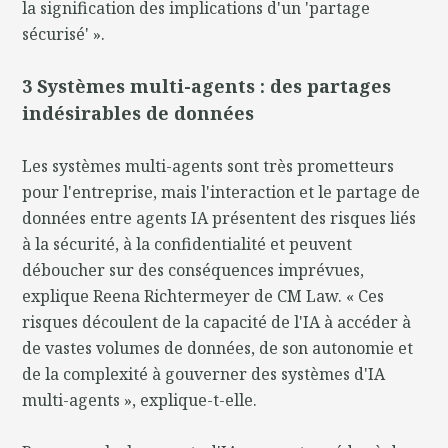
la signification des implications d'un 'partage
sécurisé' ».
3 Systèmes multi-agents : des partages
indésirables
de données
Les systèmes multi-agents sont très prometteurs
pour l'entreprise, mais l'interaction et le partage de
données entre agents IA présentent des risques liés
à la sécurité, à la confidentialité et peuvent
déboucher sur des conséquences imprévues,
explique Reena Richtermeyer de CM Law. « Ces
risques découlent de la capacité de l'IA à accéder à
de vastes volumes de données, de son autonomie et
de la complexité à gouverner des systèmes d'IA
multi-agents », explique-t-elle.