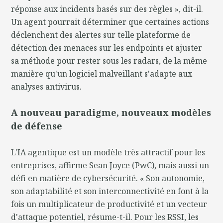
réponse aux incidents basés sur des règles », dit-il.
Un agent pourrait déterminer que certaines actions
déclenchent des alertes sur telle plateforme de
détection des menaces sur les endpoints et ajuster
sa méthode pour rester sous les radars, de la même
manière qu'un logiciel malveillant s'adapte aux
analyses antivirus.
A nouveau paradigme, nouveaux modèles
de défense
L'IA agentique est un modèle très attractif pour les
entreprises, affirme Sean Joyce (PwC), mais aussi un
défi en matière de cybersécurité. « Son autonomie,
son adaptabilité et son interconnectivité en font à la
fois un multiplicateur de productivité et un vecteur
d'attaque potentiel, résume-t-il. Pour les RSSI, les