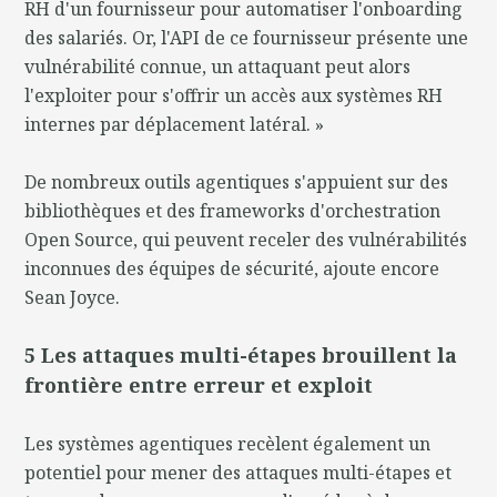
RH d'un fournisseur pour automatiser l'onboarding
des salariés. Or, l'API de ce fournisseur présente une
vulnérabilité connue, un attaquant peut alors
l'exploiter pour s'offrir un accès aux systèmes RH
internes par déplacement latéral. »
De nombreux outils agentiques s'appuient sur des
bibliothèques et des frameworks d'orchestration
Open Source, qui peuvent receler des vulnérabilités
inconnues des équipes de sécurité, ajoute encore
Sean Joyce.
5 Les attaques multi-étapes brouillent la
frontière entre erreur et exploit
Les systèmes agentiques recèlent également un
potentiel pour mener des attaques multi-étapes et