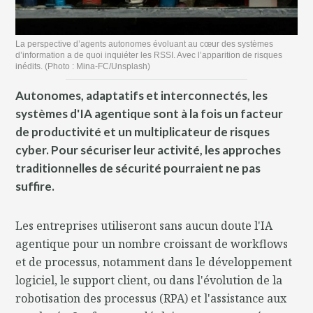
La perspective d’agents autonomes évoluant au cœur des systèmes
d’information a de quoi inquiéter les RSSI. Avec l’apparition de risques
inédits. (Photo : Mina-FC/Unsplash)
Autonomes, adaptatifs et interconnectés, les
systèmes d'IA agentique sont à la fois un facteur
de productivité et un multiplicateur de risques
cyber. Pour sécuriser leur activité, les approches
traditionnelles de sécurité pourraient ne pas
suffire.
Les entreprises utiliseront sans aucun doute l'IA
agentique pour un nombre croissant de workflows
et de processus, notamment dans le développement
logiciel, le support client, ou dans l'évolution de la
robotisation des processus (RPA) et l'assistance aux