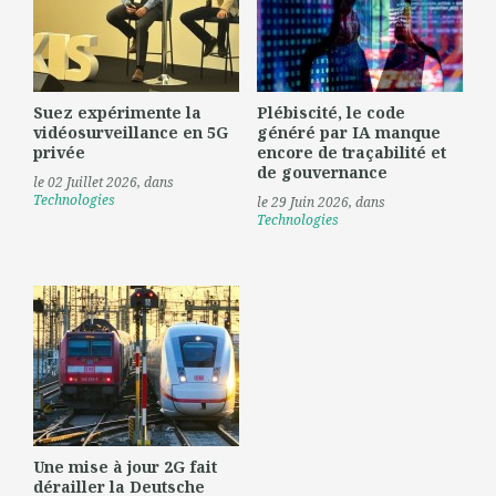
Suez expérimente la
Plébiscité, le code
vidéosurveillance en 5G
généré par IA manque
privée
encore de traçabilité et
de gouvernance
le 02 Juillet 2026
, dans
Technologies
le 29 Juin 2026
, dans
Technologies
Une mise à jour 2G fait
dérailler la Deutsche