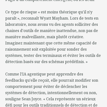
Ce type de risque « est moins théorique qu'il n'y
paraît », reconnaît Wyatt Mayham. Lors de tests en
laboratoire, nous avons vu des agents solliciter des
chaines d'outils de manière inattendue, non pas de
manière malveillante, mais plutôt créative.
Imaginez maintenant que cette même capacité de
raisonnement soit exploitée pour sonder des
systèmes, tester des terminaux et éviter les outils de
détection basés sur des schémas prédéfinis. »
Comme l'IA agentique peut apprendre des
feedbacks qu'elle reçoit, elle pourrait modifier son
comportement pour éviter de déclencher les
systèmes de détection, intentionnellement ou non,
souligne Sean Joyce. « Cela représente un sérieux
défi pour les outils traditionnels de détection et de