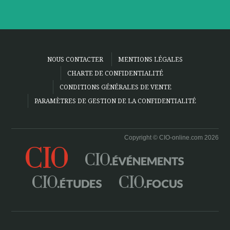
NOUS CONTACTER
MENTIONS LÉGALES
CHARTE DE CONFIDENTIALITÉ
CONDITIONS GÉNÉRALES DE VENTE
PARAMÈTRES DE GESTION DE LA CONFIDENTIALITÉ
Copyright © CIO-online.com 2026