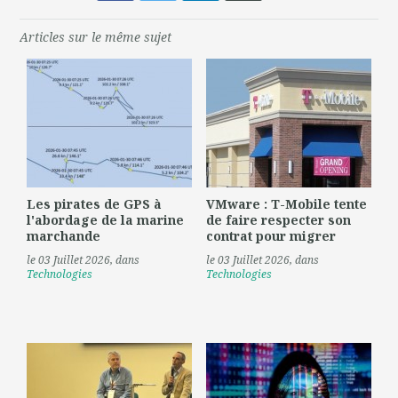
Articles sur le même sujet
Les pirates de GPS à
VMware : T-Mobile tente
l'abordage de la marine
de faire respecter son
marchande
contrat pour migrer
le 03 Juillet 2026
, dans
le 03 Juillet 2026
, dans
Technologies
Technologies