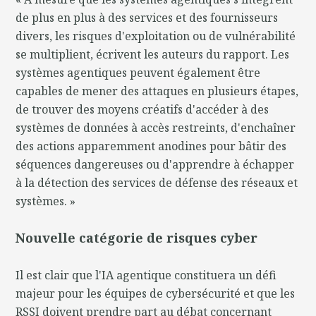
de plus en plus à des services et des fournisseurs
divers, les risques d'exploitation ou de vulnérabilité
se multiplient, écrivent les auteurs du rapport. Les
systèmes agentiques peuvent également être
capables de mener des attaques en plusieurs étapes,
de trouver des moyens créatifs d'accéder à des
systèmes de données à accès restreints, d'enchaîner
des actions apparemment anodines pour bâtir des
séquences dangereuses ou d'apprendre à échapper
à la détection des services de défense des réseaux et
systèmes. »
Nouvelle catégorie de risques cyber
Il est clair que l'IA agentique constituera un défi
majeur pour les équipes de cybersécurité et que les
RSSI doivent prendre part au débat concernant