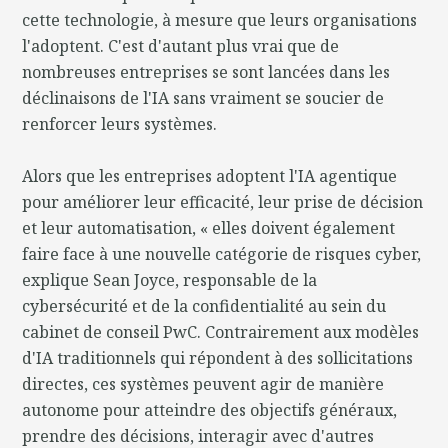
cette technologie, à mesure que leurs organisations
l'adoptent. C'est d'autant plus vrai que de
nombreuses entreprises se sont lancées dans les
déclinaisons de l'IA sans vraiment se soucier de
renforcer leurs systèmes.
Alors que les entreprises adoptent l'IA agentique
pour améliorer leur efficacité, leur prise de décision
et leur automatisation, « elles doivent également
faire face à une nouvelle catégorie de risques cyber,
explique Sean Joyce, responsable de la
cybersécurité et de la confidentialité au sein du
cabinet de conseil PwC. Contrairement aux modèles
d'IA traditionnels qui répondent à des sollicitations
directes, ces systèmes peuvent agir de manière
autonome pour atteindre des objectifs généraux,
prendre des décisions, interagir avec d'autres