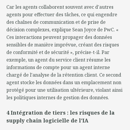
Car les agents collaborent souvent avec d'autres
agents pour effectuer des tâches, ce qui engendre
des chaînes de communication et de prise de
décision complexes, explique Sean Joyce de PwC. «
Ces interactions peuvent propager des données
sensibles de manière imprévue, créant des risques
de conformité et de sécurité », précise-t-il. Par
exemple, un agent du service client résume les
informations de compte pour un agent interne
chargé de l'analyse de la rétention client. Ce second
agent stocke les données dans un emplacement non
protégé pour une utilisation ultérieure, violant ainsi
les politiques internes de gestion des données.
4 Intégration de tiers : les risques de la
supply chain logicielle de l'IA