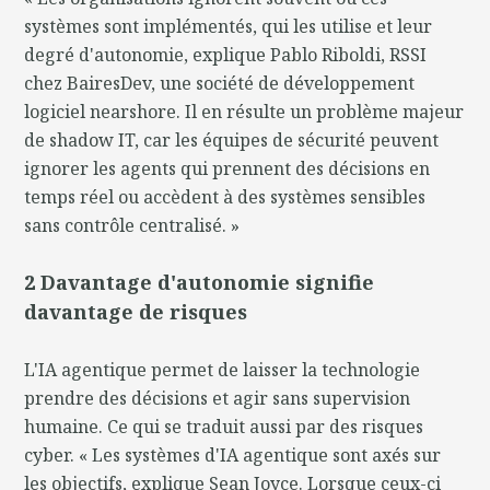
systèmes sont implémentés, qui les utilise et leur
degré d'autonomie, explique Pablo Riboldi, RSSI
chez BairesDev, une société de développement
logiciel nearshore. Il en résulte un problème majeur
de shadow IT, car les équipes de sécurité peuvent
ignorer les agents qui prennent des décisions en
temps réel ou accèdent à des systèmes sensibles
sans contrôle centralisé. »
2 Davantage d'autonomie signifie
davantage de risques
L'IA agentique permet de laisser la technologie
prendre des décisions et agir sans supervision
humaine. Ce qui se traduit aussi par des risques
cyber. « Les systèmes d'IA agentique sont axés sur
les objectifs, explique Sean Joyce. Lorsque ceux-ci