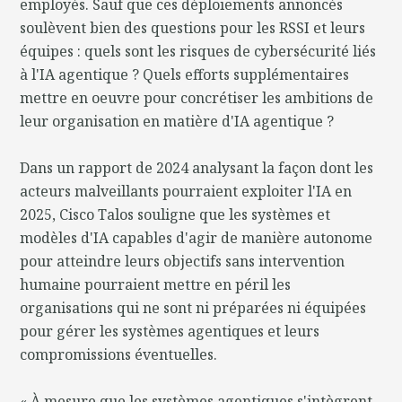
employés. Sauf que ces déploiements annoncés
soulèvent bien des questions pour les RSSI et leurs
équipes : quels sont les risques de cybersécurité liés
à l'IA agentique ? Quels efforts supplémentaires
mettre en oeuvre pour concrétiser les ambitions de
leur organisation en matière d'IA agentique ?
Dans un rapport de 2024 analysant la façon dont les
acteurs malveillants pourraient exploiter l'IA en
2025, Cisco Talos souligne que les systèmes et
modèles d'IA capables d'agir de manière autonome
pour atteindre leurs objectifs sans intervention
humaine pourraient mettre en péril les
organisations qui ne sont ni préparées ni équipées
pour gérer les systèmes agentiques et leurs
compromissions éventuelles.
« À mesure que les systèmes agentiques s'intègrent