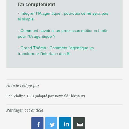
En complément
-
Intégrer l'IA agentique : pourquoi ce ne sera pas
si simple
-
Comment savoir si un processus métier est mûr
pour l'IA agentique ?
-
Grand Théma : Comment l'agentique va
transformer l'interface des SI
Article rédigé par
Bob Violino, CSO (adapté par Reynald Fléchaux)
Partager cet article