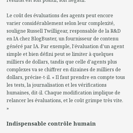
Le coût des évaluations des agents peut encore
varier considérablement selon leur complexité,
souligne Russell Twilligear, responsable de la R&D
en IA chez BlogBuster, un fournisseur de contenu
généré par IA. Par exemple, l'évaluation d'un agent
simple et bien défini peut se limiter à quelques
milliers de dollars, tandis que celle d'agents plus
complexes va se chiffrer en dizaines de milliers de
dollars, précise-t-il. « Il faut prendre en compte tous
les tests, la journalisation et les vérifications
humaines, dit-il. Chaque modification implique de
relancer les évaluations, et le coût grimpe très vite.
»
Indispensable contrôle humain