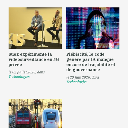
Suez expérimente la
Plébiscité, le code
vidéosurveillance en 5G
généré par IA manque
privée
encore de traçabilité et
de gouvernance
le 02 Juillet 2026
, dans
Technologies
le 29 Juin 2026
, dans
Technologies