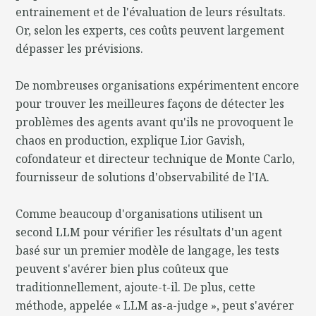
entrainement et de l'évaluation de leurs résultats.
Or, selon les experts, ces coûts peuvent largement
dépasser les prévisions.
De nombreuses organisations expérimentent encore
pour trouver les meilleures façons de détecter les
problèmes des agents avant qu'ils ne provoquent le
chaos en production, explique Lior Gavish,
cofondateur et directeur technique de Monte Carlo,
fournisseur de solutions d'observabilité de l'IA.
Comme beaucoup d'organisations utilisent un
second LLM pour vérifier les résultats d'un agent
basé sur un premier modèle de langage, les tests
peuvent s'avérer bien plus coûteux que
traditionnellement, ajoute-t-il. De plus, cette
méthode, appelée « LLM as-a-judge », peut s'avérer