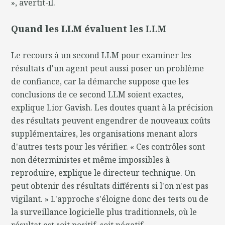
», avertit-il.
Quand les LLM évaluent les LLM
Le recours à un second LLM pour examiner les
résultats d'un agent peut aussi poser un problème
de confiance, car la démarche suppose que les
conclusions de ce second LLM soient exactes,
explique Lior Gavish. Les doutes quant à la précision
des résultats peuvent engendrer de nouveaux coûts
supplémentaires, les organisations menant alors
d'autres tests pour les vérifier. « Ces contrôles sont
non déterministes et même impossibles à
reproduire, explique le directeur technique. On
peut obtenir des résultats différents si l'on n'est pas
vigilant. » L'approche s'éloigne donc des tests ou de
la surveillance logicielle plus traditionnels, où le
résultat est soit positif, soit négatif.