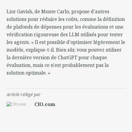
Lior Gavish, de Monte Carlo, propose d'autres
solutions pour réduire les coûts, comme la définition
de plafonds de dépenses pour les évaluations et une
vérification rigoureuse des LLM utilisés pour tester
les agents. « Il est possible d'optimiser légèrement le
modèle, explique-t-il. Bien sûr, vous pouvez utiliser
la dernière version de ChatGPT pour chaque
évaluation, mais ce n'est probablement pas la
solution optimale. »
Article rédigé par
CIO.com
,