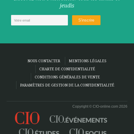
jeudis
NOUS CONTACTER
MENTIONS LÉGALES
CHARTE DE CONFIDENTIALITÉ
CONDITIONS GÉNÉRALES DE VENTE
PARAMÈTRES DE GESTION DE LA CONFIDENTIALITÉ
Copyright © CIO-online.com 2026