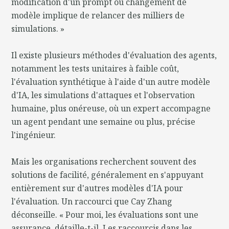
modification d'un prompt ou changement de
modèle implique de relancer des milliers de
simulations. »
Il existe plusieurs méthodes d'évaluation des agents,
notamment les tests unitaires à faible coût,
l'évaluation synthétique à l'aide d'un autre modèle
d'IA, les simulations d'attaques et l'observation
humaine, plus onéreuse, où un expert accompagne
un agent pendant une semaine ou plus, précise
l'ingénieur.
Mais les organisations recherchent souvent des
solutions de facilité, généralement en s'appuyant
entièrement sur d'autres modèles d'IA pour
l'évaluation. Un raccourci que Cay Zhang
déconseille. « Pour moi, les évaluations sont une
assurance, détaille-t-il. Les raccourcis dans les