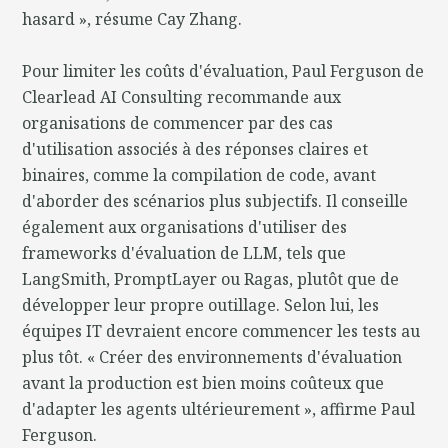
hasard », résume Cay Zhang.
Pour limiter les coûts d'évaluation, Paul Ferguson de
Clearlead AI Consulting recommande aux
organisations de commencer par des cas
d'utilisation associés à des réponses claires et
binaires, comme la compilation de code, avant
d'aborder des scénarios plus subjectifs. Il conseille
également aux organisations d'utiliser des
frameworks d'évaluation de LLM, tels que
LangSmith, PromptLayer ou Ragas, plutôt que de
développer leur propre outillage. Selon lui, les
équipes IT devraient encore commencer les tests au
plus tôt. « Créer des environnements d'évaluation
avant la production est bien moins coûteux que
d'adapter les agents ultérieurement », affirme Paul
Ferguson.