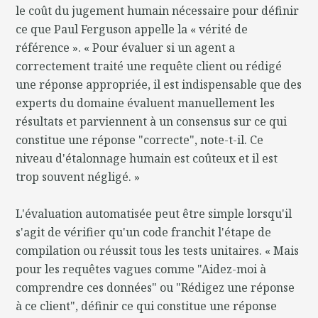
le coût du jugement humain nécessaire pour définir
ce que Paul Ferguson appelle la « vérité de
référence ». « Pour évaluer si un agent a
correctement traité une requête client ou rédigé
une réponse appropriée, il est indispensable que des
experts du domaine évaluent manuellement les
résultats et parviennent à un consensus sur ce qui
constitue une réponse "correcte", note-t-il. Ce
niveau d'étalonnage humain est coûteux et il est
trop souvent négligé. »
L'évaluation automatisée peut être simple lorsqu'il
s'agit de vérifier qu'un code franchit l'étape de
compilation ou réussit tous les tests unitaires. « Mais
pour les requêtes vagues comme "Aidez-moi à
comprendre ces données" ou "Rédigez une réponse
à ce client", définir ce qui constitue une réponse