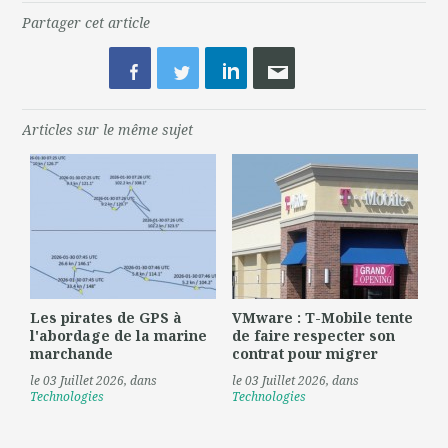
Partager cet article
Articles sur le même sujet
Les pirates de GPS à
VMware : T-Mobile tente
l'abordage de la marine
de faire respecter son
marchande
contrat pour migrer
le 03 Juillet 2026
, dans
le 03 Juillet 2026
, dans
Technologies
Technologies