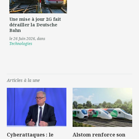
Une mise à jour 2G fait
dérailler la Deutsche
Bahn
le 26 Juin 2026
, dans
Technologies
Articles à la une
Cyberattaques : le
Alstom renforce son