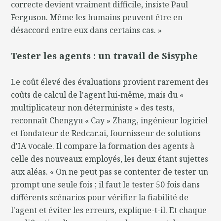
correcte devient vraiment difficile, insiste Paul
Ferguson. Même les humains peuvent être en
désaccord entre eux dans certains cas. »
Tester les agents : un travail de Sisyphe
Le coût élevé des évaluations provient rarement des
coûts de calcul de l'agent lui-même, mais du «
multiplicateur non déterministe » des tests,
reconnaît Chengyu « Cay » Zhang, ingénieur logiciel
et fondateur de Redcar.ai, fournisseur de solutions
d'IA vocale. Il compare la formation des agents à
celle des nouveaux employés, les deux étant sujettes
aux aléas. « On ne peut pas se contenter de tester un
prompt une seule fois ; il faut le tester 50 fois dans
différents scénarios pour vérifier la fiabilité de
l'agent et éviter les erreurs, explique-t-il. Et chaque