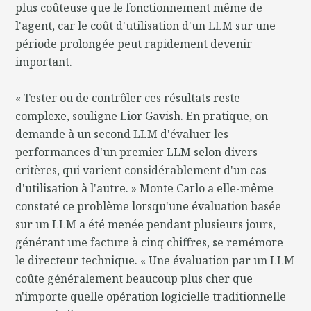
plus coûteuse que le fonctionnement même de
l'agent, car le coût d'utilisation d'un LLM sur une
période prolongée peut rapidement devenir
important.
« Tester ou de contrôler ces résultats reste
complexe, souligne Lior Gavish. En pratique, on
demande à un second LLM d'évaluer les
performances d'un premier LLM selon divers
critères, qui varient considérablement d'un cas
d'utilisation à l'autre. » Monte Carlo a elle-même
constaté ce problème lorsqu'une évaluation basée
sur un LLM a été menée pendant plusieurs jours,
générant une facture à cinq chiffres, se remémore
le directeur technique. « Une évaluation par un LLM
coûte généralement beaucoup plus cher que
n'importe quelle opération logicielle traditionnelle