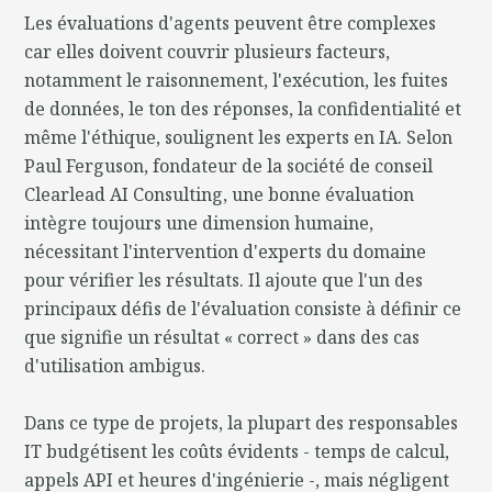
Les évaluations d'agents peuvent être complexes
car elles doivent couvrir plusieurs facteurs,
notamment le raisonnement, l'exécution, les fuites
de données, le ton des réponses, la confidentialité et
même l'éthique, soulignent les experts en IA. Selon
Paul Ferguson, fondateur de la société de conseil
Clearlead AI Consulting, une bonne évaluation
intègre toujours une dimension humaine,
nécessitant l'intervention d'experts du domaine
pour vérifier les résultats. Il ajoute que l'un des
principaux défis de l'évaluation consiste à définir ce
que signifie un résultat « correct » dans des cas
d'utilisation ambigus.
Dans ce type de projets, la plupart des responsables
IT budgétisent les coûts évidents - temps de calcul,
appels API et heures d'ingénierie -, mais négligent