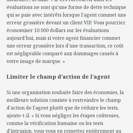
évaluations ne sont qu'une forme de dette technique
qui se paie avec intérêts lorsque l'agent commet une
erreur grossière devant un client VIP. Vous pourriez
économiser 10 000 dollars sur les évaluations
aujourd'hui, mais si votre agent financier commet
une erreur grossière lors d'une transaction, ce coût
est négligeable comparé aux dommages causés à
votre image de marque. »
Limiter le champ d'action de l'agent
Si une organisation souhaite faire des économies, la
meilleure solution consiste à restreindre le champ
d'action de l'agent plutôt que de réduire les tests,
ajoute-t-il. « Si vous négligez les étapes coûteuses,
comme la vérification humaine ou les tests
d'intrusion, vous vous en remettez entièrement au